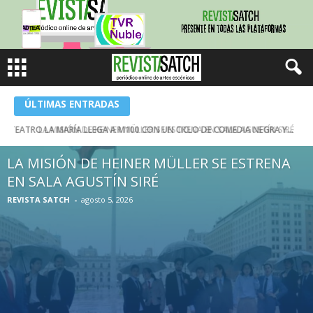
ÚLTIMAS ENTRADAS
LA MISIÓN DE HEINER MÜLLER SE ESTRENA EN SALA AGUSTÍN SIRÉ
LA MISIÓN DE HEINER MÜLLER SE ESTRENA
EN SALA AGUSTÍN SIRÉ
REVISTA SATCH
-
agosto 5, 2026