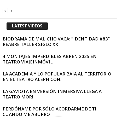
LATEST VIDEOS
BIODRAMA DE MALICHO VACA: “IDENTIDAD #83”
REABRE TALLER SIGLO XX
4 MONTAJES IMPERDIBLES ABREN 2025 EN
TEATRO VIAJEINMÓVIL
LA ACADEMIA Y LO POPULAR BAJA AL TERRITORIO
EN EL TEATRO ALEPH CON...
LA GAVIOTA EN VERSIÓN INMERSIVA LLEGA A
TEATRO MORI
PERDÓNAME POR SÓLO ACORDARME DE TÍ
CUANDO ME ABURRO