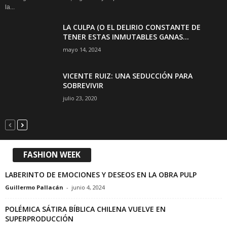
la...
LA CULPA (O EL DELIRIO CONSTANTE DE
TENER ESTAS INMUTABLES GANAS...
mayo 14, 2024
VICENTE RUIZ: UNA SEDUCCIÓN PARA
SOBREVIVIR
julio 23, 2020
FASHION WEEK
LABERINTO DE EMOCIONES Y DESEOS EN LA OBRA PULP
Guillermo Pallacán
-
junio 4, 2024
POLÉMICA SÁTIRA BÍBLICA CHILENA VUELVE EN
SUPERPRODUCCIÓN