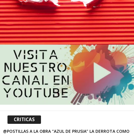
CRITICAS
@POSTILLAS A LA OBRA “AZUL DE PRUSIA” LA DERROTA COMO