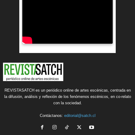
REVISTASATCH es un periódico online de artes escénicas, centrada en
la difusión, análisis y reflexión de los fenómenos escénicos, en co-relato
con la sociedad.
Contáctanos:
editorial@satch.cl