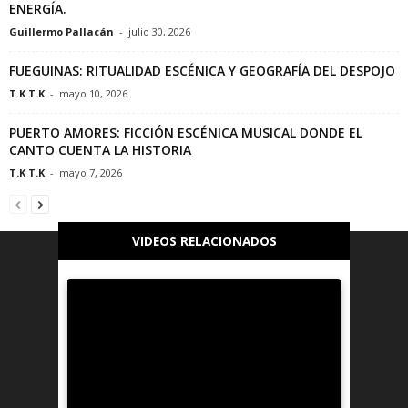
ENERGÍA.
Guillermo Pallacán
-
julio 30, 2026
FUEGUINAS: RITUALIDAD ESCÉNICA Y GEOGRAFÍA DEL DESPOJO
T.K T.K
-
mayo 10, 2026
PUERTO AMORES: FICCIÓN ESCÉNICA MUSICAL DONDE EL
CANTO CUENTA LA HISTORIA
T.K T.K
-
mayo 7, 2026
VIDEOS RELACIONADOS