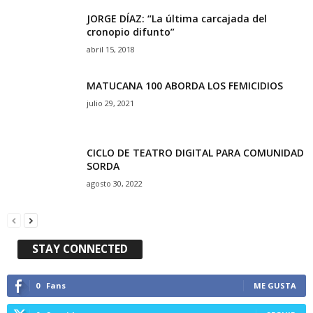
JORGE DÍAZ: “La última carcajada del
cronopio difunto”
abril 15, 2018
MATUCANA 100 ABORDA LOS FEMICIDIOS
julio 29, 2021
CICLO DE TEATRO DIGITAL PARA COMUNIDAD
SORDA
agosto 30, 2022
STAY CONNECTED
0
Fans
ME GUSTA