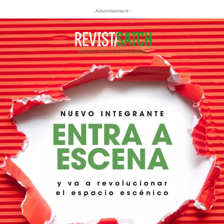
- Advertisement -