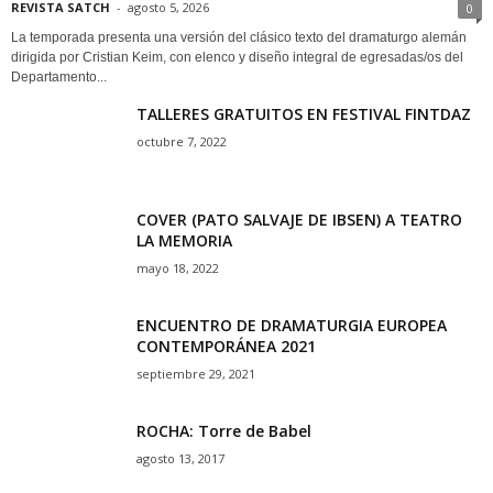
REVISTA SATCH
-
agosto 5, 2026
0
La temporada presenta una versión del clásico texto del dramaturgo alemán
dirigida por Cristian Keim, con elenco y diseño integral de egresadas/os del
Departamento...
TALLERES GRATUITOS EN FESTIVAL FINTDAZ
octubre 7, 2022
COVER (PATO SALVAJE DE IBSEN) A TEATRO
LA MEMORIA
mayo 18, 2022
ENCUENTRO DE DRAMATURGIA EUROPEA
CONTEMPORÁNEA 2021
septiembre 29, 2021
ROCHA: Torre de Babel
agosto 13, 2017