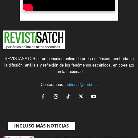
REVISTASATCH es un periódico online de artes escénicas, centrada en
la difusión, análisis y reflexión de los fenómenos escénicos, en co-relato
con la sociedad.
Contáctanos:
editorial@satch.cl
INCLUSO MÁS NOTICIAS