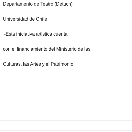
Departamento de Teatro (Detuch)
Universidad de Chile
-Esta iniciativa artística cuenta
con el financiamiento del Ministerio de las
Culturas, las Artes y el Patrimonio