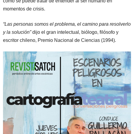
cómo se puede tratar de entender al ser humano en
momentos de crisis.
“Las personas somos el problema, el camino para resolverlo
y la solución”
dijo el gran intelectual, biólogo, filósofo y
escritor chileno, Premio Nacional de Ciencias (1994).