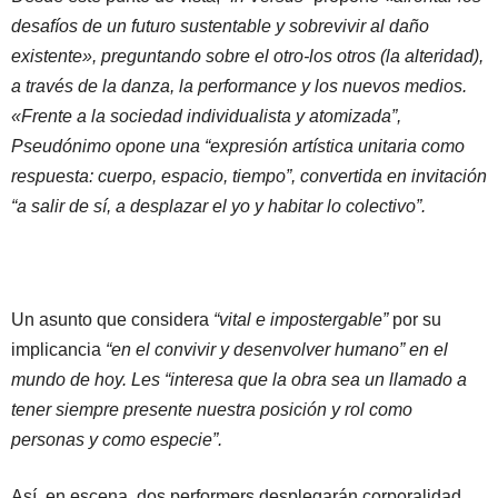
desafíos de un futuro sustentable y sobrevivir al daño
existente», preguntando sobre el otro-los otros (la alteridad),
a través de la danza, la performance y los nuevos medios.
«Frente a la sociedad individualista y atomizada”,
Pseudónimo opone una “expresión artística unitaria como
respuesta: cuerpo, espacio, tiempo”, convertida en invitación
“a salir de sí, a desplazar el yo y habitar lo colectivo”.
Un asunto que considera
“vital e impostergable”
por su
implicancia
“en el convivir y desenvolver humano” en el
mundo de hoy. Les “interesa que la obra sea un llamado a
tener siempre presente nuestra posición y rol como
personas y como especie”.
Así, en escena, dos performers desplegarán corporalidad,