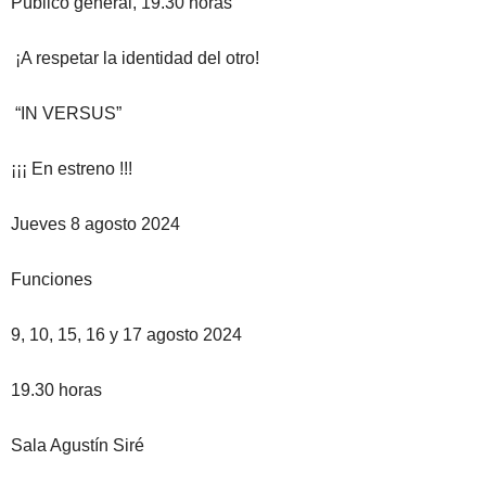
Público general, 19.30 horas
¡A respetar la identidad del otro!
“IN VERSUS”
¡¡¡ En estreno !!!
Jueves 8 agosto 2024
Funciones
9, 10, 15, 16 y 17 agosto 2024
19.30 horas
Sala Agustín Siré