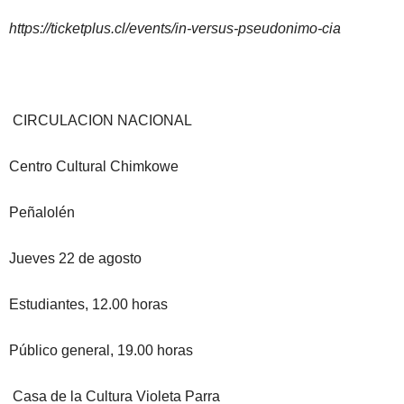
https://ticketplus.cl/events/in-versus-pseudonimo-cia
CIRCULACION NACIONAL
Centro Cultural Chimkowe
Peñalolén
Jueves 22 de agosto
Estudiantes, 12.00 horas
Público general, 19.00 horas
Casa de la Cultura Violeta Parra