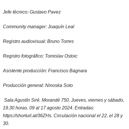
Jefe técnico: Gustavo Pavez
Community manager: Joaquín Leal
Registro audiovisual: Bruno Torres
Registro fotográfico: Tomislav Ostoic
Asistente producción: Francisco Bagnara
Producción general: Ninoska Soto
Sala Agustín Siré. Morandé 750. Jueves, viernes y sábado,
19.30 horas. 09 al 17 agosto 2024. Entradas:
https://shorturl.at/36ZHs. Circulación nacional el 22, el 28 y
30.