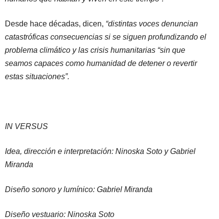
Desde hace décadas, dicen,
“distintas voces denuncian
catastróficas consecuencias si se siguen profundizando el
problema climático y las crisis humanitarias “sin que
seamos capaces como humanidad de detener o revertir
estas situaciones”.
IN VERSUS
​Idea, dirección e interpretación: Ninoska Soto y Gabriel
Miranda
Diseño sonoro y lumínico: Gabriel Miranda
Diseño vestuario: Ninoska Soto