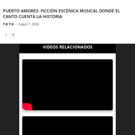
PUERTO AMORES: FICCIÓN ESCÉNICA MUSICAL DONDE EL
CANTO CUENTA LA HISTORIA
T.K T.K
-
mayo 7, 2026
VIDEOS RELACIONADOS