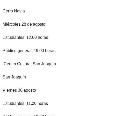
Cerro Navia
Miércoles 28 de agosto
Estudiantes, 12.00 horas
Público general, 19.00 horas
Centro Cultural San Joaquín
San Joaquín
Viernes 30 agosto
Estudiantes, 11.00 horas