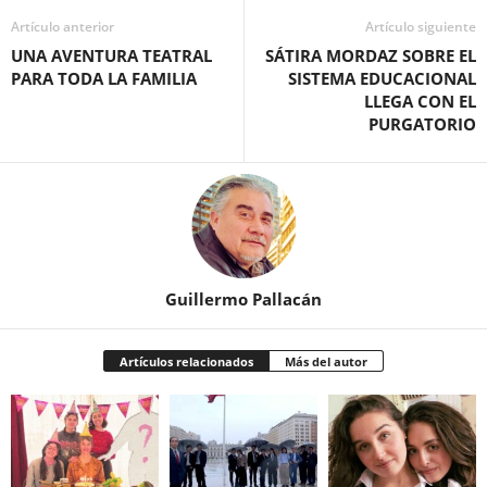
Artículo anterior
Artículo siguiente
UNA AVENTURA TEATRAL
SÁTIRA MORDAZ SOBRE EL
PARA TODA LA FAMILIA
SISTEMA EDUCACIONAL
LLEGA CON EL
PURGATORIO
Guillermo Pallacán
Artículos relacionados
Más del autor