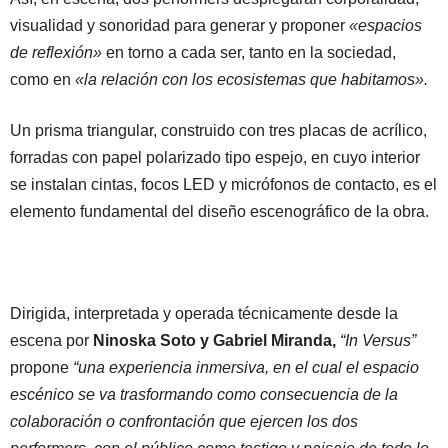
visualidad y sonoridad para generar y proponer
«espacios
de reflexión»
en torno a cada ser, tanto en la sociedad,
como en
«la relación con los ecosistemas que habitamos».
Un prisma triangular, construido con tres placas de acrílico,
forradas con papel polarizado tipo espejo, en cuyo interior
se instalan cintas, focos LED y micrófonos de contacto, es el
elemento fundamental del diseño escenográfico de la obra.
Dirigida, interpretada y operada técnicamente desde la
escena por
Ninoska Soto y Gabriel Miranda,
“In Versus”
propone
“una experiencia inmersiva, en el cual el espacio
escénico se va trasformando como consecuencia de la
colaboración o confrontación que ejercen los dos