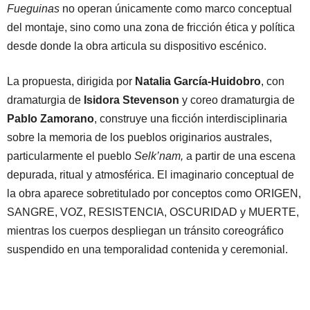
Fueguinas
no operan únicamente como marco conceptual
del montaje, sino como una zona de fricción ética y política
desde donde la obra articula su dispositivo escénico.
La propuesta, dirigida por
Natalia García-Huidobro
, con
dramaturgia de
Isidora Stevenson
y coreo dramaturgia de
Pablo Zamorano
, construye una ficción interdisciplinaria
sobre la memoria de los pueblos originarios australes,
particularmente el pueblo
Selk’nam,
a partir de una escena
depurada, ritual y atmosférica. El imaginario conceptual de
la obra aparece sobretitulado por conceptos como ORIGEN,
SANGRE, VOZ, RESISTENCIA, OSCURIDAD y MUERTE,
mientras los cuerpos despliegan un tránsito coreográfico
suspendido en una temporalidad contenida y ceremonial.