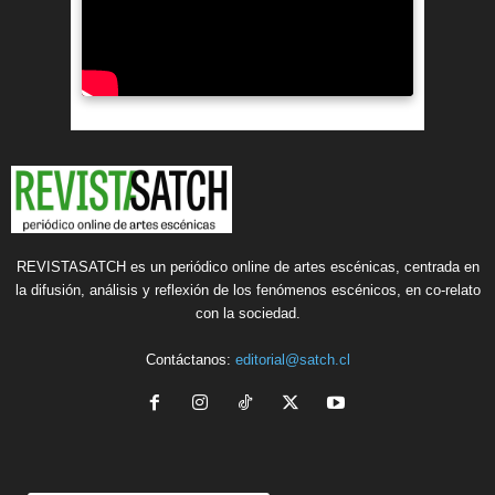
REVISTASATCH es un periódico online de artes escénicas, centrada en
la difusión, análisis y reflexión de los fenómenos escénicos, en co-relato
con la sociedad.
Contáctanos:
editorial@satch.cl