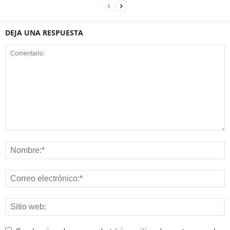
DEJA UNA RESPUESTA