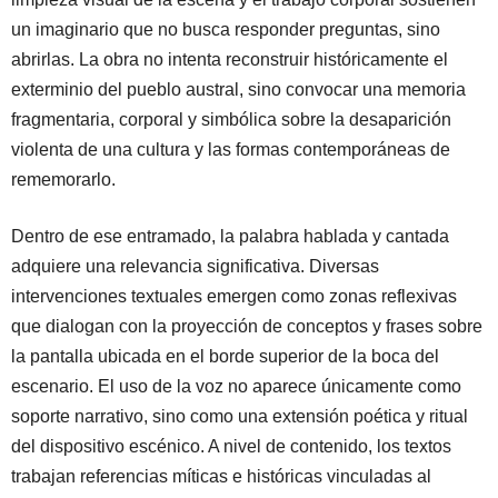
un imaginario que no busca responder preguntas, sino
abrirlas. La obra no intenta reconstruir históricamente el
exterminio del pueblo austral, sino convocar una memoria
fragmentaria, corporal y simbólica sobre la desaparición
violenta de una cultura y las formas contemporáneas de
rememorarlo.
Dentro de ese entramado, la palabra hablada y cantada
adquiere una relevancia significativa. Diversas
intervenciones textuales emergen como zonas reflexivas
que dialogan con la proyección de conceptos y frases sobre
la pantalla ubicada en el borde superior de la boca del
escenario. El uso de la voz no aparece únicamente como
soporte narrativo, sino como una extensión poética y ritual
del dispositivo escénico. A nivel de contenido, los textos
trabajan referencias míticas e históricas vinculadas al