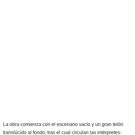
La obra comienza con el escenario vacío y un gran telón
translúcido al fondo, tras el cual circulan las intérpretes-