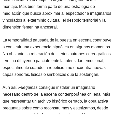
montaje. Más bien forma parte de una estrategia de
mediación que busca aproximar al espectador a imaginarios
vinculados al exterminio cultural, el despojo territorial y la
dimensión femenina ancestral.
La temporalidad pausada de la puesta en escena contribuye
a construir una experiencia hipnótica en algunos momentos.
No obstante, la reiteración de ciertos patrones coreográficos
termina diluyendo parcialmente la intensidad emocional,
especialmente cuando la repetición no encuentra nuevas
capas sonoras, físicas o simbólicas que la sostengan.
Aun así,
Fueguinas
consigue instalar un imaginario
necesario dentro de la escena contemporánea chilena. Más
que representar un archivo histórico cerrado, la obra activa
preguntas sobre cómo reconstruimos y estetizamos, desde