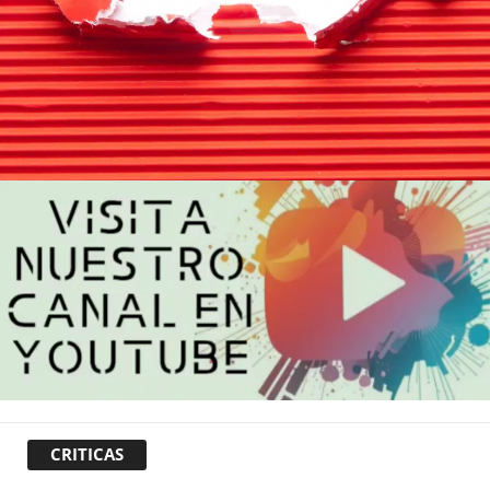
CRITICAS