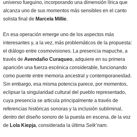
universo fueguino, incorporando una dimensión lírica que
alcanza uno de sus momentos más sensibles en el canto
solista final de
Marcela Millie
.
En esa operación emerge uno de los aspectos más
interesantes y, a la vez, más problemáticos de la propuesta:
el diálogo entre cosmovisiones. La presencia mapuche, a
través de
Avendaño Curaqueo
, adquiere en su primera
aparición una fuerza escénica considerable, funcionando
como puente entre memoria ancestral y contemporaneidad.
Sin embargo, esa misma potencia parece, por momentos,
eclipsar la singularidad cultural del pueblo representado,
cuya presencia se articula principalmente a través de
referencias históricas sonoras y la inclusión subliminal,
dentro del diseño sonoro de la puesta en escena, de la voz
de
Lola Kiepja
, considerada la última
Selk’nam
.