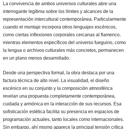
La convivencia de ambos universos culturales abre una
interrogante legítima sobre los límites y alcances de la
representación intercultural contemporánea. Particularmente
cuando el montaje incorpora otros lenguajes escénicos,
como ciertas inflexiones corporales cercanas al flamenco,
mientras elementos específicos del universo fueguino, como
la lengua o archivos culturales más concretos, permanecen
en un plano menos desarrollado.
Desde una perspectiva formal, la obra destaca por una
factura técnica de alto nivel. La visualidad, el diseño
escénico en su conjunto y la composición atmosférica
revelan una propuesta completamente contemporánea,
cuidada y armónica en la interacción de sus recursos. Esa
sofisticación estética facilita su presencia en espacios de
programación actuales, tanto locales como internacionales.
Sin embargo, ahí mismo aparece la principal tensión crítica