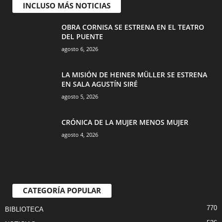
INCLUSO MÁS NOTICIAS
OBRA CORNISA SE ESTRENA EN EL TEATRO
DEL PUENTE
agosto 6, 2026
LA MISIÓN DE HEINER MÜLLER SE ESTRENA
EN SALA AGUSTÍN SIRÉ
agosto 5, 2026
CRÓNICA DE LA MUJER MENOS MUJER
agosto 4, 2026
CATEGORÍA POPULAR
770
BIBLIOTECA