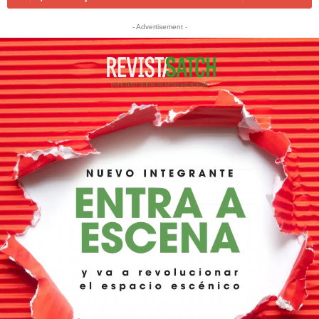
- Advertisement -