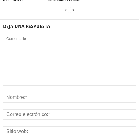
DEJA UNA RESPUESTA