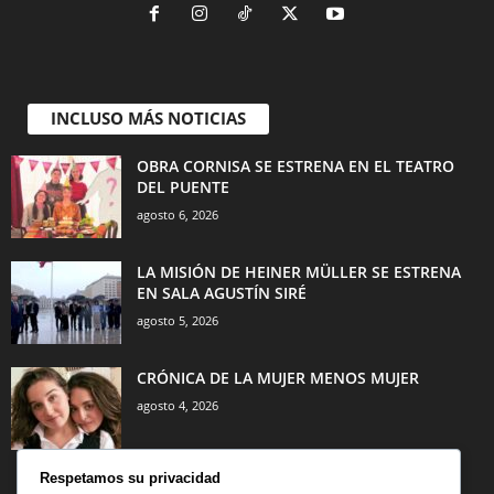
INCLUSO MÁS NOTICIAS
OBRA CORNISA SE ESTRENA EN EL TEATRO
DEL PUENTE
agosto 6, 2026
LA MISIÓN DE HEINER MÜLLER SE ESTRENA
EN SALA AGUSTÍN SIRÉ
agosto 5, 2026
CRÓNICA DE LA MUJER MENOS MUJER
agosto 4, 2026
Respetamos su privacidad