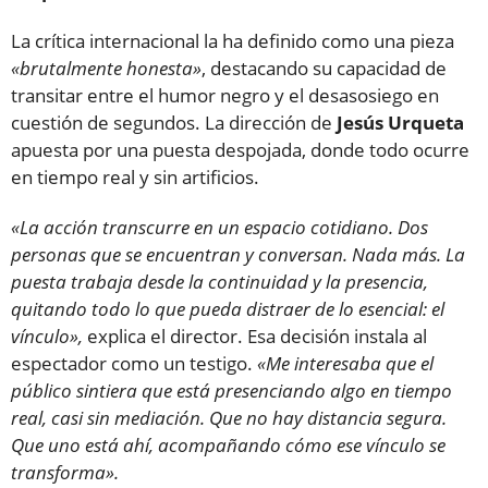
La crítica internacional la ha definido como una pieza
«brutalmente honesta»
, destacando su capacidad de
transitar entre el humor negro y el desasosiego en
cuestión de segundos. La dirección de
Jesús Urqueta
apuesta por una puesta despojada, donde todo ocurre
en tiempo real y sin artificios.
«La acción transcurre en un espacio cotidiano. Dos
personas que se encuentran y conversan. Nada más. La
puesta trabaja desde la continuidad y la presencia,
quitando todo lo que pueda distraer de lo esencial: el
vínculo»,
explica el director. Esa decisión instala al
espectador como un testigo.
«Me interesaba que el
público sintiera que está presenciando algo en tiempo
real, casi sin mediación. Que no hay distancia segura.
Que uno está ahí, acompañando cómo ese vínculo se
transforma».