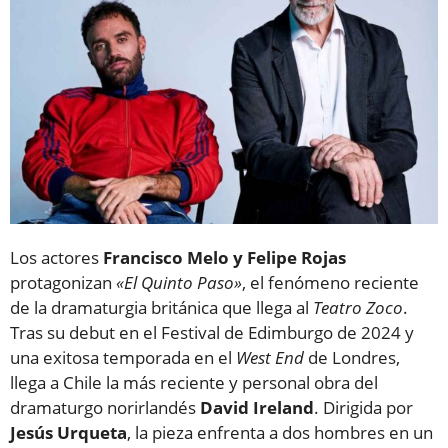
Los actores
Francisco Melo y Felipe Rojas
protagonizan
«El Quinto Paso»
, el fenómeno reciente
de la dramaturgia británica que llega al
Teatro Zoco
.
Tras su debut en el Festival de Edimburgo de 2024 y
una exitosa temporada en el
West End
de Londres,
llega a Chile la más reciente y personal obra del
dramaturgo norirlandés
David Ireland
. Dirigida por
Jesús Urqueta
, la pieza enfrenta a dos hombres en un