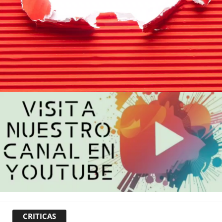
CRITICAS