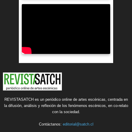
REVISTASATCH es un periódico online de artes escénicas, centrada en
la difusión, análisis y reflexión de los fenómenos escénicos, en co-relato
con la sociedad.
Contáctanos:
editorial@satch.cl