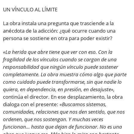
UN VÍNCULO AL LÍMITE
La obra instala una pregunta que trasciende a la
anécdota de la adicción: ¿qué ocurre cuando una
persona se sostiene en otra para poder existir?
«La herida que abre tiene que ver con eso. Con la
fragilidad de los vínculos cuando se cargan de una
responsabilidad que ningún vínculo puede sostener
completamente. La obra muestra cómo algo que parte
como cuidado puede transformarse, sin que nadie lo
quiera, en dependencia, en presión, en desajuste»,
continúa el director. En ese desplazamiento, la obra
dialoga con el presente:
«Buscamos sistemas,
comunidades, relaciones que nos den sentido, que nos
ordenen, que nos sostengan. Y muchas veces
funcionan… hasta que dejan de funcionar. No es una