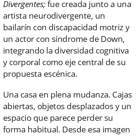
Divergentes;
fue creada junto a una
artista neurodivergente, un
bailarín con discapacidad motriz y
un actor con síndrome de Down,
integrando la diversidad cognitiva
y corporal como eje central de su
propuesta escénica.
Una casa en plena mudanza. Cajas
abiertas, objetos desplazados y un
espacio que parece perder su
forma habitual. Desde esa imagen