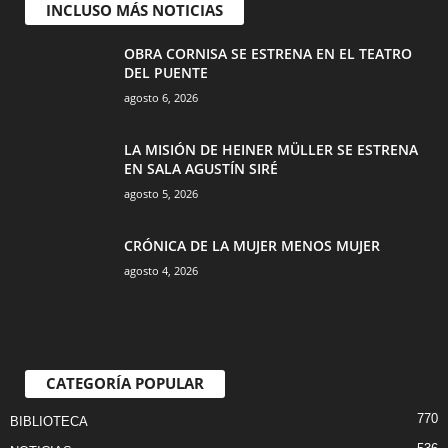
INCLUSO MÁS NOTICIAS
OBRA CORNISA SE ESTRENA EN EL TEATRO
DEL PUENTE
agosto 6, 2026
LA MISIÓN DE HEINER MÜLLER SE ESTRENA
EN SALA AGUSTÍN SIRÉ
agosto 5, 2026
CRÓNICA DE LA MUJER MENOS MUJER
agosto 4, 2026
CATEGORÍA POPULAR
770
BIBLIOTECA