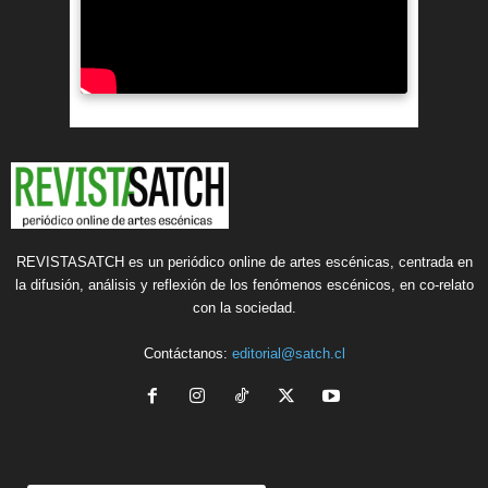
REVISTASATCH es un periódico online de artes escénicas, centrada en
la difusión, análisis y reflexión de los fenómenos escénicos, en co-relato
con la sociedad.
Contáctanos:
editorial@satch.cl