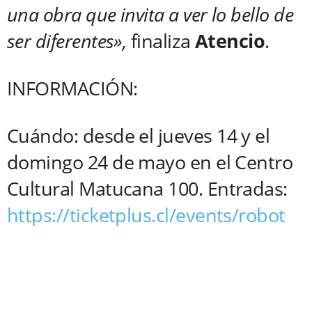
una obra que invita a ver lo bello de
ser diferentes»,
finaliza
Atencio
.
INFORMACIÓN:
Cuándo: desde el jueves 14 y el
domingo 24 de mayo en el Centro
Cultural Matucana 100. Entradas:
https://ticketplus.cl/events/robot