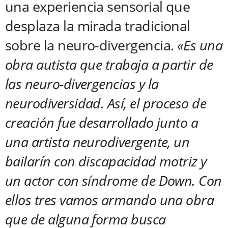
una experiencia sensorial que
desplaza la mirada tradicional
sobre la neuro-divergencia.
«Es una
obra autista que trabaja a partir de
las neuro-divergencias y la
neurodiversidad. Así, el proceso de
creación fue desarrollado junto a
una artista neurodivergente, un
bailarín con discapacidad motriz y
un actor con síndrome de Down. Con
ellos tres vamos armando una obra
que de alguna forma busca