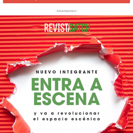
- Advertisement -