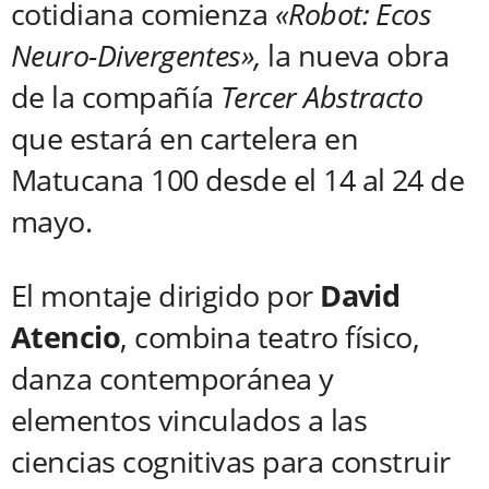
cotidiana comienza
«Robot: Ecos
Neuro-Divergentes»,
la nueva obra
de la compañía
Tercer Abstracto
que estará en cartelera en
Matucana 100 desde el 14 al 24 de
mayo.
El montaje dirigido por
David
Atencio
, combina teatro físico,
danza contemporánea y
elementos vinculados a las
ciencias cognitivas para construir