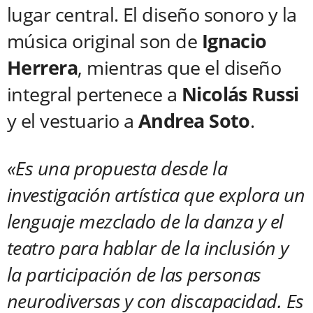
lugar central. El diseño sonoro y la
música original son de
Ignacio
Herrera
, mientras que el diseño
integral pertenece a
Nicolás Russi
y el vestuario a
Andrea Soto
.
«Es una propuesta desde la
investigación artística que explora un
lenguaje mezclado de la danza y el
teatro para hablar de la inclusión y
la participación de las personas
neurodiversas y con discapacidad. Es