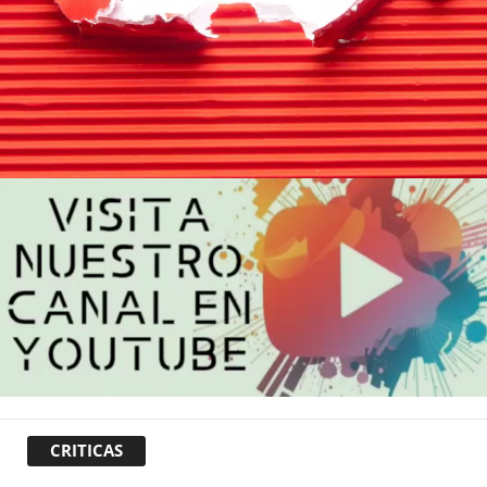
CRITICAS