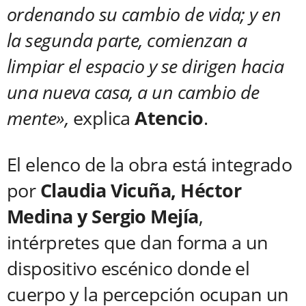
ordenando su cambio de vida; y en
la segunda parte, comienzan a
limpiar el espacio y se dirigen hacia
una nueva casa, a un cambio de
mente»,
explica
Atencio
.
El elenco de la obra está integrado
por
Claudia Vicuña, Héctor
Medina y Sergio Mejía
,
intérpretes que dan forma a un
dispositivo escénico donde el
cuerpo y la percepción ocupan un