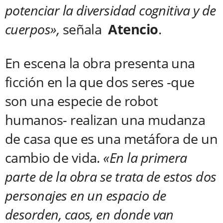
potenciar la diversidad cognitiva y de
cuerpos»,
señala
Atencio
.
En escena la obra presenta una
ficción en la que dos seres -que
son una especie de robot
humanos- realizan una mudanza
de casa que es una metáfora de un
cambio de vida.
«En la primera
parte de la obra se trata de estos dos
personajes en un espacio de
desorden, caos, en donde van