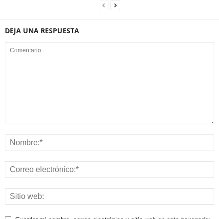
DEJA UNA RESPUESTA