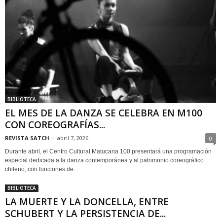
BIBLIOTECA
EL MES DE LA DANZA SE CELEBRA EN M100
CON COREOGRAFÍAS...
REVISTA SATCH
-
abril 7, 2026
0
Durante abril, el Centro Cultural Matucana 100 presentará una programación
especial dedicada a la danza contemporánea y al patrimonio coreográfico
chileno, con funciones de...
BIBLIOTECA
LA MUERTE Y LA DONCELLA, ENTRE
SCHUBERT Y LA PERSISTENCIA DE...