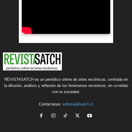
REVISTASATCH es un periódico online de artes escénicas, centrada en
la difusión, análisis y reflexión de los fenómenos escénicos, en co-relato
con la sociedad.
Contáctanos:
editorial@satch.cl