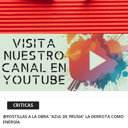
CRITICAS
@POSTILLAS A LA OBRA “AZUL DE PRUSIA” LA DERROTA COMO
ENERGÍA.