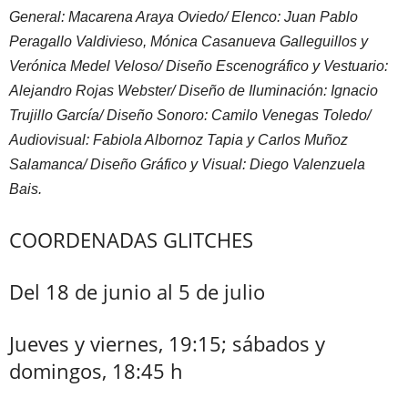
General: Macarena Araya Oviedo/ Elenco: Juan Pablo
Peragallo Valdivieso, Mónica Casanueva Galleguillos y
Verónica Medel Veloso/ Diseño Escenográfico y Vestuario:
Alejandro Rojas Webster/ Diseño de Iluminación: Ignacio
Trujillo García/ Diseño Sonoro: Camilo Venegas Toledo/
Audiovisual: Fabiola Albornoz Tapia y Carlos Muñoz
Salamanca/ Diseño Gráfico y Visual: Diego Valenzuela
Bais.
COORDENADAS GLITCHES
Del 18 de junio al 5 de julio
Jueves y viernes, 19:15; sábados y
domingos, 18:45 h