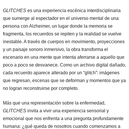
GLITCHES
es una experiencia escénica interdisciplinaria
que sumerge al espectador en el universo mental de una
persona con Alzheimer, un lugar donde la memoria se
fragmenta, los recuerdos se repiten y la realidad se vuelve
inestable. A través de cuerpos en movimiento, proyecciones
y un paisaje sonoro inmersivo, la obra transforma el
escenario en una mente que intenta aferrarse a aquello que
poco a poco se desvanece. Como un archivo digital dañado,
cada recuerdo aparece alterado por un “glitch”: imágenes
que regresan, escenas que se deforman y momentos que ya
no logran reconstruirse por completo.
Más que una representación sobre la enfermedad,
GLITCHES
invita a vivir una experiencia sensorial y
emocional que nos enfrenta a una pregunta profundamente
humana: ¿qué queda de nosotros cuando comenzamos a