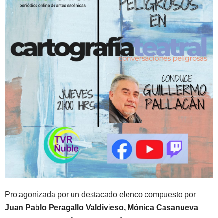
Protagonizada por un destacado elenco compuesto por
Juan Pablo Peragallo Valdivieso, Mónica Casanueva