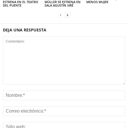
ESTRENA EN EL TEATRO
MÜLLER SE ESTRENA EN
MENOS MUJER
DEL PUENTE
SALA AGUSTÍN SIRÉ
DEJA UNA RESPUESTA