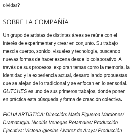
olvidar?
SOBRE LA COMPAÑÍA
Un grupo de artistas de distintas áreas se reúne con el
interés de experimentar y crear en conjunto. Su trabajo
mezcla cuerpo, sonido, visuales y tecnología, buscando
nuevas formas de hacer escena desde lo colaborativo. A
través de sus procesos, exploran temas como la memoria, la
identidad y la experiencia actual, desarrollando propuestas
que se alejan de lo tradicional y se enfocan en lo sensorial.
GLITCHES
es uno de sus primeros trabajos, donde ponen
en práctica esta búsqueda y forma de creación colectiva.
FICHA ARTÍSTICA: Dirección: María Figueroa Mardones/
Dramaturgia: Nicolás Venegas Retamales/ Producción
Ejecutiva: Victoria Iglesias Álvarez de Araya/ Producción