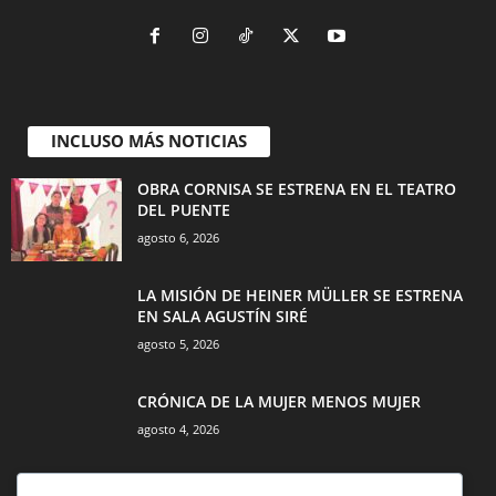
INCLUSO MÁS NOTICIAS
OBRA CORNISA SE ESTRENA EN EL TEATRO
DEL PUENTE
agosto 6, 2026
LA MISIÓN DE HEINER MÜLLER SE ESTRENA
EN SALA AGUSTÍN SIRÉ
agosto 5, 2026
CRÓNICA DE LA MUJER MENOS MUJER
agosto 4, 2026