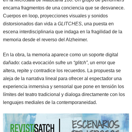
encarna fragmentos de una conciencia que se desvanece.
Cuerpos en loop, proyecciones visuales y sonidos
distorsionados dan vida a
GLITCHES
, una puesta en
escena interdisciplinaria que indaga en la fragilidad de la
memoria desde el reverso del Alzheimer.
En la obra, la memoria aparece como un soporte digital
dañado: cada evocación sufre un
“glitch”
, un error que
altera, repite y contradice los recuerdos. La propuesta se
aleja de la narrativa lineal para ofrecer al espectador una
experiencia inmersiva y sensorial que pone en tensión los
límites del teatro tradicional y dialoga directamente con los
lenguajes mediales de la contemporaneidad.