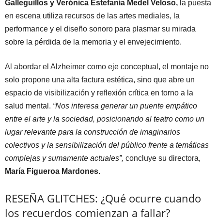
Galleguillos y Verónica Estefanía Medel Veloso,
la puesta
en escena utiliza recursos de las artes mediales, la
performance y el diseño sonoro para plasmar su mirada
sobre la pérdida de la memoria y el envejecimiento.
Al abordar el Alzheimer como eje conceptual, el montaje no
solo propone una alta factura estética, sino que abre un
espacio de visibilización y reflexión crítica en torno a la
salud mental.
“Nos interesa generar un puente empático
entre el arte y la sociedad, posicionando al teatro como un
lugar relevante para la construcción de imaginarios
colectivos y la sensibilización del público frente a temáticas
complejas y sumamente actuales”,
concluye su directora,
María Figueroa Mardones
.
RESEÑA GLITCHES: ¿Qué ocurre cuando
los recuerdos comienzan a fallar?