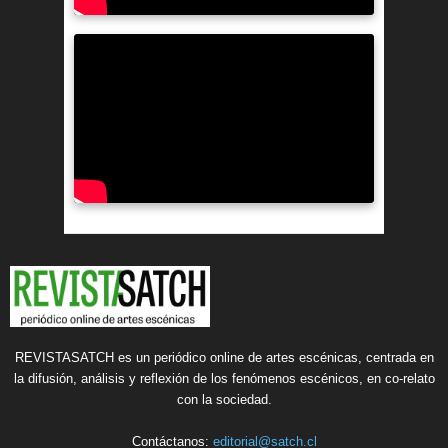
REVISTASATCH es un periódico online de artes escénicas, centrada en
la difusión, análisis y reflexión de los fenómenos escénicos, en co-relato
con la sociedad.
Contáctanos:
editorial@satch.cl