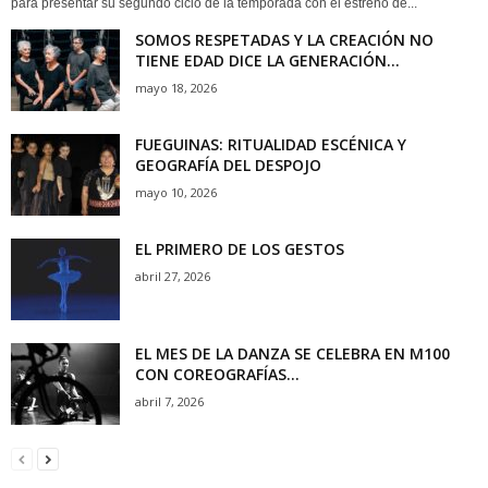
para presentar su segundo ciclo de la temporada con el estreno de...
SOMOS RESPETADAS Y LA CREACIÓN NO
TIENE EDAD DICE LA GENERACIÓN...
mayo 18, 2026
FUEGUINAS: RITUALIDAD ESCÉNICA Y
GEOGRAFÍA DEL DESPOJO
mayo 10, 2026
EL PRIMERO DE LOS GESTOS
abril 27, 2026
EL MES DE LA DANZA SE CELEBRA EN M100
CON COREOGRAFÍAS...
abril 7, 2026