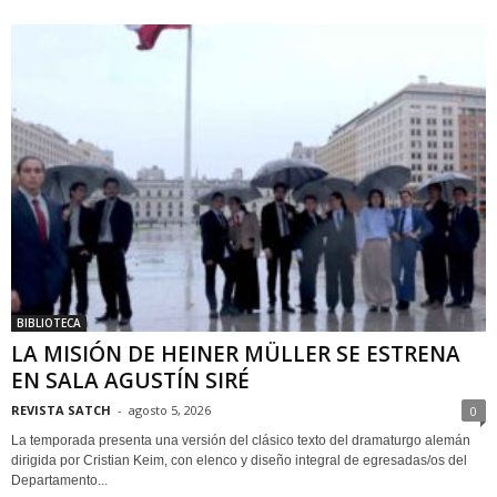
BIBLIOTECA
LA MISIÓN DE HEINER MÜLLER SE ESTRENA
EN SALA AGUSTÍN SIRÉ
REVISTA SATCH
-
agosto 5, 2026
0
La temporada presenta una versión del clásico texto del dramaturgo alemán
dirigida por Cristian Keim, con elenco y diseño integral de egresadas/os del
Departamento...