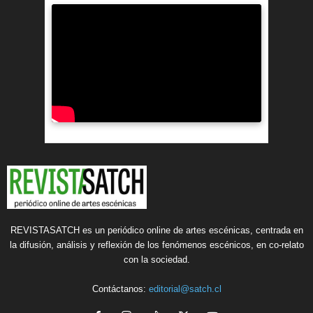
REVISTASATCH es un periódico online de artes escénicas, centrada en
la difusión, análisis y reflexión de los fenómenos escénicos, en co-relato
con la sociedad.
Contáctanos:
editorial@satch.cl