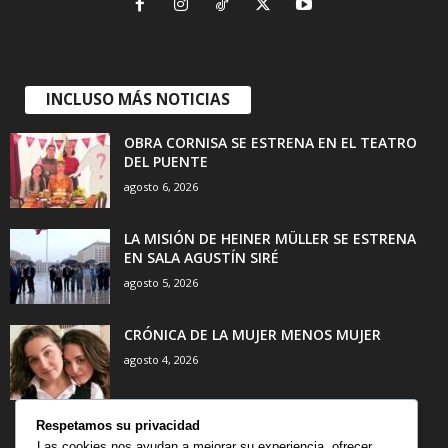
INCLUSO MÁS NOTICIAS
OBRA CORNISA SE ESTRENA EN EL TEATRO
DEL PUENTE
agosto 6, 2026
LA MISIÓN DE HEINER MÜLLER SE ESTRENA
EN SALA AGUSTÍN SIRÉ
agosto 5, 2026
CRÓNICA DE LA MUJER MENOS MUJER
agosto 4, 2026
Respetamos su privacidad
Las cookies nos ayudan a mejorar su experiencia, ofrecer