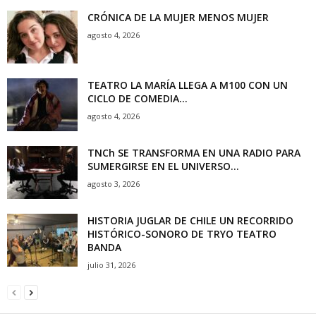
CRÓNICA DE LA MUJER MENOS MUJER
agosto 4, 2026
TEATRO LA MARÍA LLEGA A M100 CON UN
CICLO DE COMEDIA...
agosto 4, 2026
TNCh SE TRANSFORMA EN UNA RADIO PARA
SUMERGIRSE EN EL UNIVERSO...
agosto 3, 2026
HISTORIA JUGLAR DE CHILE UN RECORRIDO
HISTÓRICO-SONORO DE TRYO TEATRO
BANDA
julio 31, 2026