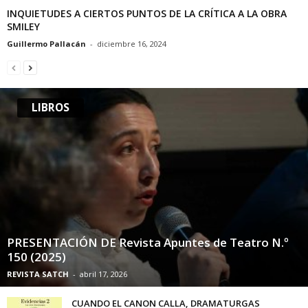
INQUIETUDES A CIERTOS PUNTOS DE LA CRÍTICA A LA OBRA
SMILEY
Guillermo Pallacán
-
diciembre 16, 2024
LIBROS
PRESENTACIÓN DE Revista Apuntes de Teatro N.º
150 (2025)
REVISTA SATCH
-
abril 17, 2026
CUANDO EL CANON CALLA, DRAMATURGAS