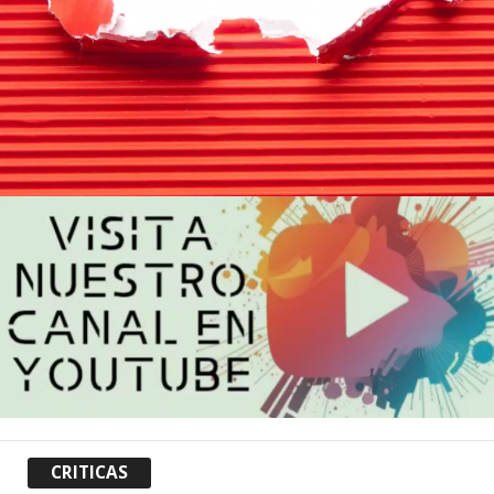
CRITICAS