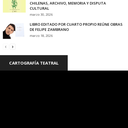
CHILENAS, ARCHIVO, MEMORIA Y DISPUTA
CULTURAL
marzo 30, 2026
LIBRO EDITADO POR CUARTO PROPIO REÚNE OBRAS
DE FELIPE ZAMBRANO
marzo 18, 2026
CARTOGRAFÍA TEATRAL