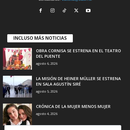
INCLUSO MÁS NOTICIAS
OBRA CORNISA SE ESTRENA EN EL TEATRO
DEL PUENTE
agosto 6, 2026
LA MISIÓN DE HEINER MÜLLER SE ESTRENA
EN SALA AGUSTÍN SIRÉ
agosto 5, 2026
CRÓNICA DE LA MUJER MENOS MUJER
agosto 4, 2026