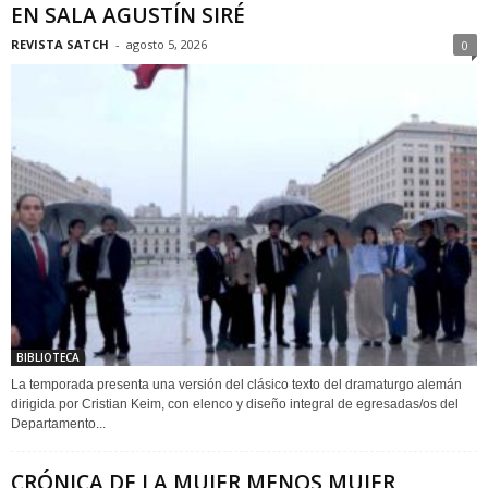
EN SALA AGUSTÍN SIRÉ
REVISTA SATCH
-
agosto 5, 2026
0
BIBLIOTECA
La temporada presenta una versión del clásico texto del dramaturgo alemán
dirigida por Cristian Keim, con elenco y diseño integral de egresadas/os del
Departamento...
CRÓNICA DE LA MUJER MENOS MUJER