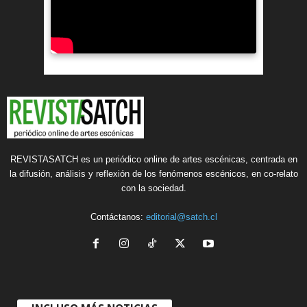
REVISTASATCH es un periódico online de artes escénicas, centrada en
la difusión, análisis y reflexión de los fenómenos escénicos, en co-relato
con la sociedad.
Contáctanos:
editorial@satch.cl