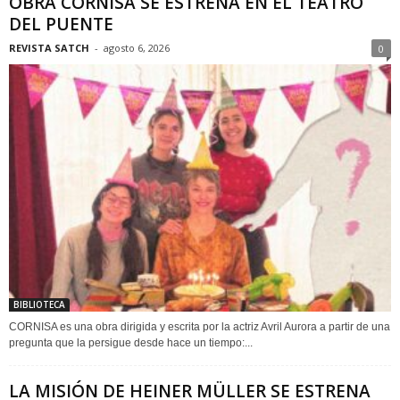
OBRA CORNISA SE ESTRENA EN EL TEATRO
DEL PUENTE
REVISTA SATCH
-
agosto 6, 2026
0
BIBLIOTECA
CORNISA es una obra dirigida y escrita por la actriz Avril Aurora a partir de una
pregunta que la persigue desde hace un tiempo:...
LA MISIÓN DE HEINER MÜLLER SE ESTRENA