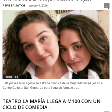
REVISTA SATCH
-
agosto 4, 2026
0
BIBLIOTECA
Este jueves 6 de agosto se estrena Crónica de la Mujer Menos Mujer en el
Centro Cultural San Ginés. La obra llega en formato de...
TEATRO LA MARÍA LLEGA A M100 CON UN
CICLO DE COMEDIA...