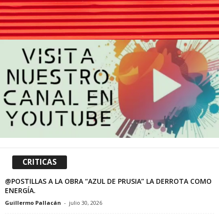
CRITICAS
@POSTILLAS A LA OBRA “AZUL DE PRUSIA” LA DERROTA COMO
ENERGÍA.
Guillermo Pallacán
-
julio 30, 2026