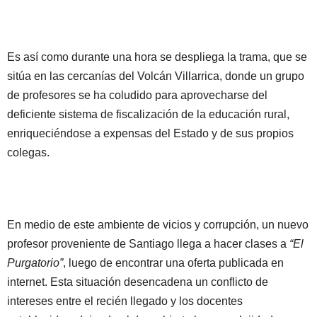
Es así como durante una hora se despliega la trama, que se
sitúa en las cercanías del Volcán Villarrica, donde un grupo
de profesores se ha coludido para aprovecharse del
deficiente sistema de fiscalización de la educación rural,
enriqueciéndose a expensas del Estado y de sus propios
colegas.
En medio de este ambiente de vicios y corrupción, un nuevo
profesor proveniente de Santiago llega a hacer clases a
“El
Purgatorio”
, luego de encontrar una oferta publicada en
internet. Esta situación desencadena un conflicto de
intereses entre el recién llegado y los docentes