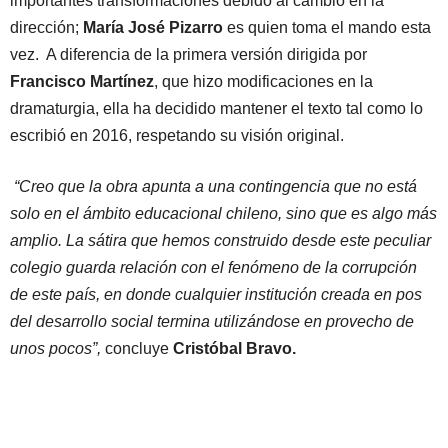
importantes transformaciones debido al cambio en la
dirección;
María José Pizarro
es quien toma el mando esta
vez. A diferencia de la primera versión dirigida por
Francisco Martínez
, que hizo modificaciones en la
dramaturgia, ella ha decidido mantener el texto tal como lo
escribió en 2016, respetando su visión original.
“Creo que la obra apunta a una contingencia que no está
solo en el ámbito educacional chileno, sino que es algo más
amplio. La sátira que hemos construido desde este peculiar
colegio guarda relación con el fenómeno de la corrupción
de este país, en donde cualquier institución creada en pos
del desarrollo social termina utilizándose en provecho de
unos pocos”,
concluye
Cristóbal Bravo.