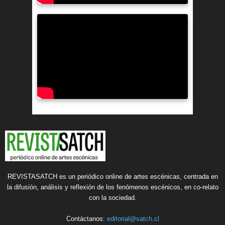
REVISTASATCH es un periódico online de artes escénicas, centrada en
la difusión, análisis y reflexión de los fenómenos escénicos, en co-relato
con la sociedad.
Contáctanos:
editorial@satch.cl