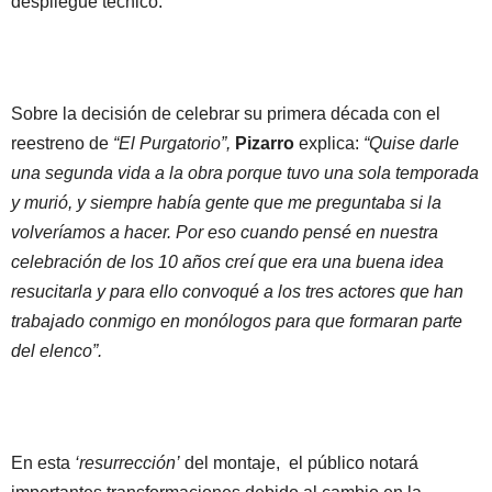
despliegue técnico.
Sobre la decisión de celebrar su primera década con el
reestreno de
“El Purgatorio”,
Pizarro
explica:
“Quise darle
una segunda vida a la obra porque tuvo una sola temporada
y murió, y siempre había gente que me preguntaba si la
volveríamos a hacer. Por eso cuando pensé en nuestra
celebración de los 10 años creí que era una buena idea
resucitarla y para ello convoqué a los tres actores que han
trabajado conmigo en monólogos para que formaran parte
del elenco”.
En esta
‘resurrección’
del montaje, el público notará