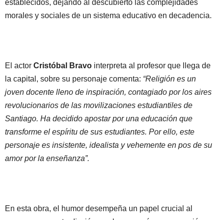
establecidos, dejando al descubierto las complejidades
morales y sociales de un sistema educativo en decadencia.
El actor
Cristóbal Bravo
interpreta al profesor que llega de
la capital, sobre su personaje comenta:
“Religión es un
joven docente lleno de inspiración, contagiado por los aires
revolucionarios de las movilizaciones estudiantiles de
Santiago. Ha decidido apostar por una educación que
transforme el espíritu de sus estudiantes. Por ello, este
personaje es insistente, idealista y vehemente en pos de su
amor por la enseñanza”.
En esta obra, el humor desempeña un papel crucial al