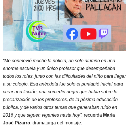
“Me conmovió mucho la noticia; un solo alumno en una
enorme escuela y un único profesor que desempeñaba
todos los roles, junto con las dificultades del niño para llegar
a su colegio. Esa anécdota fue solo el puntapié inicial para
crear una ficción, una comedia negra que habla sobre la
precarización de los profesores, de la pésima educación
pública, y de varios otros temas que generaban ruido en
2016 y que siguen vigentes hasta hoy”,
recuerda
María
José Pizarro
, dramaturga del montaje.