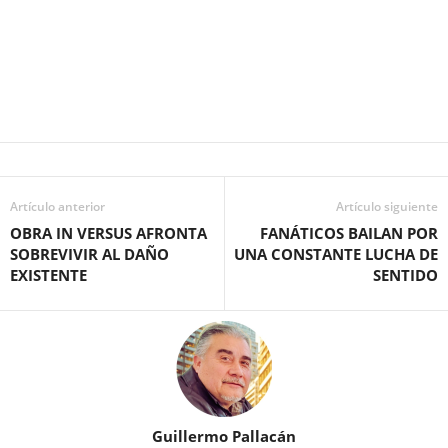
Artículo anterior
Artículo siguiente
OBRA IN VERSUS AFRONTA
FANÁTICOS BAILAN POR
SOBREVIVIR AL DAÑO
UNA CONSTANTE LUCHA DE
EXISTENTE
SENTIDO
Guillermo Pallacán