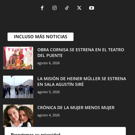
INCLUSO MÁS NOTICIAS
OBRA CORNISA SE ESTRENA EN EL TEATRO
DEL PUENTE
agosto 6, 2026
LA MISIÓN DE HEINER MÜLLER SE ESTRENA
EN SALA AGUSTÍN SIRÉ
agosto 5, 2026
CRÓNICA DE LA MUJER MENOS MUJER
agosto 4, 2026
Respetamos su privacidad