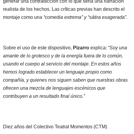
generar una contradicción con lo que sería una narración
realista de los hechos. Las críticas previas han descrito el
montaje como una
“comedia extrema” y “sátira exagerada”.
Sobre el uso de este dispositivo,
Pizarro
explica:
“Soy una
amante de lo grotesco y de la energía fuera de lo común,
usando el cuerpo al servicio del montaje. En estos años
hemos logrado establecer un lenguaje propio como
compañía, y quienes nos siguen saben que nuestras obras
ofrecen una mezcla de lenguajes escénicos que
contribuyen a un resultado final único.”
Diez años del Colectivo Teatral Momentos (CTM)