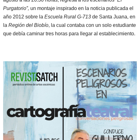
Purgatorio”,
un montaje inspirado en la noticia publicada el
año 2012 sobre la
Escuela Rural G-713
de Santa Juana, en
la
Región del Biobío
, la cual contaba con un solo estudiante
que debía caminar tres horas para llegar al establecimiento.