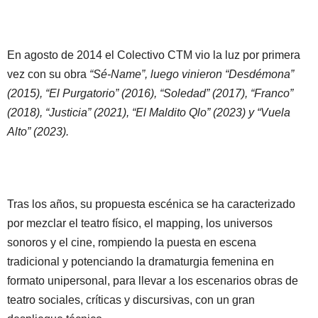
En agosto de 2014 el Colectivo CTM vio la luz por primera
vez con su obra
“Sé-Name”, luego vinieron “Desdémona”
(2015), “El Purgatorio” (2016), “Soledad” (2017), “Franco”
(2018), “Justicia” (2021), “El Maldito Qlo” (2023) y “Vuela
Alto” (2023).
Tras los años, su propuesta escénica se ha caracterizado
por mezclar el teatro físico, el mapping, los universos
sonoros y el cine, rompiendo la puesta en escena
tradicional y potenciando la dramaturgia femenina en
formato unipersonal, para llevar a los escenarios obras de
teatro sociales, críticas y discursivas, con un gran