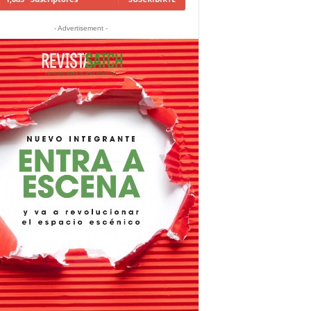
- Advertisement -