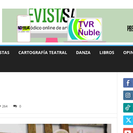
STAS
CARTOGRAFÍA TEATRAL
DANZA
LIBROS
OPI
264
0