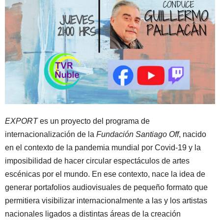
EXPORT
es un proyecto del programa de
internacionalización de la
Fundación Santiago Off
, nacido
en el contexto de la pandemia mundial por Covid-19 y la
imposibilidad de hacer circular espectáculos de artes
escénicas por el mundo. En ese contexto, nace la idea de
generar portafolios audiovisuales de pequeño formato que
permitiera visibilizar internacionalmente a las y los artistas
nacionales ligados a distintas áreas de la creación