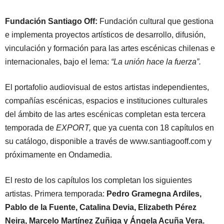
Fundación Santiago Off:
Fundación cultural que gestiona
e implementa proyectos artísticos de desarrollo, difusión,
vinculación y formación para las artes escénicas chilenas e
internacionales, bajo el lema:
“La unión hace la fuerza”.
El portafolio audiovisual de estos artistas independientes,
compañías escénicas, espacios e instituciones culturales
del ámbito de las artes escénicas completan esta tercera
temporada de
EXPORT,
que ya cuenta con 18 capítulos en
su catálogo, disponible a través de www.santiagooff.com y
próximamente en Ondamedia.
El resto de los capítulos los completan los siguientes
artistas. Primera temporada:
Pedro Gramegna Ardiles,
Pablo de la Fuente, Catalina Devia, Elizabeth Pérez
Neira, Marcelo Martínez Zuñiga y Ángela Acuña Vera.