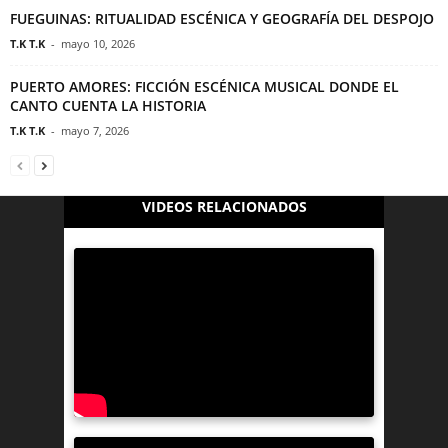
FUEGUINAS: RITUALIDAD ESCÉNICA Y GEOGRAFÍA DEL DESPOJO
T.K T.K
-
mayo 10, 2026
PUERTO AMORES: FICCIÓN ESCÉNICA MUSICAL DONDE EL
CANTO CUENTA LA HISTORIA
T.K T.K
-
mayo 7, 2026
VIDEOS RELACIONADOS