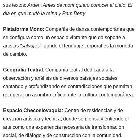
sus textos:
Arden, Antes de morir quiero conocer el cielo, El
día en que murió la reina y Pam Berry
Plataforma Mono
: Compañía de danza contemporánea que
se configura como un espacio vibrante que da soporte a
artistas
“salvajes
”, donde el lenguaje corporal es la moneda
de cambio.
Geografía Teatral
: Compañía teatral dedicada a la
observación y análisis de diversos paisajes sociales,
captando y profundizando en contradicciones que permitan
recuperar un asombro crítico ante la cultura contemporánea.
Espacio Checoslovaquia:
Centro de residencias y de
creación artística y técnica, donde se piensa y entiende el
arte como una experiencia necesaria de transformación
social, de diálogo y de construcción con la comunidad.