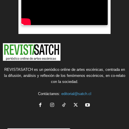
REVISTASATCH es un periódico online de artes escénicas, centrada en
la difusión, análisis y reflexión de los fenómenos escénicos, en co-relato
con la sociedad.
Contáctanos:
editorial@satch.cl