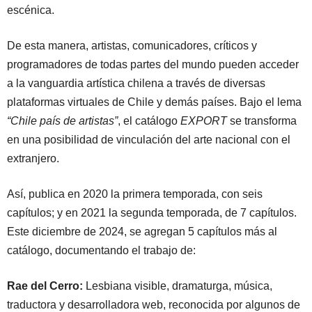
escénica.
De esta manera, artistas, comunicadores, críticos y
programadores de todas partes del mundo pueden acceder
a la vanguardia artística chilena a través de diversas
plataformas virtuales de Chile y demás países. Bajo el lema
“Chile país de artistas”
, el catálogo
EXPORT
se transforma
en una posibilidad de vinculación del arte nacional con el
extranjero.
Así, publica en 2020 la primera temporada, con seis
capítulos; y en 2021 la segunda temporada, de 7 capítulos.
Este diciembre de 2024, se agregan 5 capítulos más al
catálogo, documentando el trabajo de:
Rae del Cerro:
Lesbiana visible, dramaturga, música,
traductora y desarrolladora web, reconocida por algunos de