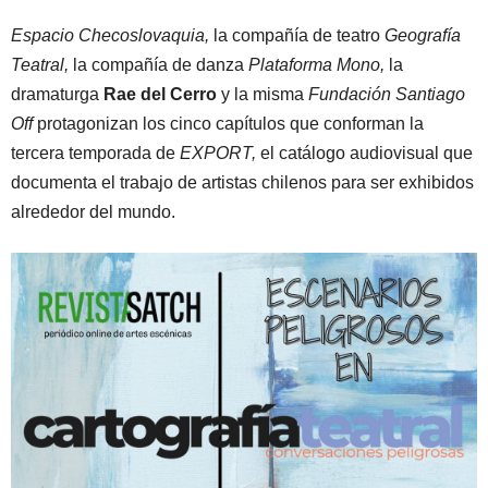
Espacio Checoslovaquia,
la compañía de teatro
Geografía
Teatral,
la compañía de danza
Plataforma Mono,
la
dramaturga
Rae del Cerro
y la misma
Fundación Santiago
Off
protagonizan los cinco capítulos que conforman la
tercera temporada de
EXPORT,
el catálogo audiovisual que
documenta el trabajo de artistas chilenos para ser exhibidos
alrededor del mundo.