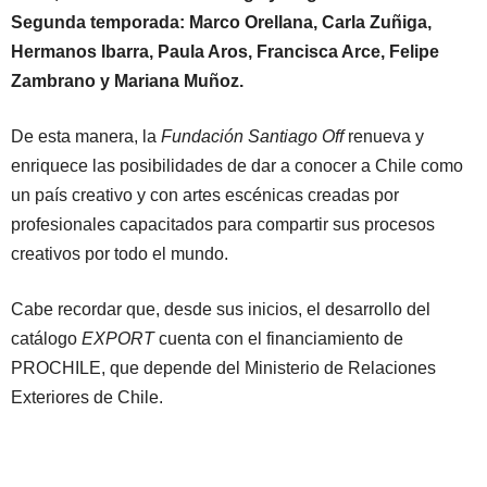
Segunda temporada: Marco Orellana, Carla Zuñiga,
Hermanos Ibarra, Paula Aros, Francisca Arce, Felipe
Zambrano y Mariana Muñoz.
De esta manera, la
Fundación Santiago Off
renueva y
enriquece las posibilidades de dar a conocer a Chile como
un país creativo y con artes escénicas creadas por
profesionales capacitados para compartir sus procesos
creativos por todo el mundo.
Cabe recordar que, desde sus inicios, el desarrollo del
catálogo
EXPORT
cuenta con el financiamiento de
PROCHILE, que depende del Ministerio de Relaciones
Exteriores de Chile.