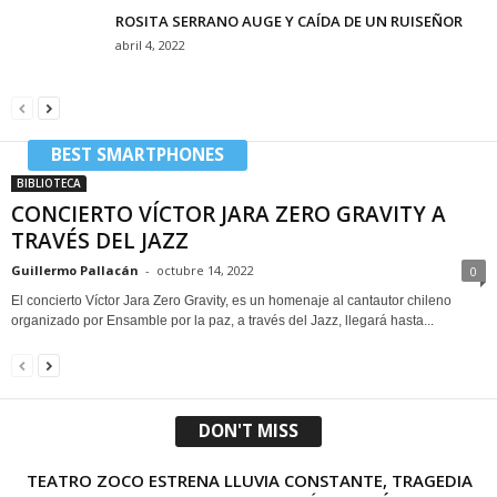
ROSITA SERRANO AUGE Y CAÍDA DE UN RUISEÑOR
abril 4, 2022
BEST SMARTPHONES
BIBLIOTECA
CONCIERTO VÍCTOR JARA ZERO GRAVITY A
TRAVÉS DEL JAZZ
Guillermo Pallacán
-
octubre 14, 2022
0
El concierto Víctor Jara Zero Gravity, es un homenaje al cantautor chileno
organizado por Ensamble por la paz, a través del Jazz, llegará hasta...
DON'T MISS
TEATRO ZOCO ESTRENA LLUVIA CONSTANTE, TRAGEDIA