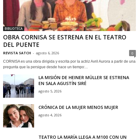
BIBLIOTECA
OBRA CORNISA SE ESTRENA EN EL TEATRO
DEL PUENTE
REVISTA SATCH
-
agosto 6, 2026
0
CORNISA es una obra dirigida y escrita por la actriz Avril Aurora a partir de una
pregunta que la persigue desde hace un tiempo:...
LA MISIÓN DE HEINER MÜLLER SE ESTRENA
EN SALA AGUSTÍN SIRÉ
agosto 5, 2026
CRÓNICA DE LA MUJER MENOS MUJER
agosto 4, 2026
TEATRO LA MARÍA LLEGA A M100 CON UN