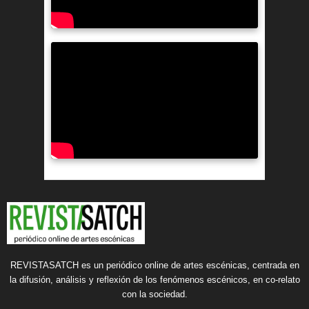
REVISTASATCH es un periódico online de artes escénicas, centrada en
la difusión, análisis y reflexión de los fenómenos escénicos, en co-relato
con la sociedad.