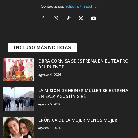
Contáctanos:
editorial@satch.cl
INCLUSO MÁS NOTICIAS
OBRA CORNISA SE ESTRENA EN EL TEATRO
DEL PUENTE
agosto 6, 2026
LA MISIÓN DE HEINER MÜLLER SE ESTRENA
EN SALA AGUSTÍN SIRÉ
agosto 5, 2026
CRÓNICA DE LA MUJER MENOS MUJER
agosto 4, 2026