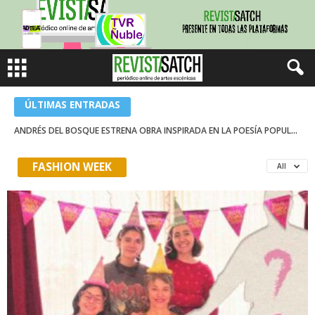
ÚLTIMAS ENTRADAS
ANDRÉS DEL BOSQUE ESTRENA OBRA INSPIRADA EN LA POESÍA POPULAR CHILENA
FASHION WEEK
All