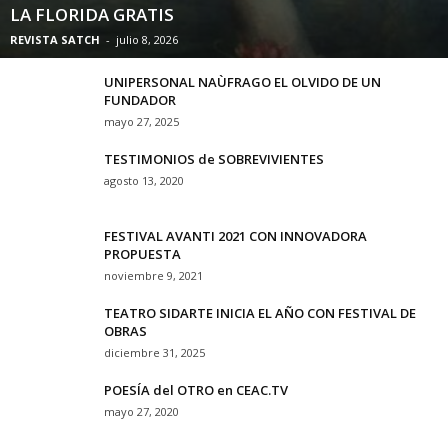
LA FLORIDA GRATIS
REVISTA SATCH
-
julio 8, 2026
UNIPERSONAL NAÙFRAGO EL OLVIDO DE UN
FUNDADOR
mayo 27, 2025
TESTIMONIOS de SOBREVIVIENTES
agosto 13, 2020
FESTIVAL AVANTI 2021 CON INNOVADORA
PROPUESTA
noviembre 9, 2021
TEATRO SIDARTE INICIA EL AÑO CON FESTIVAL DE
OBRAS
diciembre 31, 2025
POESÍA del OTRO en CEAC.TV
mayo 27, 2020