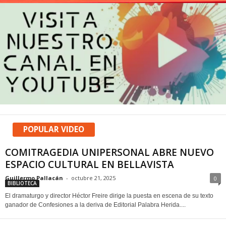
POPULAR VIDEO
COMITRAGEDIA UNIPERSONAL ABRE NUEVO
ESPACIO CULTURAL EN BELLAVISTA
Guillermo Pallacán
-
octubre 21, 2025
0
BIBLIOTECA
El dramaturgo y director Héctor Freire dirige la puesta en escena de su texto
ganador de Confesiones a la deriva de Editorial Palabra Herida....