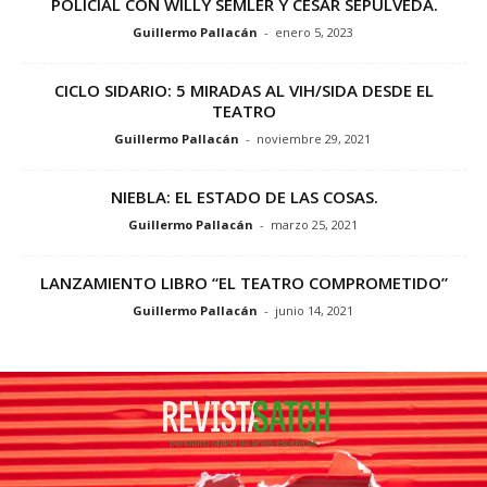
POLICIAL CON WILLY SEMLER Y CÉSAR SEPÚLVEDA.
Guillermo Pallacán
-
enero 5, 2023
CICLO SIDARIO: 5 MIRADAS AL VIH/SIDA DESDE EL
TEATRO
Guillermo Pallacán
-
noviembre 29, 2021
NIEBLA: EL ESTADO DE LAS COSAS.
Guillermo Pallacán
-
marzo 25, 2021
LANZAMIENTO LIBRO “EL TEATRO COMPROMETIDO”
Guillermo Pallacán
-
junio 14, 2021