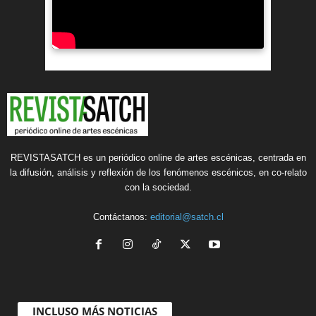
REVISTASATCH es un periódico online de artes escénicas, centrada en
la difusión, análisis y reflexión de los fenómenos escénicos, en co-relato
con la sociedad.
Contáctanos:
editorial@satch.cl
INCLUSO MÁS NOTICIAS