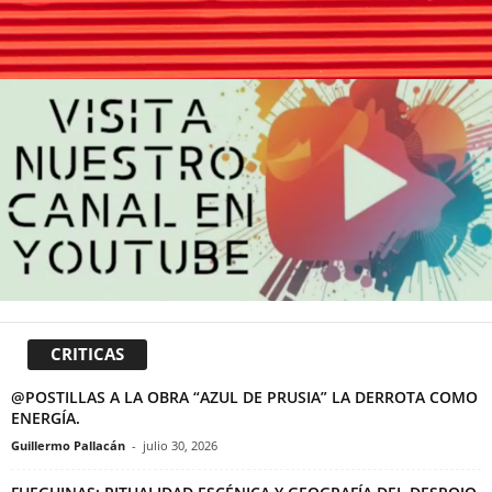
CRITICAS
@POSTILLAS A LA OBRA “AZUL DE PRUSIA” LA DERROTA COMO
ENERGÍA.
Guillermo Pallacán
-
julio 30, 2026