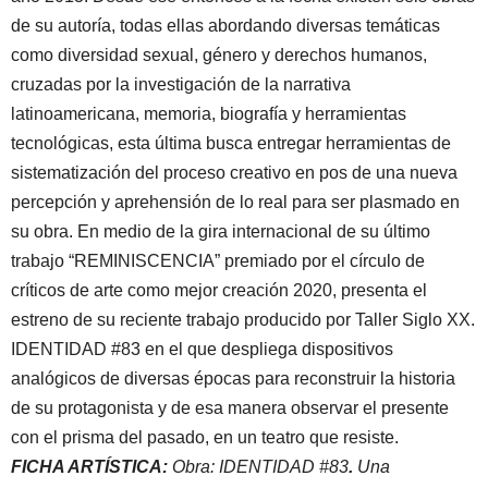
de su autoría, todas ellas abordando diversas temáticas
como diversidad sexual, género y derechos humanos,
cruzadas por la investigación de la narrativa
latinoamericana, memoria, biografía y herramientas
tecnológicas, esta última busca entregar herramientas de
sistematización del proceso creativo en pos de una nueva
percepción y aprehensión de lo real para ser plasmado en
su obra. En medio de la gira internacional de su último
trabajo “REMINISCENCIA” premiado por el círculo de
críticos de arte como mejor creación 2020, presenta el
estreno de su reciente trabajo producido por Taller Siglo XX.
IDENTIDAD #83 en el que despliega dispositivos
analógicos de diversas épocas para reconstruir la historia
de su protagonista y de esa manera observar el presente
con el prisma del pasado, en un teatro que resiste.
FICHA ARTÍSTICA:
Obra: IDENTIDAD #83
.
Una