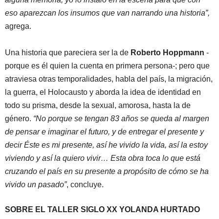
eso aparezcan los insumos que van narrando una historia”,
agrega.
Una historia que pareciera ser la de
Roberto Hoppmann
-
porque es él quien la cuenta en primera persona-; pero que
atraviesa otras temporalidades, habla del país, la migración,
la guerra, el Holocausto y aborda la idea de identidad en
todo su prisma, desde la sexual, amorosa, hasta la de
género.
“No porque se tengan 83 años se queda al margen
de pensar e imaginar el futuro, y de entregar el presente y
decir Éste es mi presente, así he vivido la vida, así la estoy
viviendo y así la quiero vivir… Esta obra toca lo que está
cruzando el país en su presente a propósito de cómo se ha
vivido un pasado”
, concluye.
SOBRE EL TALLER SIGLO XX YOLANDA HURTADO