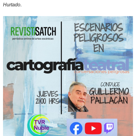
Hurtado
.