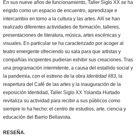
En sus nueve años de funcionamiento, Taller Siglo XX se ha
erigido como un espacio de encuentro, aprendizaje e
intercambio en torno a la cultura y las artes. Allí se han
realizado diferentes actividades de formación, talleres,
presentaciones de literatura, música, artes escénicas y
visuales. En particular se ha caracterizado por acoger al
teatro emergente ofreciendo su sala para que artistas y
compañías incipientes pudieran exhibir sus creaciones. Tras
una programación intermitente, a causa del estallido social y
la pandemia, con el estreno de la obra
Identidad #83
, la
reapertura del Café de las artes y la inauguración de la
exposición Identidad, Taller Siglo XX Yolanda Hurtado
revitaliza su actividad para recibir a sus públicos como
siempre lo ha hecho: el centro de estudios, arte, ciencia y
educación del Barrio Bellavista.
RESEÑA.