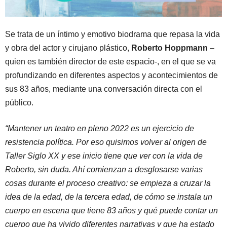
Se trata de un íntimo y emotivo biodrama que repasa la vida
y obra del actor y cirujano plástico,
Roberto Hoppmann
–
quien es también director de este espacio-, en el que se va
profundizando en diferentes aspectos y acontecimientos de
sus 83 años, mediante una conversación directa con el
público.
“Mantener un teatro en pleno 2022 es un ejercicio de
resistencia política. Por eso quisimos volver al origen de
Taller Siglo XX y ese inicio tiene que ver con la vida de
Roberto, sin duda. Ahí comienzan a desglosarse varias
cosas durante el proceso creativo: se empieza a cruzar la
idea de la edad, de la tercera edad, de cómo se instala un
cuerpo en escena que tiene 83 años y qué puede contar un
cuerpo que ha vivido diferentes narrativas y que ha estado