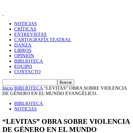
NOTICIAS
CRÍTICAS
ENTREVISTAS
CARTOGRAFÍA TEATRAL
DANZA
LIBROS
OPINIÓN
BIBLIOTECA
EQUIPO
CONTACTO
Inicio
BIBLIOTECA
“LEVITAS” OBRA SOBRE VIOLENCIA
DE GÉNERO EN EL MUNDO EVANGÉLICO.
BIBLIOTECA
NOTICIAS
“LEVITAS” OBRA SOBRE VIOLENCIA
DE GÉNERO EN EL MUNDO