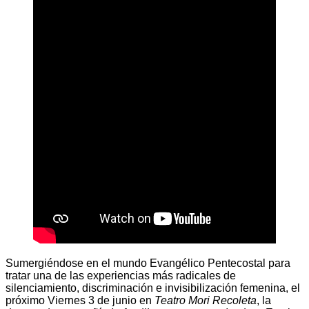
Sumergiéndose en el mundo Evangélico Pentecostal para
tratar una de las experiencias más radicales de
silenciamiento, discriminación e invisibilización femenina, el
próximo Viernes 3 de junio en
Teatro Mori Recoleta
, la