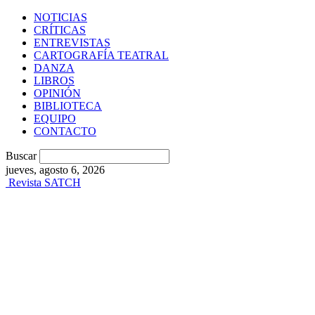
NOTICIAS
CRÍTICAS
ENTREVISTAS
CARTOGRAFÍA TEATRAL
DANZA
LIBROS
OPINIÓN
BIBLIOTECA
EQUIPO
CONTACTO
Buscar
jueves, agosto 6, 2026
Revista SATCH