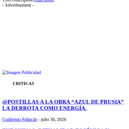
- Advertisement -
CRITICAS
@POSTILLAS A LA OBRA “AZUL DE PRUSIA”
LA DERROTA COMO ENERGÍA.
Guillermo Pallacán
-
julio 30, 2026