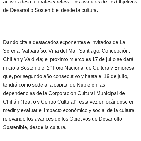
actividades culturales y relevar los avances de los Objetivos
de Desarrollo Sostenible, desde la cultura.
Dando cita a destacados exponentes e invitados de La
Serena, Valparaíso, Viña del Mar, Santiago, Concepción,
Chillán y Valdivia; el próximo miércoles 17 de julio se dará
inicio a Sostenible, 2° Foro Nacional de Cultura y Empresa
que, por segundo año consecutivo y hasta el 19 de julio,
tendrá como sede a la capital de Ñuble en las
dependencias de la Corporación Cultural Municipal de
Chillán (Teatro y Centro Cultural), esta vez enfocándose en
medir y evaluar el impacto económico y social de la cultura,
relevando los avances de los Objetivos de Desarrollo
Sostenible, desde la cultura.