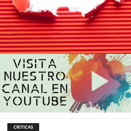
CRITICAS