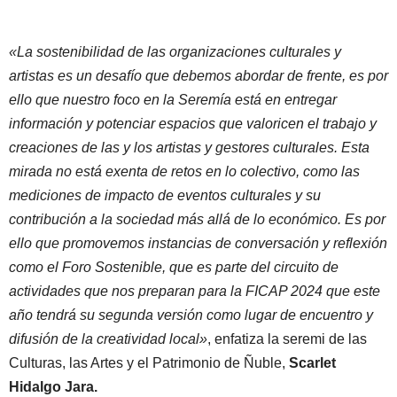
«La sostenibilidad de las organizaciones culturales y
artistas es un desafío que debemos abordar de frente, es por
ello que nuestro foco en la Seremía está en entregar
información y potenciar espacios que valoricen el trabajo y
creaciones de las y los artistas y gestores culturales. Esta
mirada no está exenta de retos en lo colectivo, como las
mediciones de impacto de eventos culturales y su
contribución a la sociedad más allá de lo económico. Es por
ello que promovemos instancias de conversación y reflexión
como el Foro Sostenible, que es parte del circuito de
actividades que nos preparan para la FICAP 2024 que este
año tendrá su segunda versión como lugar de encuentro y
difusión de la creatividad local»
, enfatiza la seremi de las
Culturas, las Artes y el Patrimonio de Ñuble,
Scarlet
Hidalgo Jara.