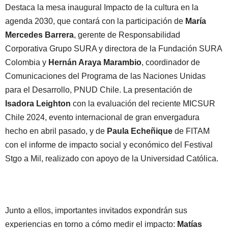
Destaca la mesa inaugural Impacto de la cultura en la
agenda 2030, que contará con la participación de
María
Mercedes Barrera
, gerente de Responsabilidad
Corporativa Grupo SURA y directora de la Fundación SURA
Colombia y
Hernán Araya Marambio
, coordinador de
Comunicaciones del Programa de las Naciones Unidas
para el Desarrollo, PNUD Chile. La presentación de
Isadora Leighton
con la evaluación del reciente MICSUR
Chile 2024, evento internacional de gran envergadura
hecho en abril pasado, y de
Paula Echeñique
de FITAM
con el informe de impacto social y económico del Festival
Stgo a Mil, realizado con apoyo de la Universidad Católica.
Junto a ellos, importantes invitados expondrán sus
experiencias en torno a cómo medir el impacto:
Matías