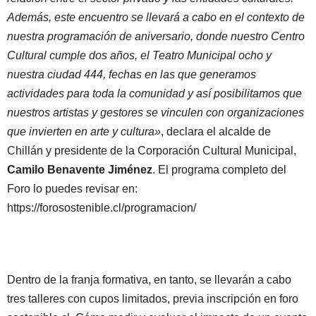
Además, este encuentro se llevará a cabo en el contexto de
nuestra programación de aniversario, donde nuestro Centro
Cultural cumple dos años, el Teatro Municipal ocho y
nuestra ciudad 444, fechas en las que generamos
actividades para toda la comunidad y así posibilitamos que
nuestros artistas y gestores se vinculen con organizaciones
que invierten en arte y cultura»
, declara el alcalde de
Chillán y presidente de la Corporación Cultural Municipal,
Camilo Benavente Jiménez
. El programa completo del
Foro lo puedes revisar en:
https://forosostenible.cl/programacion/
Dentro de la franja formativa, en tanto, se llevarán a cabo
tres talleres con cupos limitados, previa inscripción en foro