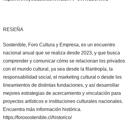
RESEÑA
Sostenible, Foro Cultura y Empresa, es un encuentro
nacional anual que se realiza desde 2023, y que busca
comprender y comunicar cómo se relacionan los privados
con el mundo cultural, ya sea desde la filantropía, la
responsabilidad social, el marketing cultural o desde los
lineamientos de distintas fundaciones, y así desarrollar
mejores estrategias de acercamiento y vinculación para
proyectos artísticos e instituciones culturales nacionales.
Encuentra más información histórica.
https://forosostenible.cl/historico/