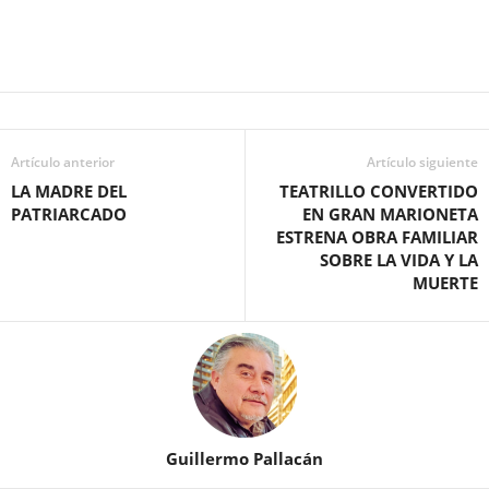
Artículo anterior
Artículo siguiente
LA MADRE DEL
TEATRILLO CONVERTIDO
PATRIARCADO
EN GRAN MARIONETA
ESTRENA OBRA FAMILIAR
SOBRE LA VIDA Y LA
MUERTE
Guillermo Pallacán