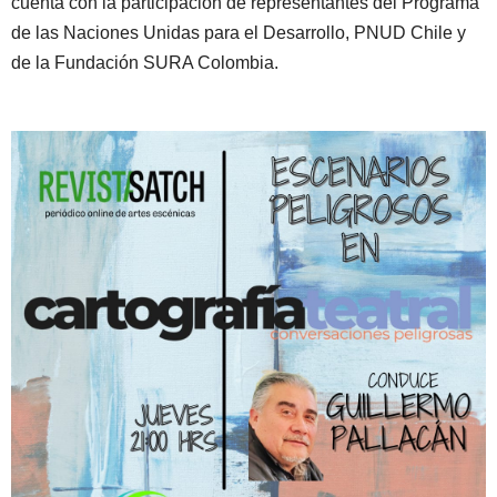
cuenta con la participación de representantes del Programa
de las Naciones Unidas para el Desarrollo, PNUD Chile y
de la Fundación SURA Colombia.