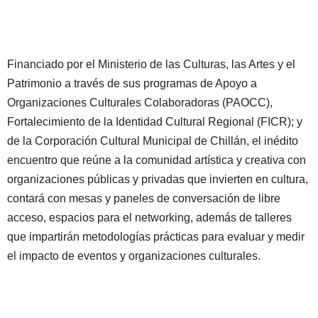
Financiado por el Ministerio de las Culturas, las Artes y el
Patrimonio a través de sus programas de Apoyo a
Organizaciones Culturales Colaboradoras (PAOCC),
Fortalecimiento de la Identidad Cultural Regional (FICR); y
de la Corporación Cultural Municipal de Chillán, el inédito
encuentro que reúne a la comunidad artística y creativa con
organizaciones públicas y privadas que invierten en cultura,
contará con mesas y paneles de conversación de libre
acceso, espacios para el networking, además de talleres
que impartirán metodologías prácticas para evaluar y medir
el impacto de eventos y organizaciones culturales.