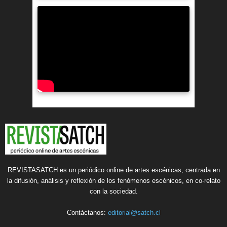
REVISTASATCH es un periódico online de artes escénicas, centrada en
la difusión, análisis y reflexión de los fenómenos escénicos, en co-relato
con la sociedad.
Contáctanos:
editorial@satch.cl