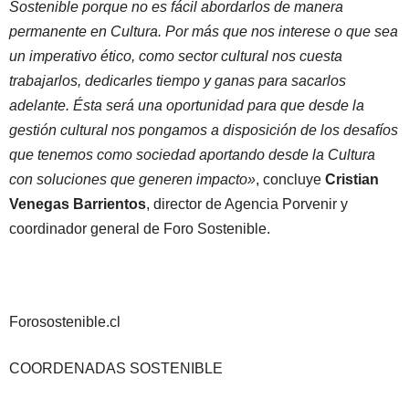
Sostenible porque no es fácil abordarlos de manera
permanente en Cultura. Por más que nos interese o que sea
un imperativo ético, como sector cultural nos cuesta
trabajarlos, dedicarles tiempo y ganas para sacarlos
adelante. Ésta será una oportunidad para que desde la
gestión cultural nos pongamos a disposición de los desafíos
que tenemos como sociedad aportando desde la Cultura
con soluciones que generen impacto»
, concluye
Cristian
Venegas Barrientos
, director de Agencia Porvenir y
coordinador general de Foro Sostenible.
Forosostenible.cl
COORDENADAS SOSTENIBLE