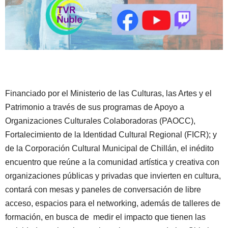
Financiado por el Ministerio de las Culturas, las Artes y el
Patrimonio a través de sus programas de Apoyo a
Organizaciones Culturales Colaboradoras (PAOCC),
Fortalecimiento de la Identidad Cultural Regional (FICR); y
de la Corporación Cultural Municipal de Chillán, el inédito
encuentro que reúne a la comunidad artística y creativa con
organizaciones públicas y privadas que invierten en cultura,
contará con mesas y paneles de conversación de libre
acceso, espacios para el networking, además de talleres de
formación, en busca de medir el impacto que tienen las