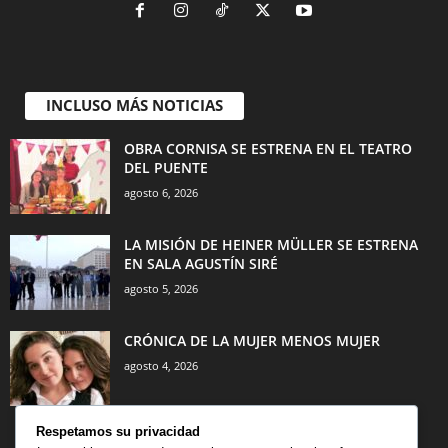
INCLUSO MÁS NOTICIAS
OBRA CORNISA SE ESTRENA EN EL TEATRO
DEL PUENTE
agosto 6, 2026
LA MISIÓN DE HEINER MÜLLER SE ESTRENA
EN SALA AGUSTÍN SIRÉ
agosto 5, 2026
CRÓNICA DE LA MUJER MENOS MUJER
agosto 4, 2026
Respetamos su privacidad