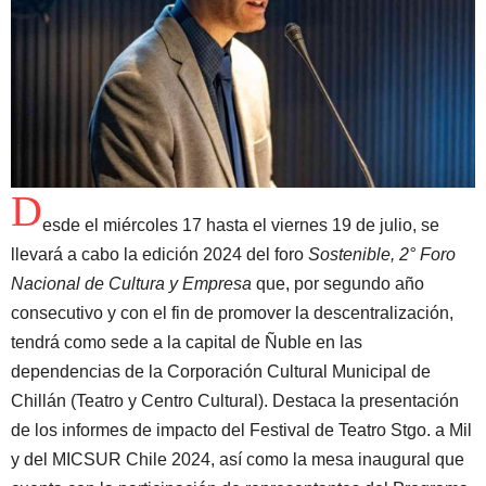
D
esde el miércoles 17 hasta el viernes 19 de julio, se
llevará a cabo la edición 2024 del foro
Sostenible, 2° Foro
Nacional de Cultura y Empresa
que, por segundo año
consecutivo y con el fin de promover la descentralización,
tendrá como sede a la capital de Ñuble en las
dependencias de la Corporación Cultural Municipal de
Chillán (Teatro y Centro Cultural). Destaca la presentación
de los informes de impacto del Festival de Teatro Stgo. a Mil
y del MICSUR Chile 2024, así como la mesa inaugural que