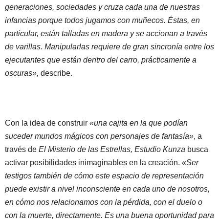
generaciones, sociedades y cruza cada una de nuestras
infancias porque todos jugamos con muñecos. Éstas, en
particular, están talladas en madera y se accionan a través
de varillas. Manipularlas requiere de gran sincronía entre los
ejecutantes que están dentro del carro, prácticamente a
oscuras»,
describe.
Con la idea de construir
«una cajita en la que podían
suceder mundos mágicos con personajes de fantasía»
, a
través de
El Misterio de las Estrellas, Estudio Kunza
busca
activar posibilidades inimaginables en la creación.
«Ser
testigos también de cómo este espacio de representación
puede existir a nivel inconsciente en cada uno de nosotros,
en cómo nos relacionamos con la pérdida, con el duelo o
con la muerte, directamente. Es una buena oportunidad para