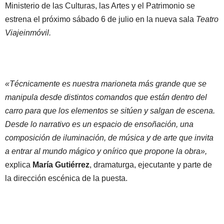
Ministerio de las Culturas, las Artes y el Patrimonio se
estrena el próximo sábado 6 de julio en la nueva sala
Teatro
Viajeinmóvil.
«Técnicamente es nuestra marioneta más grande que se
manipula desde distintos comandos que están dentro del
carro para que los elementos se sitúen y salgan de escena.
Desde lo narrativo es un espacio de ensoñación, una
composición de iluminación, de música y de arte que invita
a entrar al mundo mágico y onírico que propone la obra»,
explica
María Gutiérrez
, dramaturga, ejecutante y parte de
la dirección escénica de la puesta.