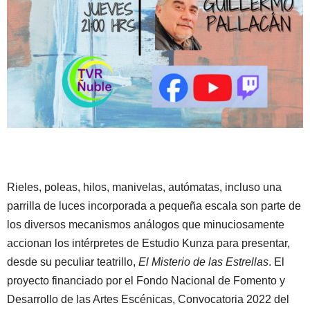
Rieles, poleas, hilos, manivelas, autómatas, incluso una
parrilla de luces incorporada a pequeña escala son parte de
los diversos mecanismos análogos que minuciosamente
accionan los intérpretes de Estudio Kunza para presentar,
desde su peculiar teatrillo,
El Misterio de las Estrellas
. El
proyecto financiado por el Fondo Nacional de Fomento y
Desarrollo de las Artes Escénicas, Convocatoria 2022 del