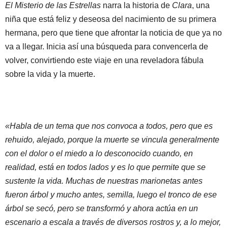
El Misterio de las Estrellas
narra la historia de
Clara
, una
niña que está feliz y deseosa del nacimiento de su primera
hermana, pero que tiene que afrontar la noticia de que ya no
va a llegar. Inicia así una búsqueda para convencerla de
volver, convirtiendo este viaje en una reveladora fábula
sobre la vida y la muerte.
«Habla de un tema que nos convoca a todos, pero que es
rehuido, alejado, porque la muerte se vincula generalmente
con el dolor o el miedo a lo desconocido cuando, en
realidad, está en todos lados y es lo que permite que se
sustente la vida. Muchas de nuestras marionetas antes
fueron árbol y mucho antes, semilla, luego el tronco de ese
árbol se secó, pero se transformó y ahora actúa en un
escenario a escala a través de diversos rostros y, a lo mejor,