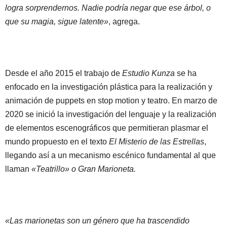
logra sorprendernos. Nadie podría negar que ese árbol, o
que su magia, sigue latente»
, agrega.
Desde el año 2015 el trabajo de
Estudio Kunza
se ha
enfocado en la investigación plástica para la realización y
animación de puppets en stop motion y teatro. En marzo de
2020 se inició la investigación del lenguaje y la realización
de elementos escenográficos que permitieran plasmar el
mundo propuesto en el texto
El Misterio de las Estrellas
,
llegando así a un mecanismo escénico fundamental al que
llaman
«Teatrillo» o Gran Marioneta.
«Las marionetas son un género que ha trascendido