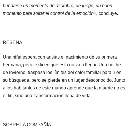
brindarse un momento de asombro, de juego, un buen
momento para soltar el control de la emoción»,
concluye.
RESEÑA
Una niña espera con ansias el nacimiento de su primera
hermana, pero le dicen que ésta no va a llegar. Una noche
de invierno, traspasa los límites del calor familiar para ir en
su búsqueda, pero se pierde en un lugar desconocido. Junto
a los habitantes de este mundo aprende que la muerte no es
el fin, sino una transformación llena de vida.
SOBRE LA COMPAÑÍA