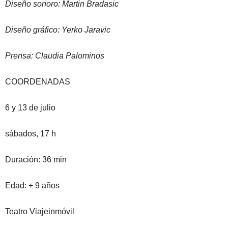
Diseño sonoro: Martin Bradasic
Diseño gráfico: Yerko Jaravic
Prensa: Claudia Palominos
COORDENADAS
6 y 13 de julio
sábados, 17 h
Duración: 36 min
Edad: + 9 años
Teatro Viajeinmóvil