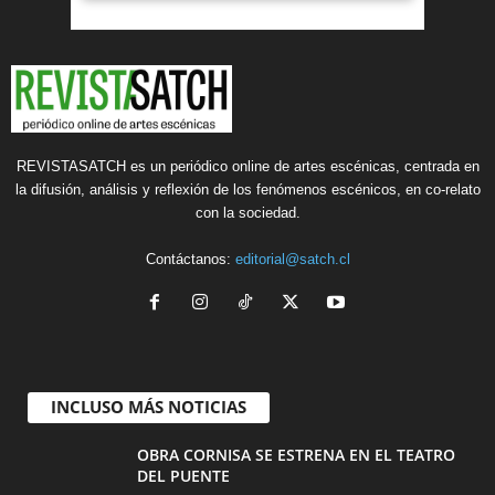
REVISTASATCH es un periódico online de artes escénicas, centrada en
la difusión, análisis y reflexión de los fenómenos escénicos, en co-relato
con la sociedad.
Contáctanos:
editorial@satch.cl
INCLUSO MÁS NOTICIAS
OBRA CORNISA SE ESTRENA EN EL TEATRO
DEL PUENTE