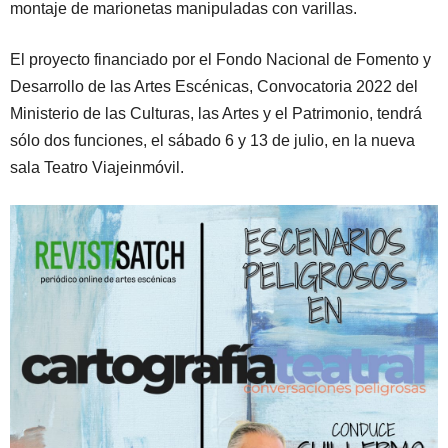
montaje de marionetas manipuladas con varillas.
El proyecto financiado por el Fondo Nacional de Fomento y
Desarrollo de las Artes Escénicas, Convocatoria 2022 del
Ministerio de las Culturas, las Artes y el Patrimonio, tendrá
sólo dos funciones, el sábado 6 y 13 de julio, en la nueva
sala Teatro Viajeinmóvil.