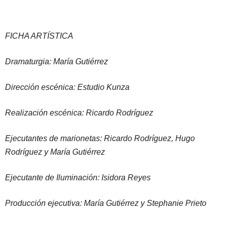
FICHA ARTÍSTICA
Dramaturgia: María Gutiérrez
Dirección escénica: Estudio Kunza
Realización escénica: Ricardo Rodríguez
Ejecutantes de marionetas: Ricardo Rodríguez, Hugo
Rodríguez y María Gutiérrez
Ejecutante de Iluminación: Isidora Reyes
Producción ejecutiva: María Gutiérrez y Stephanie Prieto