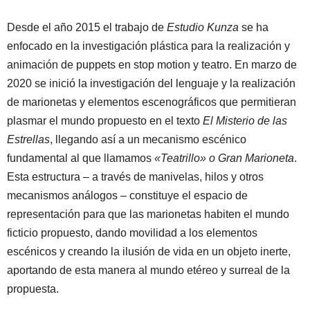
Desde el año 2015 el trabajo de
Estudio Kunza
se ha
enfocado en la investigación plástica para la realización y
animación de puppets en stop motion y teatro. En marzo de
2020 se inició la investigación del lenguaje y la realización
de marionetas y elementos escenográficos que permitieran
plasmar el mundo propuesto en el texto
El Misterio de las
Estrellas
, llegando así a un mecanismo escénico
fundamental al que llamamos
«Teatrillo» o Gran Marioneta
.
Esta estructura – a través de manivelas, hilos y otros
mecanismos análogos – constituye el espacio de
representación para que las marionetas habiten el mundo
ficticio propuesto, dando movilidad a los elementos
escénicos y creando la ilusión de vida en un objeto inerte,
aportando de esta manera al mundo etéreo y surreal de la
propuesta.