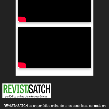
REVISTASATCH es un periódico online de artes escénicas, centrada en