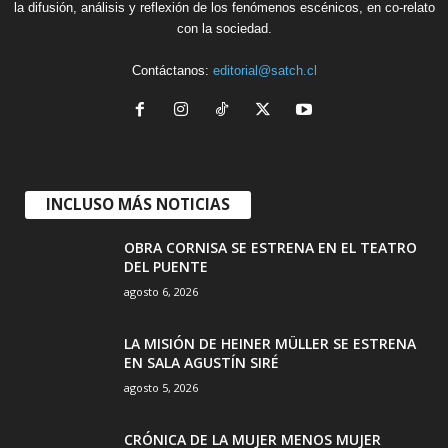
la difusión, análisis y reflexión de los fenómenos escénicos, en co-relato
con la sociedad.
Contáctanos:
editorial@satch.cl
INCLUSO MÁS NOTICIAS
OBRA CORNISA SE ESTRENA EN EL TEATRO
DEL PUENTE
agosto 6, 2026
LA MISIÓN DE HEINER MÜLLER SE ESTRENA
EN SALA AGUSTÍN SIRÉ
agosto 5, 2026
CRÓNICA DE LA MUJER MENOS MUJER