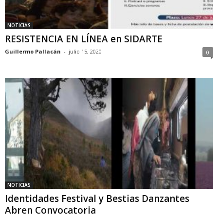
NOTICIAS
RESISTENCIA EN LÍNEA en SIDARTE
Guillermo Pallacán
-
julio 15, 2020
0
NOTICIAS
Identidades Festival y Bestias Danzantes
Abren Convocatoria