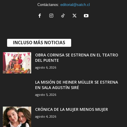
Contáctanos:
editorial@satch.cl
INCLUSO MÁS NOTICIAS
OBRA CORNISA SE ESTRENA EN EL TEATRO
DEL PUENTE
agosto 6, 2026
LA MISIÓN DE HEINER MÜLLER SE ESTRENA
EN SALA AGUSTÍN SIRÉ
agosto 5, 2026
CRÓNICA DE LA MUJER MENOS MUJER
agosto 4, 2026