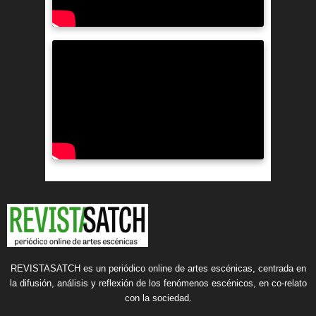
REVISTASATCH es un periódico online de artes escénicas, centrada en
la difusión, análisis y reflexión de los fenómenos escénicos, en co-relato
con la sociedad.