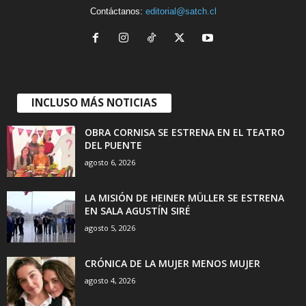
Contáctanos:
editorial@satch.cl
INCLUSO MÁS NOTICIAS
OBRA CORNISA SE ESTRENA EN EL TEATRO
DEL PUENTE
agosto 6, 2026
LA MISIÓN DE HEINER MÜLLER SE ESTRENA
EN SALA AGUSTÍN SIRÉ
agosto 5, 2026
CRÓNICA DE LA MUJER MENOS MUJER
agosto 4, 2026