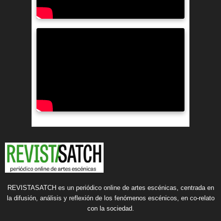
REVISTASATCH es un periódico online de artes escénicas, centrada en
la difusión, análisis y reflexión de los fenómenos escénicos, en co-relato
con la sociedad.