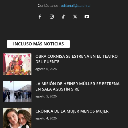
Contáctanos:
editorial@satch.cl
INCLUSO MÁS NOTICIAS
OBRA CORNISA SE ESTRENA EN EL TEATRO
DEL PUENTE
agosto 6, 2026
LA MISIÓN DE HEINER MÜLLER SE ESTRENA
EN SALA AGUSTÍN SIRÉ
agosto 5, 2026
CRÓNICA DE LA MUJER MENOS MUJER
agosto 4, 2026