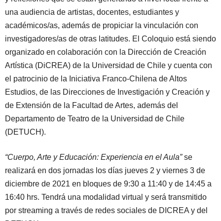
una audiencia de artistas, docentes, estudiantes y
académicos/as, además de propiciar la vinculación con
investigadores/as de otras latitudes. El Coloquio está siendo
organizado en colaboración con la Dirección de Creación
Artística (DiCREA) de la Universidad de Chile y cuenta con
el patrocinio de la Iniciativa Franco-Chilena de Altos
Estudios, de las Direcciones de Investigación y Creación y
de Extensión de la Facultad de Artes, además del
Departamento de Teatro de la Universidad de Chile
(DETUCH).
“Cuerpo, Arte y Educación: Experiencia en el Aula”
se
realizará en dos jornadas los días jueves 2 y viernes 3 de
diciembre de 2021 en bloques de 9:30 a 11:40 y de 14:45 a
16:40 hrs. Tendrá una modalidad virtual y será transmitido
por streaming a través de redes sociales de DICREA y del