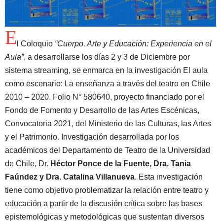
E
l Coloquio
“Cuerpo, Arte y Educación: Experiencia en el
Aula”
, a desarrollarse los días 2 y 3 de Diciembre por
sistema streaming, se enmarca en la investigación El aula
como escenario: La enseñanza a través del teatro en Chile
2010 – 2020. Folio N° 580640, proyecto financiado por el
Fondo de Fomento y Desarrollo de las Artes Escénicas,
Convocatoria 2021, del Ministerio de las Culturas, las Artes
y el Patrimonio. Investigación desarrollada por los
académicos del Departamento de Teatro de la Universidad
de Chile, Dr.
Héctor Ponce de la Fuente, Dra. Tania
Faúndez y Dra. Catalina Villanueva
. Esta investigación
tiene como objetivo problematizar la relación entre teatro y
educación a partir de la discusión crítica sobre las bases
epistemológicas y metodológicas que sustentan diversos