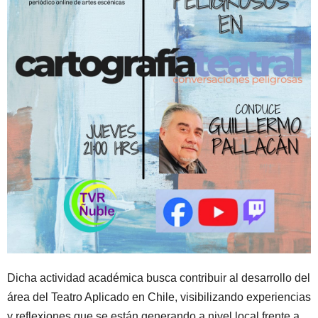
Dicha actividad académica busca contribuir al desarrollo del
área del Teatro Aplicado en Chile, visibilizando experiencias
y reflexiones que se están generando a nivel local frente a