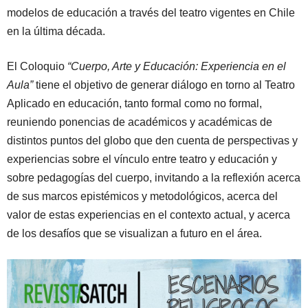
modelos de educación a través del teatro vigentes en Chile
en la última década.
El Coloquio
“Cuerpo, Arte y Educación: Experiencia en el
Aula”
tiene el objetivo de generar diálogo en torno al Teatro
Aplicado en educación, tanto formal como no formal,
reuniendo ponencias de académicos y académicas de
distintos puntos del globo que den cuenta de perspectivas y
experiencias sobre el vínculo entre teatro y educación y
sobre pedagogías del cuerpo, invitando a la reflexión acerca
de sus marcos epistémicos y metodológicos, acerca del
valor de estas experiencias en el contexto actual, y acerca
de los desafíos que se visualizan a futuro en el área.