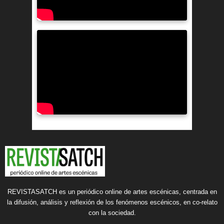
REVISTASATCH es un periódico online de artes escénicas, centrada en
la difusión, análisis y reflexión de los fenómenos escénicos, en co-relato
con la sociedad.