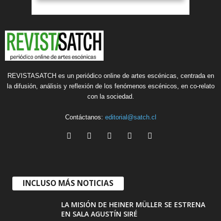
REVISTASATCH es un periódico online de artes escénicas, centrada en
la difusión, análisis y reflexión de los fenómenos escénicos, en co-relato
con la sociedad.
Contáctanos:
editorial@satch.cl
INCLUSO MÁS NOTICIAS
LA MISIÓN DE HEINER MÜLLER SE ESTRENA
EN SALA AGUSTÍN SIRÉ