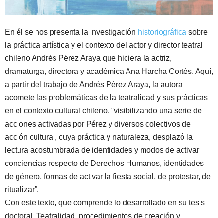
En él se nos presenta la Investigación
historiográfica
sobre
la práctica artística y el contexto del actor y director teatral
chileno Andrés Pérez Araya que hiciera la actriz,
dramaturga, directora y académica Ana Harcha Cortés. Aquí,
a partir del trabajo de Andrés Pérez Araya, la autora
acomete las problemáticas de la teatralidad y sus prácticas
en el contexto cultural chileno, “visibilizando una serie de
acciones activadas por Pérez y diversos colectivos de
acción cultural, cuya práctica y naturaleza, desplazó la
lectura acostumbrada de identidades y modos de activar
conciencias respecto de Derechos Humanos, identidades
de género, formas de activar la fiesta social, de protestar, de
ritualizar”.
Con este texto, que comprende lo desarrollado en su tesis
doctoral, Teatralidad, procedimientos de creación y