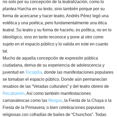
no solo por su concepción de la teatralización, como lo
plantea Harcha en su texto, sino también porque por su
forma de acercarse y hacer teatro, Andrés Pérez legó una
estética y una poética, pero fundamentalmente una ética
teatral. Su teatro y su forma de hacerlo, es política, no en lo
ideológico, sino en tanto reconoce y pone al otro como
sujeto en el espacio público y lo valida en este en cuanto
tal.
Mucho de aquella concepción de expresión pública
ciudadana, deriva de su experiencia de adolescencia y
juventud en
Tocopilla,
donde las manifestaciones populares
se tomaban el espacio público. Donde aún permanecían
resabios de las “Veladas culturales” y del teatro obrero de
Recabarren
. Así como también manifestaciones
carnavalescas como las
Murgas
, la Fiesta de la Chaya o la
Fiesta de la Primavera; o bien celebraciones populares
religiosas con cofradías de bailes de “Chunchos”. Todas