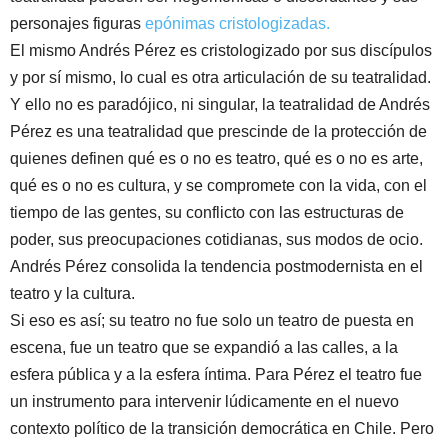
personajes figuras
epónimas
cristologizadas.
El mismo Andrés Pérez es cristologizado por sus discípulos
y por sí mismo, lo cual es otra articulación de su teatralidad.
Y ello no es paradójico, ni singular, la teatralidad de Andrés
Pérez es una teatralidad que prescinde de la protección de
quienes definen qué es o no es teatro, qué es o no es arte,
qué es o no es cultura, y se compromete con la vida, con el
tiempo de las gentes, su conflicto con las estructuras de
poder, sus preocupaciones cotidianas, sus modos de ocio.
Andrés Pérez consolida la tendencia postmodernista en el
teatro y la cultura.
Si eso es así; su teatro no fue solo un teatro de puesta en
escena, fue un teatro que se expandió a las calles, a la
esfera pública y a la esfera íntima. Para Pérez el teatro fue
un instrumento para intervenir lúdicamente en el nuevo
contexto político de la transición democrática en Chile. Pero