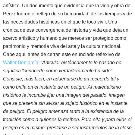
artístico. Un documento que evidencia que la vida y obra de
Pérez fueron el reflejo de su humanidad, de los tiempos y de
las necesidades históricas en el que le toco vivir. Una
crónica de esa convergencia de historia y vida que deja un
acervo artístico y humano que merece ser protegido como
patrimonio y memoria viva del arte y la cultura nacional.
Cabe aquí, antes de cerrar, este enunciado reflexivo de
Walter Benjamín
: “
Articular históricamente lo pasado no
significa “conocerlo como verdaderamente ha sido”.
Consiste, más bien, en adueñarse de un recuerdo tal y
como brilla en el instante de un peligro. Al materialismo
histórico le incumbe fijar una imagen del pasado, imagen
que se presenta sin avisar al sujeto histórico en el instante
de peligro. El peligro amenaza tanto a la existencia de la
tradición como a quienes la reciben. Para ella y para ellos el
peligro es el mismo: prestarse a ser instrumentos de la clase