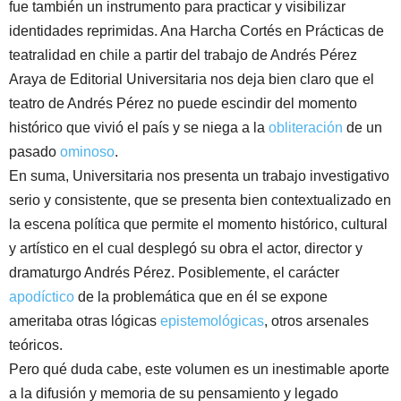
fue también un instrumento para practicar y visibilizar
identidades reprimidas. Ana Harcha Cortés en Prácticas de
teatralidad en chile a partir del trabajo de Andrés Pérez
Araya de Editorial Universitaria nos deja bien claro que el
teatro de Andrés Pérez no puede escindir del momento
histórico que vivió el país y se niega a la
obliteración
de un
pasado
ominoso
.
En suma, Universitaria nos presenta un trabajo investigativo
serio y consistente, que se presenta bien contextualizado en
la escena política que permite el momento histórico, cultural
y artístico en el cual desplegó su obra el actor, director y
dramaturgo Andrés Pérez. Posiblemente, el carácter
apodíctico
de la problemática que en él se expone
ameritaba otras lógicas
epistemológicas
, otros arsenales
teóricos.
Pero qué duda cabe, este volumen es un inestimable aporte
a la difusión y memoria de su pensamiento y legado