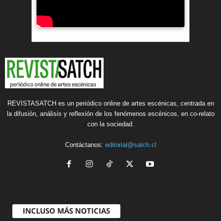
REVISTASATCH es un periódico online de artes escénicas, centrada en
la difusión, análisis y reflexión de los fenómenos escénicos, en co-relato
con la sociedad.
Contáctanos:
editorial@satch.cl
INCLUSO MÁS NOTICIAS