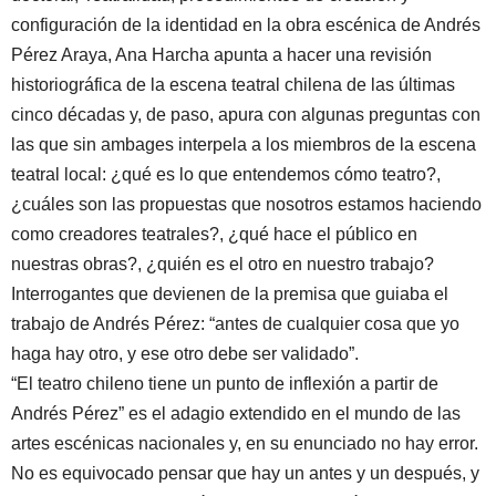
configuración de la identidad en la obra escénica de Andrés
Pérez Araya, Ana Harcha apunta a hacer una revisión
historiográfica de la escena teatral chilena de las últimas
cinco décadas y, de paso, apura con algunas preguntas con
las que sin ambages interpela a los miembros de la escena
teatral local: ¿qué es lo que entendemos cómo teatro?,
¿cuáles son las propuestas que nosotros estamos haciendo
como creadores teatrales?, ¿qué hace el público en
nuestras obras?, ¿quién es el otro en nuestro trabajo?
Interrogantes que devienen de la premisa que guiaba el
trabajo de Andrés Pérez: “antes de cualquier cosa que yo
haga hay otro, y ese otro debe ser validado”.
“El teatro chileno tiene un punto de inflexión a partir de
Andrés Pérez” es el adagio extendido en el mundo de las
artes escénicas nacionales y, en su enunciado no hay error.
No es equivocado pensar que hay un antes y un después, y