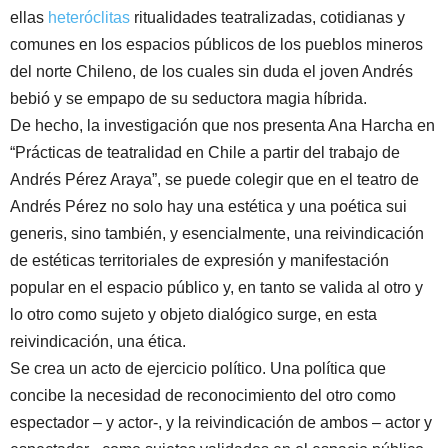
ellas
heteróclitas
ritualidades teatralizadas, cotidianas y
comunes en los espacios públicos de los pueblos mineros
del norte Chileno, de los cuales sin duda el joven Andrés
bebió y se empapo de su seductora magia híbrida.
De hecho, la investigación que nos presenta Ana Harcha en
“Prácticas de teatralidad en Chile a partir del trabajo de
Andrés Pérez Araya”, se puede colegir que en el teatro de
Andrés Pérez no solo hay una estética y una poética sui
generis, sino también, y esencialmente, una reivindicación
de estéticas territoriales de expresión y manifestación
popular en el espacio público y, en tanto se valida al otro y
lo otro como sujeto y objeto dialógico surge, en esta
reivindicación, una ética.
Se crea un acto de ejercicio político. Una política que
concibe la necesidad de reconocimiento del otro como
espectador – y actor-, y la reivindicación de ambos – actor y