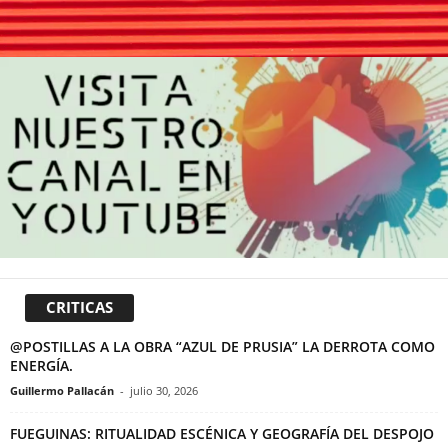
CRITICAS
@POSTILLAS A LA OBRA “AZUL DE PRUSIA” LA DERROTA COMO
ENERGÍA.
Guillermo Pallacán
-
julio 30, 2026
FUEGUINAS: RITUALIDAD ESCÉNICA Y GEOGRAFÍA DEL DESPOJO