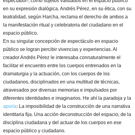
espectador-, como sujetos validados en el espacio público
en su expresión dialógica. Andrés Pérez, en su ética, con su
teatralidad, según Harcha, reclama el derecho de ambos a
la manifestación ritual y celebratoria del ciudadano en el
espacio público.
En su singular concepción de espectáculo en espacio
público se logran percibir vivencias y experiencias. Al
creador Andrés Pérez le interesaba connaturalmente el
facilitar el encuentro entre los cuerpos entrenados en la
dramaturgia y la actuación, con los cuerpos de los
ciudadanos, disciplinados en una multitud de técnicas,
atravesados por diversas memorias e impulsados por
diferentes identidades e imaginarios. He ahí la paradoja y la
aporía
: La imposibilidad de la construcción de una narrativa
identitaria fija. Una acción deconstrucción del espacio, de la
disciplina ciudadana y del actuar de los cuerpos en ese
espacio público y ciudadano.