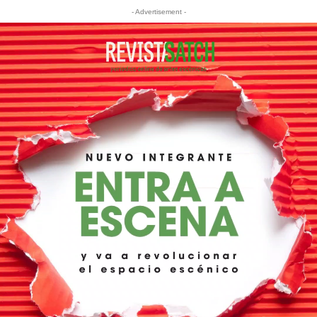
- Advertisement -