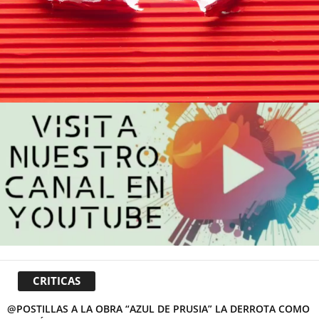
CRITICAS
@POSTILLAS A LA OBRA “AZUL DE PRUSIA” LA DERROTA COMO