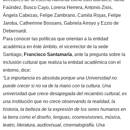
Faúndez, Bosco Cayo, Lorena Herrera, Antonio Zisis,
Ángela Cabezas, Felipe Zambrano, Camila Rojas, Felipe
Jaroba, Catherinne Bossans, Gabriela Arroyo y Ezzio de
Debernardi.
Para conocer las políticas que orientan a la entidad
académica en éste ámbito, el vicerrector de la sede
Santiago,
Francisco Santamaría
, ante la pregunta sobre la
inclusión cultural que realiza la entidad académica con el
entorno, dice:
“La importancia es absoluta porque una Universidad no
puede crecer si no va de la mano con la cultura. Una
universidad que crece desapegada del recambio cultural, es
una institución que no crece observando la realidad, la
historia, la belleza de la expresión de los seres humanos en
la tierra como el diseño, lenguas, cosmovisiones, música,
teatro, literatura, audiovisual, cinematografía. Una