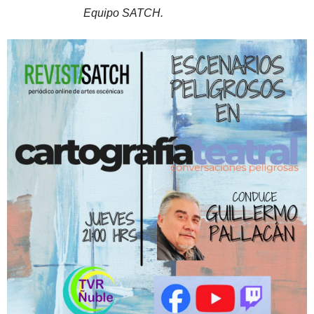
Equipo SATCH.