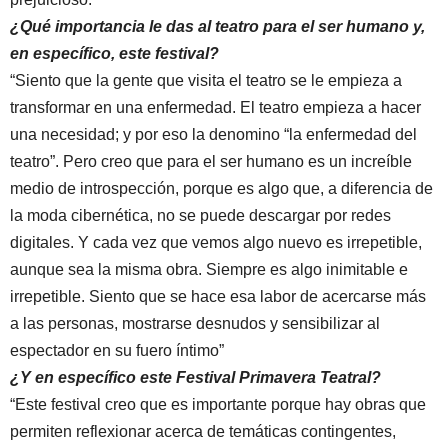
¿Qué importancia le das al teatro para el ser humano y,
en específico, este festival?
“Siento que la gente que visita el teatro se le empieza a
transformar en una enfermedad. El teatro empieza a hacer
una necesidad; y por eso la denomino “la enfermedad del
teatro”. Pero creo que para el ser humano es un increíble
medio de introspección, porque es algo que, a diferencia de
la moda cibernética, no se puede descargar por redes
digitales. Y cada vez que vemos algo nuevo es irrepetible,
aunque sea la misma obra. Siempre es algo inimitable e
irrepetible. Siento que se hace esa labor de acercarse más
a las personas, mostrarse desnudos y sensibilizar al
espectador en su fuero íntimo”
¿Y en específico este Festival Primavera Teatral?
“Este festival creo que es importante porque hay obras que
permiten reflexionar acerca de temáticas contingentes,