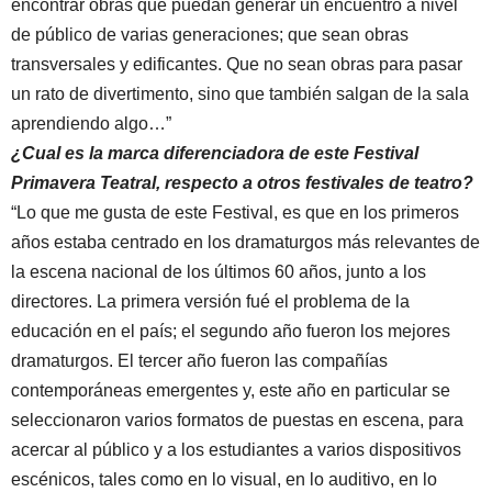
encontrar obras que puedan generar un encuentro a nivel
de público de varias generaciones; que sean obras
transversales y edificantes. Que no sean obras para pasar
un rato de divertimento, sino que también salgan de la sala
aprendiendo algo…”
¿Cual es la marca diferenciadora de este Festival
Primavera Teatral, respecto a otros festivales de teatro?
“Lo que me gusta de este Festival, es que en los primeros
años estaba centrado en los dramaturgos más relevantes de
la escena nacional de los últimos 60 años, junto a los
directores. La primera versión fué el problema de la
educación en el país; el segundo año fueron los mejores
dramaturgos. El tercer año fueron las compañías
contemporáneas emergentes y, este año en particular se
seleccionaron varios formatos de puestas en escena, para
acercar al público y a los estudiantes a varios dispositivos
escénicos, tales como en lo visual, en lo auditivo, en lo