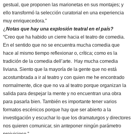
gestual, que proponen las marionetas en sus montajes; y
ello transformó la selección curatorial en una experiencia
muy enriquecedora.”
¿
Notas que hay una explosión teatral en el país?
“Creo que ha habido un cierre hacia el teatro de comedia.
En el sentido que no se encuentra mucha comedia que
hace al mismo tiempo reflexionar o, crítica; como es la
tradición de la comedia dell’arte. Hay mucha comedia
liviana. Siento que la mayoría de la gente que no está
acostumbrada a ir al teatro y con quien me he encontrado
normalmente, dice que no va al teatro porque organizan la
salida para despejar la mente y no encuentran una obra
para pasarla bien. También es importante tener varios
formatos escénicos porque hay que ser abierto a la
investigación y escuchar lo que los dramaturgos y directores
nos quieren comunicar, sin anteponer ningún parámetro
prejuicioso.”