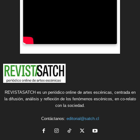
REVISTASATCH es un periódico online de artes escénicas, centrada en
la difusión, análisis y reflexión de los fenómenos escénicos, en co-relato
con la sociedad.
Contáctanos:
editorial@satch.cl