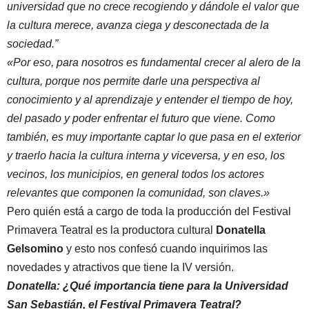
universidad que no crece recogiendo y dándole el valor que
la cultura merece, avanza ciega y desconectada de la
sociedad.”
«Por eso, para nosotros es fundamental crecer al alero de la
cultura, porque nos permite darle una perspectiva al
conocimiento y al aprendizaje y entender el tiempo de hoy,
del pasado y poder enfrentar el futuro que viene. Como
también, es muy importante captar lo que pasa en el exterior
y traerlo hacia la cultura interna y viceversa, y en eso, los
vecinos, los municipios, en general todos los actores
relevantes que componen la comunidad, son claves.»
Pero quién está a cargo de toda la producción del Festival
Primavera Teatral es la productora cultural
Donatella
Gelsomino
y esto nos confesó cuando inquirimos las
novedades y atractivos que tiene la IV versión.
Donatella: ¿Qué importancia tiene para la Universidad
San Sebastián, el Festival Primavera Teatral?