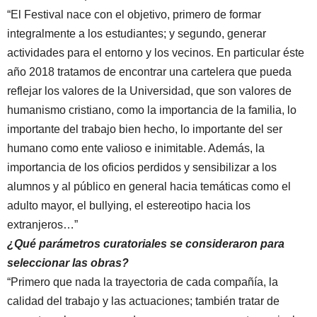
“El Festival nace con el objetivo, primero de formar
integralmente a los estudiantes; y segundo, generar
actividades para el entorno y los vecinos. En particular éste
año 2018 tratamos de encontrar una cartelera que pueda
reflejar los valores de la Universidad, que son valores de
humanismo cristiano, como la importancia de la familia, lo
importante del trabajo bien hecho, lo importante del ser
humano como ente valioso e inimitable. Además, la
importancia de los oficios perdidos y sensibilizar a los
alumnos y al público en general hacia temáticas como el
adulto mayor, el bullying, el estereotipo hacia los
extranjeros…”
¿Qué parámetros curatoriales se consideraron para
seleccionar las obras?
“Primero que nada la trayectoria de cada compañía, la
calidad del trabajo y las actuaciones; también tratar de