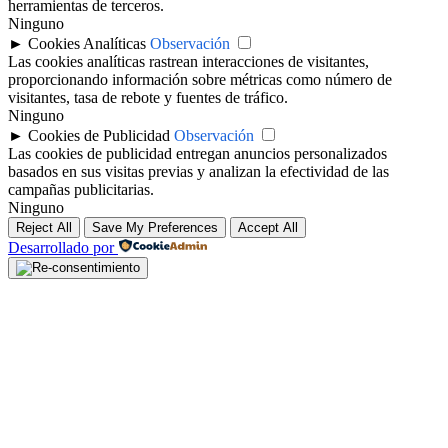
herramientas de terceros.
Ninguno
►
Cookies Analíticas
Observación
Las cookies analíticas rastrean interacciones de visitantes,
proporcionando información sobre métricas como número de
visitantes, tasa de rebote y fuentes de tráfico.
Ninguno
►
Cookies de Publicidad
Observación
Las cookies de publicidad entregan anuncios personalizados
basados en sus visitas previas y analizan la efectividad de las
campañas publicitarias.
Ninguno
Reject All
Save My Preferences
Accept All
Desarrollado por