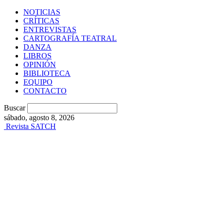
NOTICIAS
CRÍTICAS
ENTREVISTAS
CARTOGRAFÍA TEATRAL
DANZA
LIBROS
OPINIÓN
BIBLIOTECA
EQUIPO
CONTACTO
Buscar
sábado, agosto 8, 2026
Revista SATCH