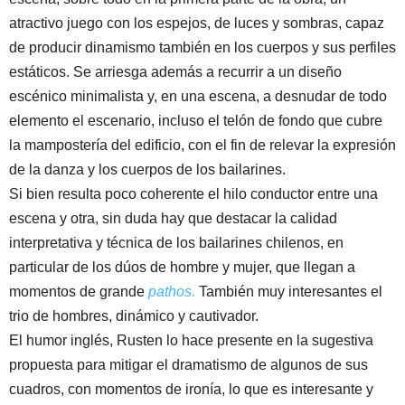
atractivo juego con los espejos, de luces y sombras, capaz
de producir dinamismo también en los cuerpos y sus perfiles
estáticos. Se arriesga además a recurrir a un diseño
escénico minimalista y, en una escena, a desnudar de todo
elemento el escenario, incluso el telón de fondo que cubre
la mampostería del edificio, con el fin de relevar la expresión
de la danza y los cuerpos de los bailarines.
Si bien resulta poco coherente el hilo conductor entre una
escena y otra, sin duda hay que destacar la calidad
interpretativa y técnica de los bailarines chilenos, en
particular de los dúos de hombre y mujer, que llegan a
momentos de grande
pathos.
También muy interesantes el
trio de hombres, dinámico y cautivador.
El humor inglés, Rusten lo hace presente en la sugestiva
propuesta para mitigar el dramatismo de algunos de sus
cuadros, con momentos de ironía, lo que es interesante y