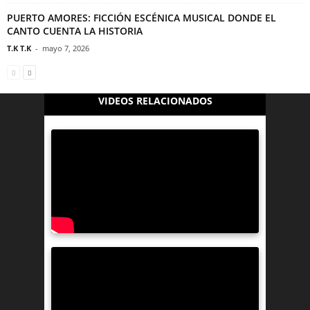
PUERTO AMORES: FICCIÓN ESCÉNICA MUSICAL DONDE EL
CANTO CUENTA LA HISTORIA
T.K T.K
-
mayo 7, 2026
VIDEOS RELACIONADOS