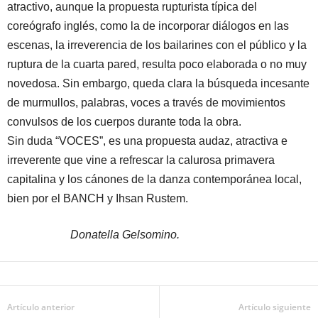
atractivo, aunque la propuesta rupturista típica del
coreógrafo inglés, como la de incorporar diálogos en las
escenas, la irreverencia de los bailarines con el público y la
ruptura de la cuarta pared, resulta poco elaborada o no muy
novedosa. Sin embargo, queda clara la búsqueda incesante
de murmullos, palabras, voces a través de movimientos
convulsos de los cuerpos durante toda la obra.
Sin duda “VOCES”, es una propuesta audaz, atractiva e
irreverente que vine a refrescar la calurosa primavera
capitalina y los cánones de la danza contemporánea local,
bien por el BANCH y Ihsan Rustem.
Donatella Gelsomino.
Artículo anterior
Artículo siguiente