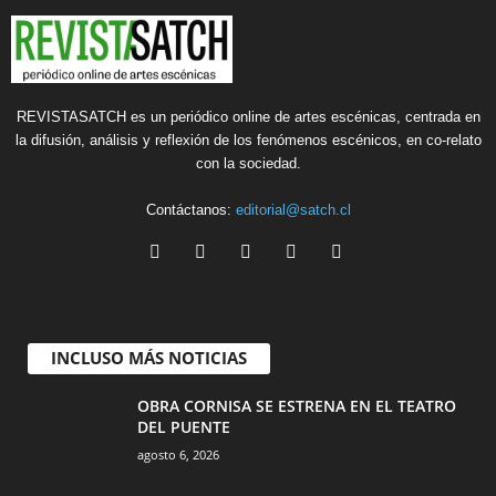
REVISTASATCH es un periódico online de artes escénicas, centrada en
la difusión, análisis y reflexión de los fenómenos escénicos, en co-relato
con la sociedad.
Contáctanos:
editorial@satch.cl
INCLUSO MÁS NOTICIAS
OBRA CORNISA SE ESTRENA EN EL TEATRO
DEL PUENTE
agosto 6, 2026