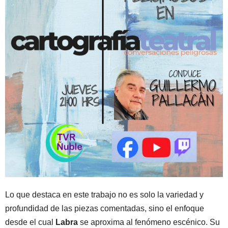
Lo que destaca en este trabajo no es solo la variedad y
profundidad de las piezas comentadas, sino el enfoque
desde el cual
Labra
se aproxima al fenómeno escénico. Su