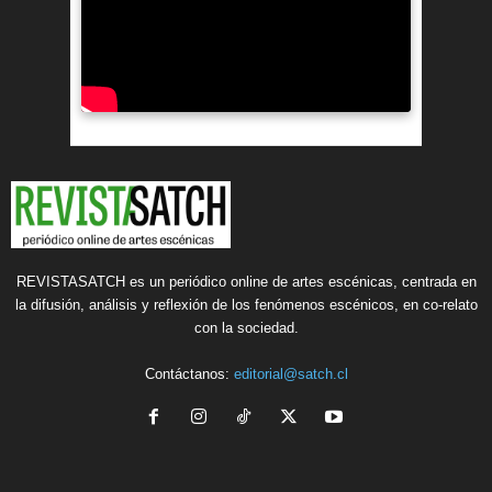
REVISTASATCH es un periódico online de artes escénicas, centrada en
la difusión, análisis y reflexión de los fenómenos escénicos, en co-relato
con la sociedad.
Contáctanos:
editorial@satch.cl