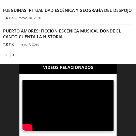
FUEGUINAS: RITUALIDAD ESCÉNICA Y GEOGRAFÍA DEL DESPOJO
T.K T.K
-
mayo 10, 2026
PUERTO AMORES: FICCIÓN ESCÉNICA MUSICAL DONDE EL
CANTO CUENTA LA HISTORIA
T.K T.K
-
mayo 7, 2026
VIDEOS RELACIONADOS