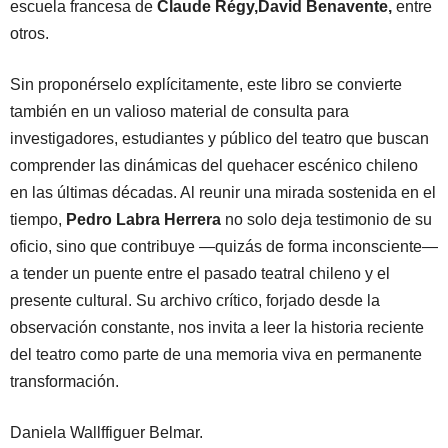
escuela francesa de
Claude Régy
,David Benavente,
entre
otros.
Sin proponérselo explícitamente, este libro se convierte
también en un valioso material de consulta para
investigadores, estudiantes y público del teatro que buscan
comprender las dinámicas del quehacer escénico chileno
en las últimas décadas. Al reunir una mirada sostenida en el
tiempo,
Pedro Labra Herrera
no solo deja testimonio de su
oficio, sino que contribuye —quizás de forma inconsciente—
a tender un puente entre el pasado teatral chileno y el
presente cultural. Su archivo crítico, forjado desde la
observación constante, nos invita a leer la historia reciente
del teatro como parte de una memoria viva en permanente
transformación.
Daniela Wallffiguer Belmar.