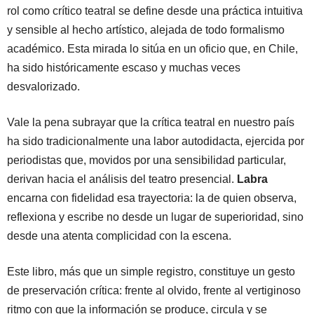
rol como crítico teatral se define desde una práctica intuitiva
y sensible al hecho artístico, alejada de todo formalismo
académico. Esta mirada lo sitúa en un oficio que, en Chile,
ha sido históricamente escaso y muchas veces
desvalorizado.
Vale la pena subrayar que la crítica teatral en nuestro país
ha sido tradicionalmente una labor autodidacta, ejercida por
periodistas que, movidos por una sensibilidad particular,
derivan hacia el análisis del teatro presencial.
Labra
encarna con fidelidad esa trayectoria: la de quien observa,
reflexiona y escribe no desde un lugar de superioridad, sino
desde una atenta complicidad con la escena.
Este libro, más que un simple registro, constituye un gesto
de preservación crítica: frente al olvido, frente al vertiginoso
ritmo con que la información se produce, circula y se