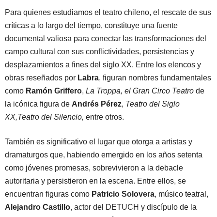
Para quienes estudiamos el teatro chileno, el rescate de sus
críticas a lo largo del tiempo, constituye una fuente
documental valiosa para conectar las transformaciones del
campo cultural con sus conflictividades, persistencias y
desplazamientos a fines del siglo XX. Entre los elencos y
obras reseñados por
Labra
, figuran nombres fundamentales
como
Ramón Griffero
,
La Troppa, el Gran Circo Teatro
de
la icónica figura de
Andrés Pérez
,
Teatro del Siglo
XX,Teatro del Silencio,
entre otros.
También es significativo el lugar que otorga a artistas y
dramaturgos que, habiendo emergido en los años setenta
como jóvenes promesas, sobrevivieron a la debacle
autoritaria y persistieron en la escena. Entre ellos, se
encuentran figuras como
Patricio Solovera
, músico teatral,
Alejandro Castillo
, actor del DETUCH y discípulo de la