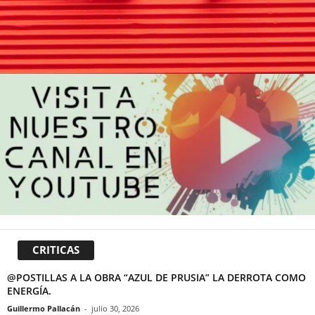
CRITICAS
@POSTILLAS A LA OBRA “AZUL DE PRUSIA” LA DERROTA COMO
ENERGÍA.
Guillermo Pallacán
-
julio 30, 2026