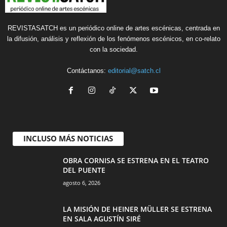
REVISTASATCH es un periódico online de artes escénicas, centrada en
la difusión, análisis y reflexión de los fenómenos escénicos, en co-relato
con la sociedad.
Contáctanos:
editorial@satch.cl
INCLUSO MÁS NOTICIAS
OBRA CORNISA SE ESTRENA EN EL TEATRO
DEL PUENTE
agosto 6, 2026
LA MISIÓN DE HEINER MÜLLER SE ESTRENA
EN SALA AGUSTÍN SIRÉ