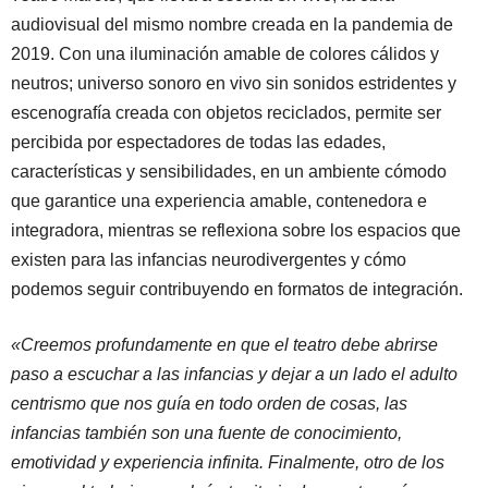
audiovisual del mismo nombre creada en la pandemia de
2019. Con una iluminación amable de colores cálidos y
neutros; universo sonoro en vivo sin sonidos estridentes y
escenografía creada con objetos reciclados, permite ser
percibida por espectadores de todas las edades,
características y sensibilidades, en un ambiente cómodo
que garantice una experiencia amable, contenedora e
integradora, mientras se reflexiona sobre los espacios que
existen para las infancias neurodivergentes y cómo
podemos seguir contribuyendo en formatos de integración.
«Creemos profundamente en que el teatro debe abrirse
paso a escuchar a las infancias y dejar a un lado el adulto
centrismo que nos guía en todo orden de cosas, las
infancias también son una fuente de conocimiento,
emotividad y experiencia infinita. Finalmente, otro de los