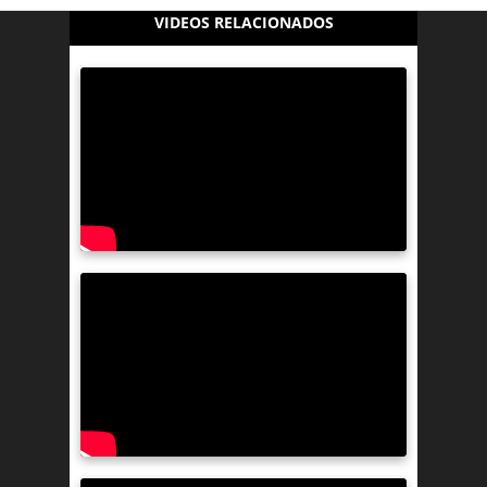
VIDEOS RELACIONADOS