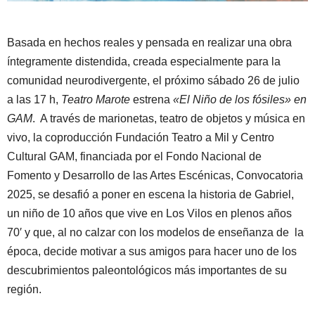
Basada en hechos reales y pensada en realizar una obra
íntegramente distendida, creada especialmente para la
comunidad neurodivergente, el próximo sábado 26 de julio
a las 17 h,
Teatro Marote
estrena
«El Niño de los fósiles» en
GAM
. A través de marionetas, teatro de objetos y música en
vivo, la coproducción Fundación Teatro a Mil y Centro
Cultural GAM, financiada por el Fondo Nacional de
Fomento y Desarrollo de las Artes Escénicas, Convocatoria
2025, se desafió a poner en escena la historia de Gabriel,
un niño de 10 años que vive en Los Vilos en plenos años
70′ y que, al no calzar con los modelos de enseñanza de la
época, decide motivar a sus amigos para hacer uno de los
descubrimientos paleontológicos más importantes de su
región.