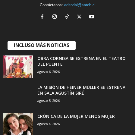
Contáctanos:
editorial@satch.cl
INCLUSO MÁS NOTICIAS
OBRA CORNISA SE ESTRENA EN EL TEATRO
DEL PUENTE
agosto 6, 2026
LA MISIÓN DE HEINER MÜLLER SE ESTRENA
EN SALA AGUSTÍN SIRÉ
agosto 5, 2026
CRÓNICA DE LA MUJER MENOS MUJER
agosto 4, 2026