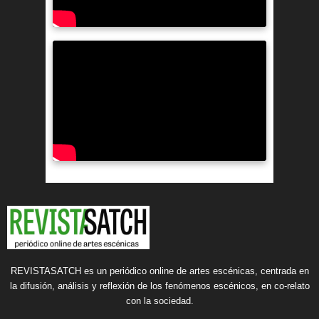
REVISTASATCH es un periódico online de artes escénicas, centrada en
la difusión, análisis y reflexión de los fenómenos escénicos, en co-relato
con la sociedad.