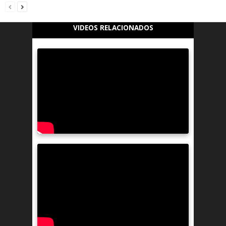
VIDEOS RELACIONADOS