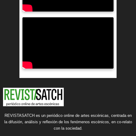
REVISTASATCH es un periódico online de artes escénicas, centrada en
la difusión, análisis y reflexión de los fenómenos escénicos, en co-relato
con la sociedad.