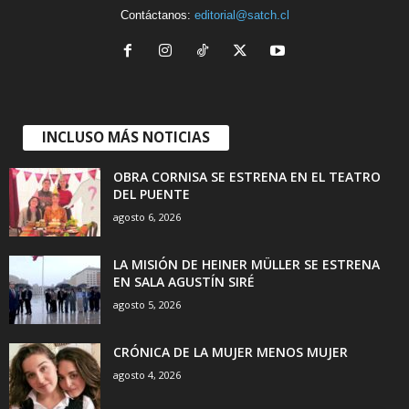
Contáctanos:
editorial@satch.cl
INCLUSO MÁS NOTICIAS
OBRA CORNISA SE ESTRENA EN EL TEATRO
DEL PUENTE
agosto 6, 2026
LA MISIÓN DE HEINER MÜLLER SE ESTRENA
EN SALA AGUSTÍN SIRÉ
agosto 5, 2026
CRÓNICA DE LA MUJER MENOS MUJER
agosto 4, 2026