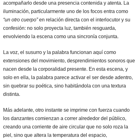
acompañarlo desde una presencia contenida y atenta. La
iluminación, particularmente uno de los focos entra como
“un otro cuerpo”
en relación directa con el interlocutor y su
confesión: no solo proyecta luz, también resguarda,
envolviendo la escena como una sincronía conjunta.
La voz, el susurro y la palabra funcionan aquí como
extensiones del movimiento, desprendimientos sonoros que
nacen desde la corporalidad presente. En esta escena, y
solo en ella, la palabra parece activar el ser desde adentro,
sin quebrar su poética, sino habitándola con una textura
distinta.
Más adelante, otro instante se imprime con fuerza cuando
los danzantes comienzan a correr alrededor del público,
creando una corriente de aire circular que no solo roza la
piel, sino que altera la temperatura del espacio,