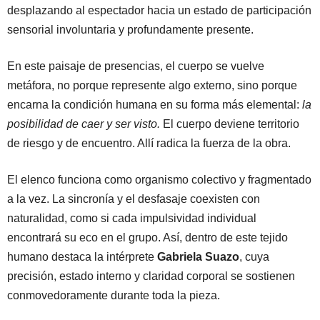
desplazando al espectador hacia un estado de participación
sensorial involuntaria y profundamente presente.
En este paisaje de presencias, el cuerpo se vuelve
metáfora, no porque represente algo externo, sino porque
encarna la condición humana en su forma más elemental:
la
posibilidad de caer y ser visto.
El cuerpo deviene territorio
de riesgo y de encuentro. Allí radica la fuerza de la obra.
El elenco funciona como organismo colectivo y fragmentado
a la vez. La sincronía y el desfasaje coexisten con
naturalidad, como si cada impulsividad individual
encontrará su eco en el grupo. Así, dentro de este tejido
humano destaca la intérprete
Gabriela Suazo
, cuya
precisión, estado interno y claridad corporal se sostienen
conmovedoramente durante toda la pieza.