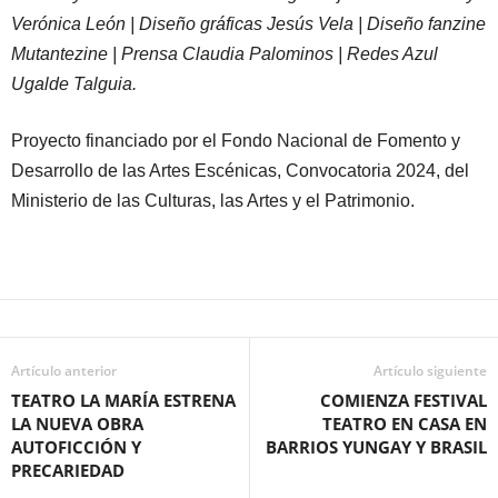
Verónica León | Diseño gráficas Jesús Vela | Diseño fanzine
Mutantezine | Prensa Claudia Palominos | Redes Azul
Ugalde Talguia.
Proyecto financiado por el Fondo Nacional de Fomento y
Desarrollo de las Artes Escénicas, Convocatoria 2024, del
Ministerio de las Culturas, las Artes y el Patrimonio.
Artículo anterior
Artículo siguiente
TEATRO LA MARÍA ESTRENA
COMIENZA FESTIVAL
LA NUEVA OBRA
TEATRO EN CASA EN
AUTOFICCIÓN Y
BARRIOS YUNGAY Y BRASIL
PRECARIEDAD