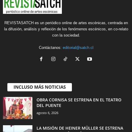
REVISTASATCH es un periódico online de artes escénicas, centrada en
la difusión, análisis y reflexión de los fenómenos escénicos, en co-relato
con la sociedad.
Contáctanos:
editorial@satch.cl
INCLUSO MÁS NOTICIAS
OBRA CORNISA SE ESTRENA EN EL TEATRO
DEL PUENTE
agosto 6, 2026
LA MISIÓN DE HEINER MÜLLER SE ESTRENA