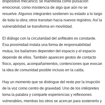
dispositivo mecánico; se manifiesta como pulsación
emocional, como insistencia de algo que aún no se
resuelve. Algunos integrantes sostienen su estado a lo largo
de toda la obra; otros transitan hacia nuevos registros. Así la
vulnerabilidad se transforma en movilidad.
El diálogo con la circularidad del anfiteatro es constante.
Esa proximidad instala una forma de responsabilidad
mutua, los bailarines dependen del espacio y el espacio
depende de ellos. También aparecen gestos de contacto
físico, apoyos, acompañamientos, contenciones que evocan
la idea de comunidad posible incluso en la caída.
Hay un momento que se distingue del resto por la irrupción
de la voz como centro de gravedad. Uno de los intérpretes
toma la palabra y comparte experiencias y reflexiones
vulnerables, mientras los otros se acercan para sostenerlo y