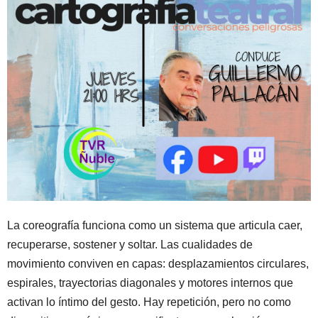
La coreografía funciona como un sistema que articula caer,
recuperarse, sostener y soltar. Las cualidades de
movimiento conviven en capas: desplazamientos circulares,
espirales, trayectorias diagonales y motores internos que
activan lo íntimo del gesto. Hay repetición, pero no como