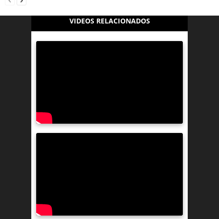
VIDEOS RELACIONADOS