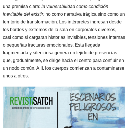
una premisa clara:
la vulnerabilidad como condición
inevitable del existir
, no como narrativa trágica sino como un
territorio de transformación. Los intérpretes ingresan desde
los bordes y extremos de la sala en corporales diversos,
casi como si cargaran historias invisibles, tensiones internas
o pequeñas fracturas emocionales. Esta llegada
fragmentada y silenciosa genera un tejido de presencias
que, gradualmente, se dirige hacia el centro para confluir en
un nodo común. Allí, los cuerpos comienzan a contaminarse
unos a otros.