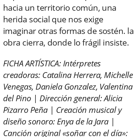
hacia un territorio común, una
herida social que nos exige
imaginar otras formas de sostén. la
obra cierra, donde lo frágil insiste.
FICHA ARTÍSTICA: Intérpretes
creadoras: Catalina Herrera, Michelle
Venegas, Daniela Gonzalez, Valentina
del Pino | Dirección general: Alicia
Pizarro Peña | Creación musical y
diseño sonoro: Enya de la Jara |
Canción original «soñar con el día»: