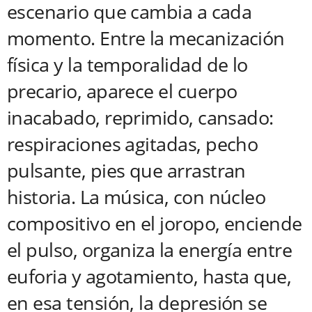
escenario que cambia a cada
momento. Entre la mecanización
física y la temporalidad de lo
precario, aparece el cuerpo
inacabado, reprimido, cansado:
respiraciones agitadas, pecho
pulsante, pies que arrastran
historia. La música, con núcleo
compositivo en el joropo, enciende
el pulso, organiza la energía entre
euforia y agotamiento, hasta que,
en esa tensión, la depresión se