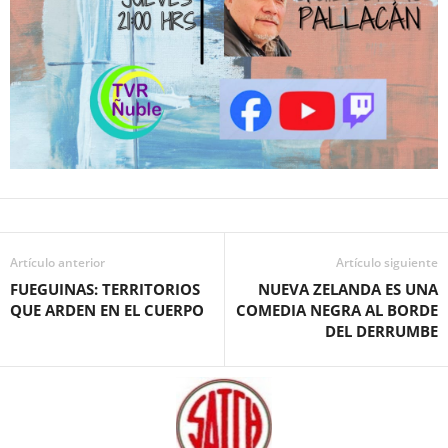
Artículo anterior
Artículo siguiente
FUEGUINAS: TERRITORIOS
NUEVA ZELANDA ES UNA
QUE ARDEN EN EL CUERPO
COMEDIA NEGRA AL BORDE
DEL DERRUMBE