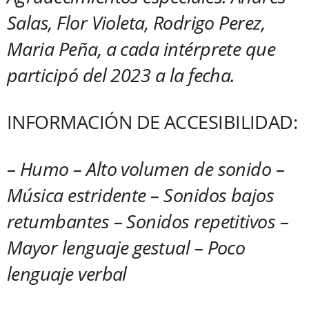
Salas, Flor Violeta, Rodrigo Perez,
Maria Peña, a cada intérprete que
participó del 2023 a la fecha.
INFORMACIÓN DE ACCESIBILIDAD:
– Humo – Alto volumen de sonido –
Música estridente – Sonidos bajos
retumbantes – Sonidos repetitivos –
Mayor lenguaje gestual – Poco
lenguaje verbal