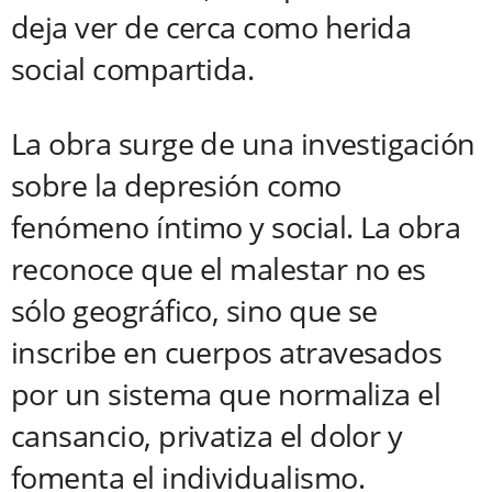
deja ver de cerca como herida
social compartida.
La obra surge de una investigación
sobre la depresión como
fenómeno íntimo y social. La obra
reconoce que el malestar no es
sólo geográfico, sino que se
inscribe en cuerpos atravesados
por un sistema que normaliza el
cansancio, privatiza el dolor y
fomenta el individualismo.