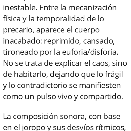
inestable. Entre la mecanización
física y la temporalidad de lo
precario, aparece el cuerpo
inacabado: reprimido, cansado,
tironeado por la euforia/disforia.
No se trata de explicar el caos, sino
de habitarlo, dejando que lo frágil
y lo contradictorio se manifiesten
como un pulso vivo y compartido.
La composición sonora, con base
en el joropo y sus desvíos rítmicos,