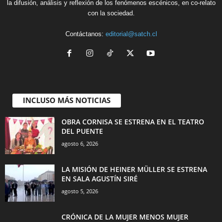
la difusión, análisis y reflexión de los fenómenos escénicos, en co-relato
con la sociedad.
Contáctanos:
editorial@satch.cl
INCLUSO MÁS NOTICIAS
OBRA CORNISA SE ESTRENA EN EL TEATRO
DEL PUENTE
agosto 6, 2026
LA MISIÓN DE HEINER MÜLLER SE ESTRENA
EN SALA AGUSTÍN SIRÉ
agosto 5, 2026
CRÓNICA DE LA MUJER MENOS MUJER