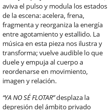
aviva el pulso y modula los estados
de la escena: acelera, frena,
fragmenta y reorganiza la energía
entre agotamiento y estallido. La
música en esta pieza nos ilustra y
transforma; vuelve audible lo que
duele y empuja al cuerpo a
reordenarse en movimiento,
imagen y relación.
“YA NO SÉ FLOTAR”
desplaza la
depresión del ámbito privado