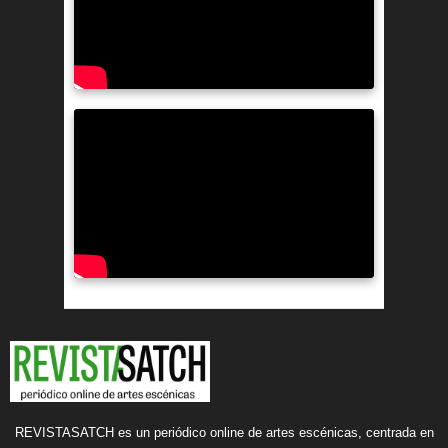
REVISTASATCH es un periódico online de artes escénicas, centrada en