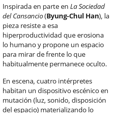
Inspirada en parte en
La Sociedad
del Cansancio
(
Byung-Chul Han
), la
pieza resiste a esa
hiperproductividad que erosiona
lo humano y propone un espacio
para mirar de frente lo que
habitualmente permanece oculto.
En escena, cuatro intérpretes
habitan un dispositivo escénico en
mutación (luz, sonido, disposición
del espacio) materializando lo