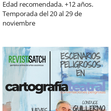
Edad recomendada. +12 años.
Temporada del 20 al 29 de
noviembre