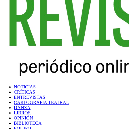
NOTICIAS
CRÍTICAS
ENTREVISTAS
CARTOGRAFÍA TEATRAL
DANZA
LIBROS
OPINIÓN
BIBLIOTECA
EQUIPO