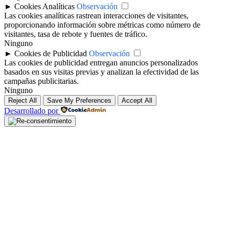
►
Cookies Analíticas
Observación
Las cookies analíticas rastrean interacciones de visitantes,
proporcionando información sobre métricas como número de
visitantes, tasa de rebote y fuentes de tráfico.
Ninguno
►
Cookies de Publicidad
Observación
Las cookies de publicidad entregan anuncios personalizados
basados en sus visitas previas y analizan la efectividad de las
campañas publicitarias.
Ninguno
Reject All
Save My Preferences
Accept All
Desarrollado por