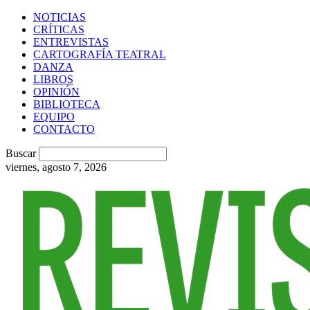
NOTICIAS
CRÍTICAS
ENTREVISTAS
CARTOGRAFÍA TEATRAL
DANZA
LIBROS
OPINIÓN
BIBLIOTECA
EQUIPO
CONTACTO
Buscar
viernes, agosto 7, 2026