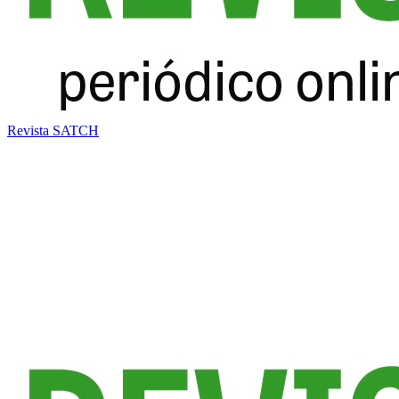
Revista SATCH