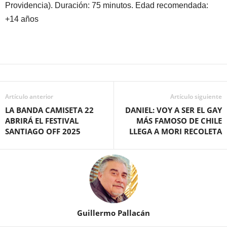
Providencia). Duración: 75 minutos. Edad recomendada:
+14 años
Artículo anterior
Artículo siguiente
LA BANDA CAMISETA 22
DANIEL: VOY A SER EL GAY
ABRIRÁ EL FESTIVAL
MÁS FAMOSO DE CHILE
SANTIAGO OFF 2025
LLEGA A MORI RECOLETA
Guillermo Pallacán