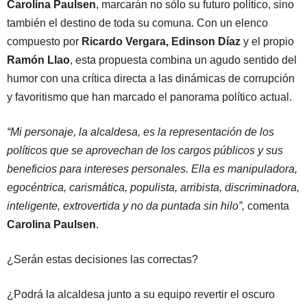
Carolina Paulsen
, marcarán no sólo su futuro político, sino
también el destino de toda su comuna. Con un elenco
compuesto por
Ricardo Vergara, Edinson Díaz
y el propio
Ramón Llao
, esta propuesta combina un agudo sentido del
humor con una crítica directa a las dinámicas de corrupción
y favoritismo que han marcado el panorama político actual.
“Mi personaje, la alcaldesa, es la representación de los
políticos que se aprovechan de los cargos públicos y sus
beneficios para intereses personales. Ella es manipuladora,
egocéntrica, carismática, populista, arribista, discriminadora,
inteligente, extrovertida y no da puntada sin hilo”,
comenta
Carolina Paulsen
.
¿Serán estas decisiones las correctas?
¿Podrá la alcaldesa junto a su equipo revertir el oscuro