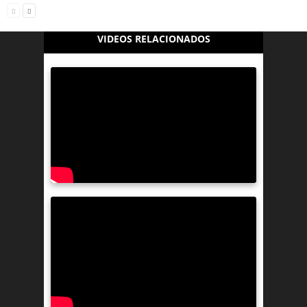
VIDEOS RELACIONADOS