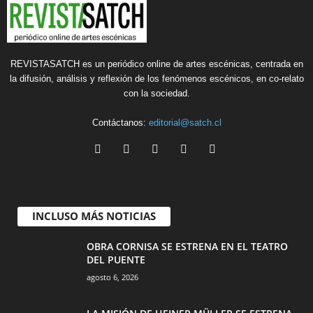
REVISTASATCH es un periódico online de artes escénicas, centrada en
la difusión, análisis y reflexión de los fenómenos escénicos, en co-relato
con la sociedad.
Contáctanos:
editorial@satch.cl
INCLUSO MÁS NOTICIAS
OBRA CORNISA SE ESTRENA EN EL TEATRO
DEL PUENTE
agosto 6, 2026