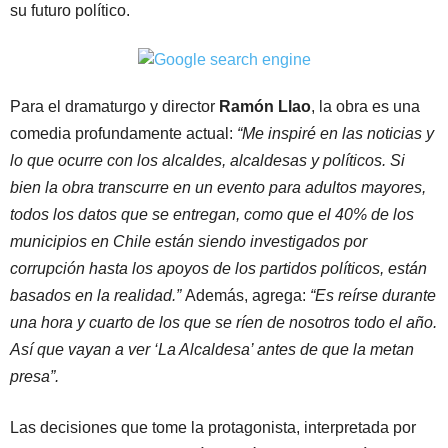
su futuro político.
Para el dramaturgo y director
Ramón Llao
, la obra es una
comedia profundamente actual:
“Me inspiré en las noticias y
lo que ocurre con los alcaldes, alcaldesas y políticos. Si
bien la obra transcurre en un evento para adultos mayores,
todos los datos que se entregan, como que el 40% de los
municipios en Chile están siendo investigados por
corrupción hasta los apoyos de los partidos políticos, están
basados en la realidad.”
Además, agrega:
“Es reírse durante
una hora y cuarto de los que se ríen de nosotros todo el año.
Así que vayan a ver ‘La Alcaldesa’ antes de que la metan
presa”.
Las decisiones que tome la protagonista, interpretada por