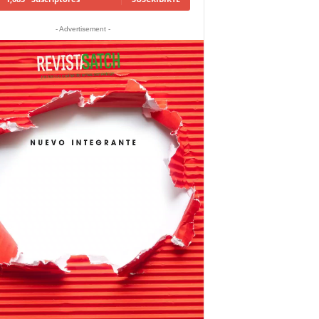
- Advertisement -