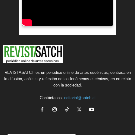
REVISTASATCH es un periódico online de artes escénicas, centrada en
la difusión, análisis y reflexión de los fenómenos escénicos, en co-relato
con la sociedad.
Contáctanos:
editorial@satch.cl