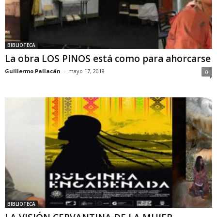
BIBLIOTECA
La obra LOS PINOS está como para ahorcarse
Guillermo Pallacán
-
mayo 17, 2018
0
BIBLIOTECA