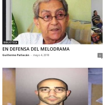
BIBLIOTECA
EN DEFENSA DEL MELODRAMA
Guillermo Pallacán
-
mayo 4, 2018
0