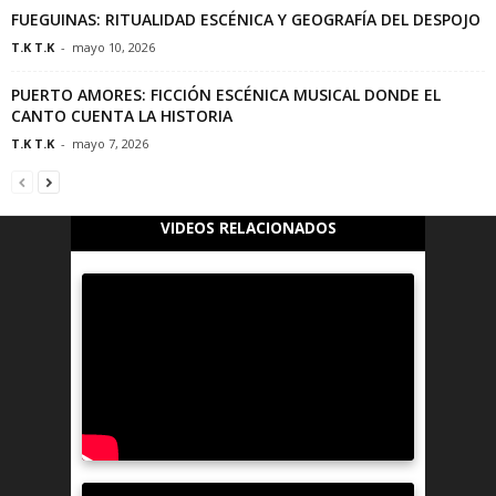
FUEGUINAS: RITUALIDAD ESCÉNICA Y GEOGRAFÍA DEL DESPOJO
T.K T.K
-
mayo 10, 2026
PUERTO AMORES: FICCIÓN ESCÉNICA MUSICAL DONDE EL
CANTO CUENTA LA HISTORIA
T.K T.K
-
mayo 7, 2026
VIDEOS RELACIONADOS