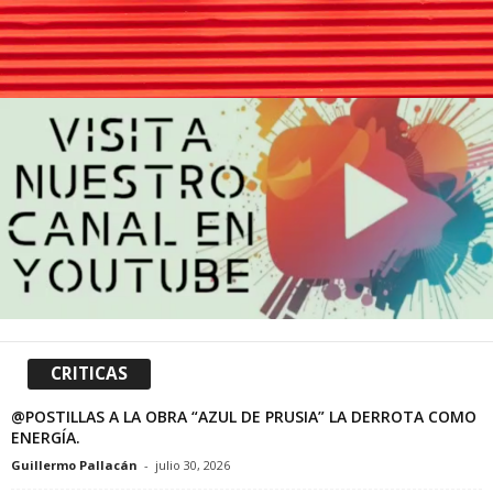
CRITICAS
@POSTILLAS A LA OBRA “AZUL DE PRUSIA” LA DERROTA COMO
ENERGÍA.
Guillermo Pallacán
-
julio 30, 2026