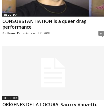
BIBLIOTECA
CONSUBSTANTIATION is a queer drag
performance.
Guillermo Pallacán
-
abril 23, 2018
0
BIBLIOTECA
ORÍGENES DE LA LOCURA: Sacco y Vanzetti.