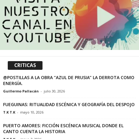
CRITICAS
@POSTILLAS A LA OBRA “AZUL DE PRUSIA” LA DERROTA COMO
ENERGÍA.
Guillermo Pallacán
-
julio 30, 2026
FUEGUINAS: RITUALIDAD ESCÉNICA Y GEOGRAFÍA DEL DESPOJO
T.K T.K
-
mayo 10, 2026
PUERTO AMORES: FICCIÓN ESCÉNICA MUSICAL DONDE EL
CANTO CUENTA LA HISTORIA