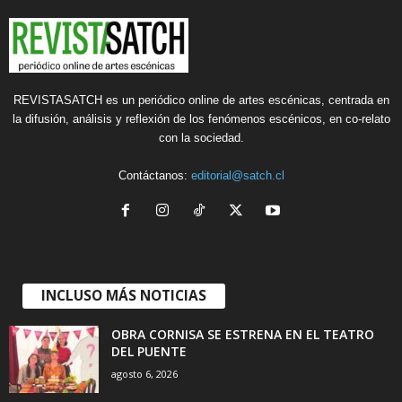
REVISTASATCH es un periódico online de artes escénicas, centrada en
la difusión, análisis y reflexión de los fenómenos escénicos, en co-relato
con la sociedad.
Contáctanos:
editorial@satch.cl
INCLUSO MÁS NOTICIAS
OBRA CORNISA SE ESTRENA EN EL TEATRO
DEL PUENTE
agosto 6, 2026