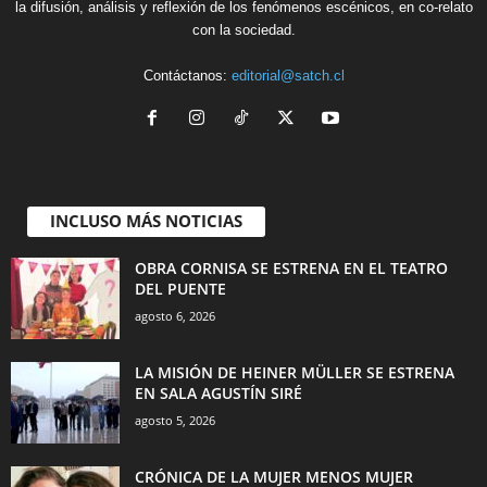
la difusión, análisis y reflexión de los fenómenos escénicos, en co-relato
con la sociedad.
Contáctanos:
editorial@satch.cl
INCLUSO MÁS NOTICIAS
OBRA CORNISA SE ESTRENA EN EL TEATRO
DEL PUENTE
agosto 6, 2026
LA MISIÓN DE HEINER MÜLLER SE ESTRENA
EN SALA AGUSTÍN SIRÉ
agosto 5, 2026
CRÓNICA DE LA MUJER MENOS MUJER