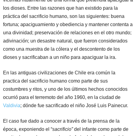
los dioses. Entre las razones que han existido para la
práctica del sacrificio humano, son las siguientes: buena
fortuna; apaciguamiento y obediencia y mantener contenta a
una divinidad; preservación de relaciones en el otro mundo;
adivinación; un desastre natural, que fueron considerados
como una muestra de la cólera y el descontento de los
dioses y sacrificaban a un niño para apaciguar la ira.
En las antiguas civilizaciones de Chile era común la
practica del sacrificio humano como parte de sus
costumbres y ritos, y uno de los últimos hechos conocidos
ocurrió para el terremoto del año 1960, en la ciudad de
Valdivia
; dónde fue sacrificado el niño José Luis Painecur.
El caso fue dado a conocer a través de la prensa de la
época, exponiendo el “
sacrificio”
del infante como parte de