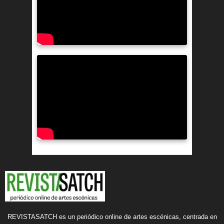
REVISTASATCH es un periódico online de artes escénicas, centrada en