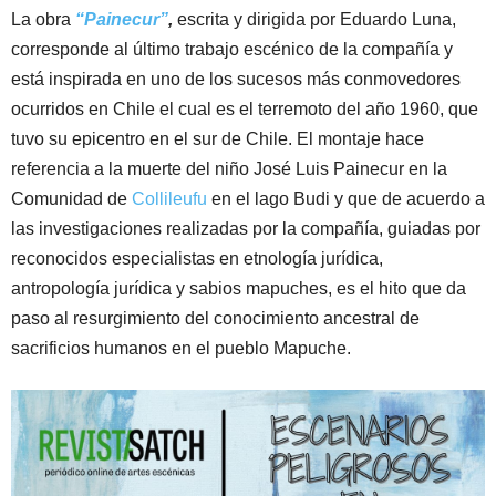
La obra
“Painecur”
,
escrita y dirigida por Eduardo Luna,
corresponde al último trabajo escénico de la compañía y
está inspirada en uno de los sucesos más conmovedores
ocurridos en Chile el cual es el terremoto del año 1960, que
tuvo su epicentro en el sur de Chile. El montaje hace
referencia a la muerte del niño José Luis Painecur en la
Comunidad de
Collileufu
en el lago Budi y que de acuerdo a
las investigaciones realizadas por la compañía, guiadas por
reconocidos especialistas en etnología jurídica,
antropología jurídica y sabios mapuches, es el hito que da
paso al resurgimiento del conocimiento ancestral de
sacrificios humanos en el pueblo Mapuche.