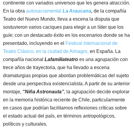
continente con variados universos que les genera atracción.
En la obra
autosacramental
La Araucana
,
de la compañía
Teatro del Nuevo Mundo, lleva a escena la disputa que
sostuvieron varios caciques para elegir a un líder que los
guíe; con un destacado éxito en los escenarios donde se ha
presentado, incluyendo en el
Festival Internacional de
Teatro Clásico, en la ciudad de Almagro,
en España. La
compañía nacional
Lafamiliateatro
es una agrupación con
trece años de trayectoria, que ha llevado a escena
dramaturgias propias que abordan problemáticas del sujeto
desde una perspectiva existencialista. A partir de su anterior
montaje,
“Niña Astronauta”
, la agrupación decide explorar
en la memoria histórica reciente de Chile, particularmente
en casos que podrían facilitarnos reflexiones críticas sobre
el estado actual del país, en términos antropológicos,
políticos y culturales.