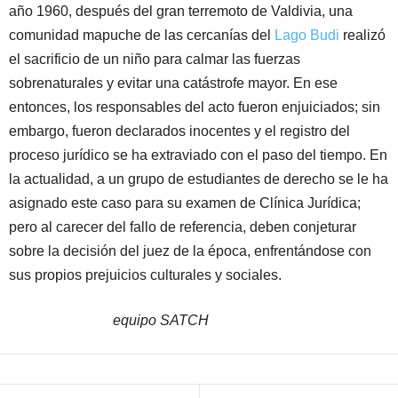
año 1960, después del gran terremoto de Valdivia, una
comunidad mapuche de las cercanías del
Lago Budi
realizó
el sacrificio de un niño para calmar las fuerzas
sobrenaturales y evitar una catástrofe mayor. En ese
entonces, los responsables del acto fueron enjuiciados; sin
embargo, fueron declarados inocentes y el registro del
proceso jurídico se ha extraviado con el paso del tiempo. En
la actualidad, a un grupo de estudiantes de derecho se le ha
asignado este caso para su examen de Clínica Jurídica;
pero al carecer del fallo de referencia, deben conjeturar
sobre la decisión del juez de la época, enfrentándose con
sus propios prejuicios culturales y sociales.
equipo SATCH