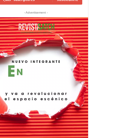
- Advertisement -