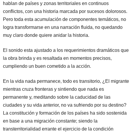
hablan de países y zonas territoriales en continuos
conflictos, con una historia marcada por sucesos dolorosos.
Pero toda esta acumulación de componentes temáticos, no
logra transformarse en una narración fluida, no quedando
muy claro donde quiere anidar la historia.
El sonido esta ajustado a los requerimientos dramáticos que
la obra brinda y es resaltada en momentos precisos,
cumpliendo un buen cometido a la acción.
En la vida nada permanece, todo es transitorio, ¿El migrante
mientras cruza fronteras y sintiendo que nada es
permanente y, meditando sobre la caducidad de las
ciudades y su vida anterior, no va sufriendo por su destino?
La constitución y formación de los países ha sido sostenida
en base a una migración constante; siendo la
transterritorialidad errante el ejercicio de la condición