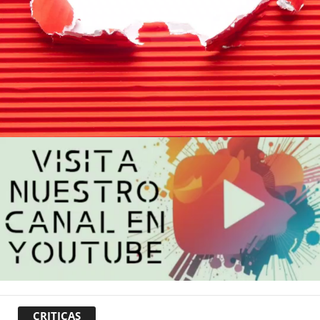
CRITICAS