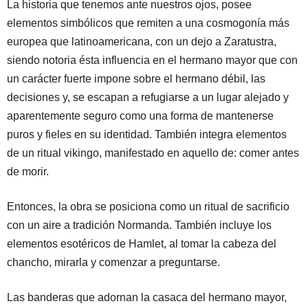
La historia que tenemos ante nuestros ojos, posee
elementos simbólicos que remiten a una cosmogonía más
europea que latinoamericana, con un dejo a Zaratustra,
siendo notoria ésta influencia en el hermano mayor que con
un carácter fuerte impone sobre el hermano débil, las
decisiones y, se escapan a refugiarse a un lugar alejado y
aparentemente seguro como una forma de mantenerse
puros y fieles en su identidad. También integra elementos
de un ritual vikingo, manifestado en aquello de: comer antes
de morir.
Entonces, la obra se posiciona como un ritual de sacrificio
con un aire a tradición Normanda. También incluye los
elementos esotéricos de Hamlet, al tomar la cabeza del
chancho, mirarla y comenzar a preguntarse.
Las banderas que adornan la casaca del hermano mayor,