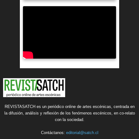
REVISTASATCH es un periódico online de artes escénicas, centrada en
la difusión, análisis y reflexión de los fenómenos escénicos, en co-relato
con la sociedad.
Contáctanos:
editorial@satch.cl