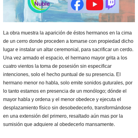
La obra muestra la aparición de éstos hermanos en la cima
de un cerro donde proceden a tomarse con propiedad dicho
lugar e instalar un altar ceremonial, para sacrificar un cerdo.
Una vez armado el espacio, el hermano mayor grita a los
cuatro vientos la toma de posesión sin especificar
intenciones, solo el hecho puntual de su presencia. El
hermano menor no habla, solo emite sonidos guturales, por
lo tanto estamos en presencia de un monólogo; dónde el
mayor habla y ordena y el menor obedece y ejecuta el
desplazamiento físico sin desobedecerlo, transformándose
en una extensión del primero, resaltado aún mas por la
sumisión que adquiere al obedecerlo mansamente.