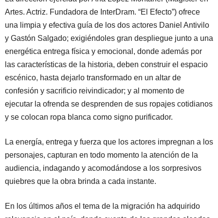
Artes. Actriz. Fundadora de InterDram. “El Efecto”) ofrece
una limpia y efectiva guía de los dos actores Daniel Antivilo
y Gastón Salgado; exigiéndoles gran despliegue junto a una
energética entrega física y emocional, donde además por
las características de la historia, deben construir el espacio
escénico, hasta dejarlo transformado en un altar de
confesión y sacrificio reivindicador; y al momento de
ejecutar la ofrenda se desprenden de sus ropajes cotidianos
y se colocan ropa blanca como signo purificador.
La energía, entrega y fuerza que los actores impregnan a los
personajes, capturan en todo momento la atención de la
audiencia, indagando y acomodándose a los sorpresivos
quiebres que la obra brinda a cada instante.
En los últimos años el tema de la migración ha adquirido