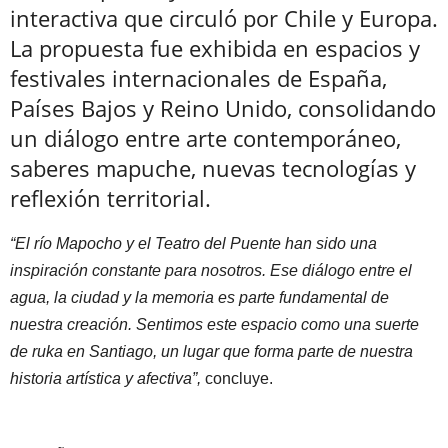
interactiva que circuló por Chile y Europa.
La propuesta fue exhibida en espacios y
festivales internacionales de España,
Países Bajos y Reino Unido, consolidando
un diálogo entre arte contemporáneo,
saberes mapuche, nuevas tecnologías y
reflexión territorial.
“El río Mapocho y el Teatro del Puente han sido una
inspiración constante para nosotros. Ese diálogo entre el
agua, la ciudad y la memoria es parte fundamental de
nuestra creación. Sentimos este espacio como una suerte
de ruka en Santiago, un lugar que forma parte de nuestra
historia artística y afectiva”,
concluye.