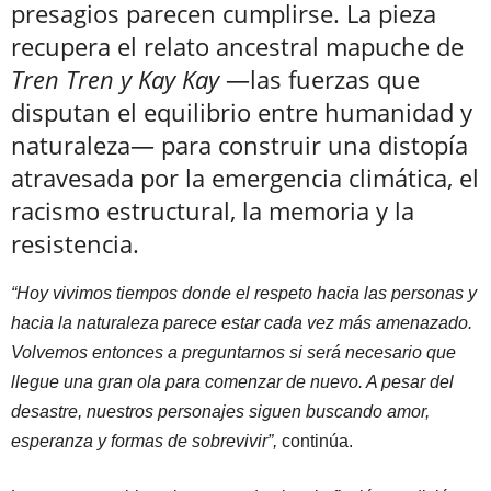
presagios parecen cumplirse. La pieza
recupera el relato ancestral mapuche de
Tren Tren y Kay Kay
—las fuerzas que
disputan el equilibrio entre humanidad y
naturaleza— para construir una distopía
atravesada por la emergencia climática, el
racismo estructural, la memoria y la
resistencia.
“Hoy vivimos tiempos donde el respeto hacia las personas y
hacia la naturaleza parece estar cada vez más amenazado.
Volvemos entonces a preguntarnos si será necesario que
llegue una gran ola para comenzar de nuevo. A pesar del
desastre, nuestros personajes siguen buscando amor,
esperanza y formas de sobrevivir”,
continúa.