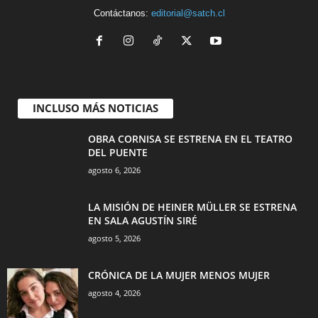
Contáctanos:
editorial@satch.cl
INCLUSO MÁS NOTICIAS
OBRA CORNISA SE ESTRENA EN EL TEATRO
DEL PUENTE
agosto 6, 2026
LA MISIÓN DE HEINER MÜLLER SE ESTRENA
EN SALA AGUSTÍN SIRÉ
agosto 5, 2026
CRÓNICA DE LA MUJER MENOS MUJER
agosto 4, 2026