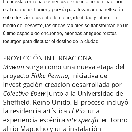
La puesta combina elementos de ciencia ficción, tradición
oral mapuche, humor y poesía para levantar una reflexión
sobre los vínculos entre territorio, identidad y futuro. En
medio del desastre, las ondas radiales se transforman en un
último espacio de encuentro, mientras antiguos relatos
resurgen para disputar el destino de la ciudad.
PROYECCIÓN INTERNACIONAL
Mawün
surge como una nueva etapa del
proyecto
Fillke Pewma
, iniciativa de
investigación-creación desarrollada por
Colectivo Epew
junto a la Universidad de
Sheffield, Reino Unido. El proceso incluyó
la residencia artística
El Río
, una
experiencia escénica
site specific
en torno
al río Mapocho y una instalación