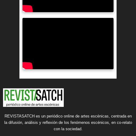
REVISTASATCH es un periódico online de artes escénicas, centrada en
la difusión, análisis y reflexión de los fenómenos escénicos, en co-relato
con la sociedad.