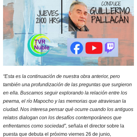
“Esta es la continuación de nuestra obra anterior, pero
también una profundización de las preguntas que surgieron
en ella. Buscamos seguir explorando la relación entre los
pewma, el río Mapocho y las memorias que atraviesan la
ciudad. Nos interesa pensar qué ocurre cuando los antiguos
relatos dialogan con los desafíos contemporáneos que
enfrentamos como sociedad”,
señala el director sobre la
puesta que debuta el próximo viernes 26 de junio,