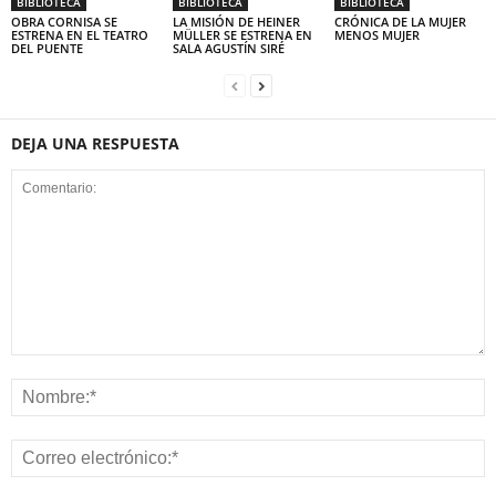
BIBLIOTECA
BIBLIOTECA
BIBLIOTECA
OBRA CORNISA SE
LA MISIÓN DE HEINER
CRÓNICA DE LA MUJER
ESTRENA EN EL TEATRO
MÜLLER SE ESTRENA EN
MENOS MUJER
DEL PUENTE
SALA AGUSTÍN SIRÉ
DEJA UNA RESPUESTA