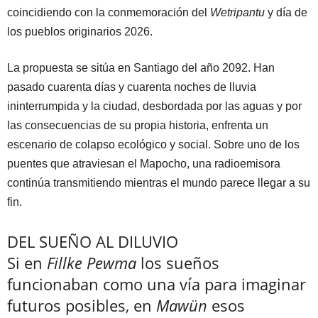
coincidiendo con la conmemoración del
Wetripantu
y día de
los pueblos originarios 2026.
La propuesta se sitúa en Santiago del año 2092. Han
pasado cuarenta días y cuarenta noches de lluvia
ininterrumpida y la ciudad, desbordada por las aguas y por
las consecuencias de su propia historia, enfrenta un
escenario de colapso ecológico y social. Sobre uno de los
puentes que atraviesan el Mapocho, una radioemisora
continúa transmitiendo mientras el mundo parece llegar a su
fin.
DEL SUEÑO AL DILUVIO
Si en
Fillke Pewma
los sueños
funcionaban como una vía para imaginar
futuros posibles, en
Mawün
esos