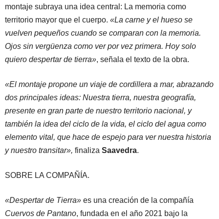
montaje subraya una idea central: La memoria como
territorio mayor que el cuerpo.
«La carne y el hueso se
vuelven pequeños cuando se comparan con la memoria.
Ojos sin vergüenza como ver por vez primera. Hoy solo
quiero despertar de tierra»
, señala el texto de la obra.
«El montaje propone un viaje de cordillera a mar, abrazando
dos principales ideas: Nuestra tierra, nuestra geografía,
presente en gran parte de nuestro territorio nacional, y
también la idea del ciclo de la vida, el ciclo del agua como
elemento vital, que hace de espejo para ver nuestra historia
y nuestro transitar»,
finaliza
Saavedra
.
SOBRE LA COMPAÑÍA.
«Despertar de Tierra»
es una creación de la compañía
Cuervos de Pantano
, fundada en el año 2021 bajo la