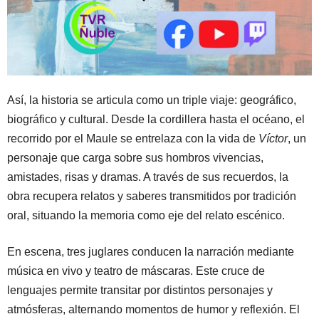
Así, la historia se articula como un triple viaje: geográfico,
biográfico y cultural. Desde la cordillera hasta el océano, el
recorrido por el Maule se entrelaza con la vida de
Víctor
, un
personaje que carga sobre sus hombros vivencias,
amistades, risas y dramas. A través de sus recuerdos, la
obra recupera relatos y saberes transmitidos por tradición
oral, situando la memoria como eje del relato escénico.
En escena, tres juglares conducen la narración mediante
música en vivo y teatro de máscaras. Este cruce de
lenguajes permite transitar por distintos personajes y
atmósferas, alternando momentos de humor y reflexión. El