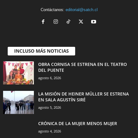
Contáctanos:
editorial@satch.cl
INCLUSO MÁS NOTICIAS
OBRA CORNISA SE ESTRENA EN EL TEATRO
DEL PUENTE
agosto 6, 2026
LA MISIÓN DE HEINER MÜLLER SE ESTRENA
EN SALA AGUSTÍN SIRÉ
agosto 5, 2026
CRÓNICA DE LA MUJER MENOS MUJER
agosto 4, 2026