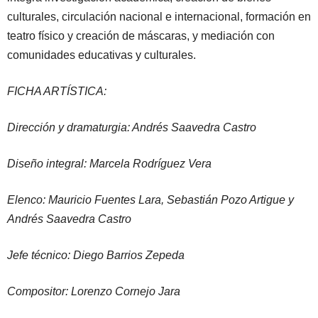
culturales, circulación nacional e internacional, formación en
teatro físico y creación de máscaras, y mediación con
comunidades educativas y culturales.
FICHA ARTÍSTICA:
Dirección y dramaturgia: Andrés Saavedra Castro
Diseño integral: Marcela Rodríguez Vera
Elenco: Mauricio Fuentes Lara, Sebastián Pozo Artigue y
Andrés Saavedra Castro
Jefe técnico: Diego Barrios Zepeda
Compositor: Lorenzo Cornejo Jara