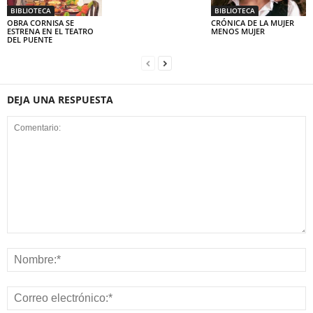
BIBLIOTECA
BIBLIOTECA
OBRA CORNISA SE
CRÓNICA DE LA MUJER
ESTRENA EN EL TEATRO
MENOS MUJER
DEL PUENTE
DEJA UNA RESPUESTA