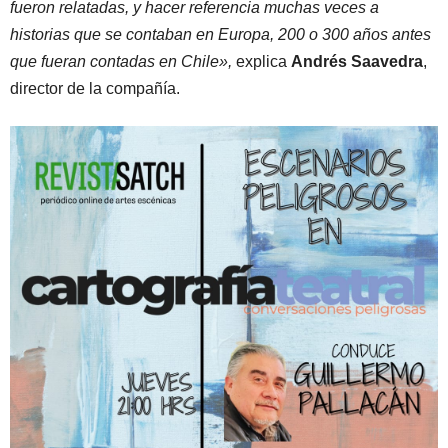
fueron relatadas, y hacer referencia muchas veces a
historias que se contaban en Europa, 200 o 300 años antes
que fueran contadas en Chile»,
explica
Andrés Saavedra
,
director de la compañía.