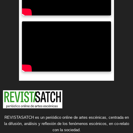
REVISTASATCH es un periódico online de artes escénicas, centrada en
la difusión, análisis y reflexión de los fenómenos escénicos, en co-relato
con la sociedad.