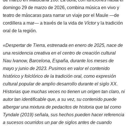
domingo 29 de marzo de 2026, combina música en vivo y
teatro de máscaras para narrar un viaje por el Maule —de
cordillera a mar— a través de la vida de
Víctor
y la tradición
oral de la región.
«Despertar de Tierra, estrenada en enero de 2025, nace de
una residencia creativa en el centro de creación cultural
Nau Ivanow, Barcelona, España, durante los meses de
mayo y junio de 2023. Pusimos en valor el contenido
histórico y folclórico de la tradición oral, como expresión
cultural popular de amplio desarrollo durante el siglo XX.
Historias que muchas veces no tienen un origen tan claro, ni
autor tan identificable que, a su vez, su contenido puede
albergar una mixtura de pedacitos de historia que tal como
Tyndale (2019) señala, sus hechos pueden hacer referencia
a sucesos ocurridos un par de siglos antes de cuando