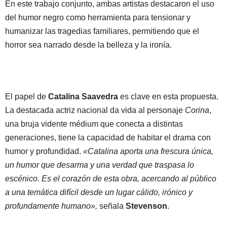
En este trabajo conjunto, ambas artistas destacaron el uso
del humor negro como herramienta para tensionar y
humanizar las tragedias familiares, permitiendo que el
horror sea narrado desde la belleza y la ironía.
El papel de
Catalina Saavedra
es clave en esta propuesta.
La destacada actriz nacional da vida al personaje
Corina
,
una bruja vidente médium que conecta a distintas
generaciones, tiene la capacidad de habitar el drama con
humor y profundidad.
«Catalina aporta una frescura única,
un humor que desarma y una verdad que traspasa lo
escénico. Es el corazón de esta obra, acercando al público
a una temática difícil desde un lugar cálido, irónico y
profundamente humano»,
señala
Stevenson
.