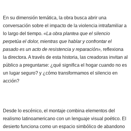
En su dimensión temática, la obra busca abrir una
conversación sobre el impacto de la violencia intrafamiliar a
lo largo del tiempo.
«La obra plantea que el silencio
perpetúa el dolor, mientras que hablar y confrontar el
pasado es un acto de resistencia y reparación»,
reflexiona
la directora. A través de esta historia, las creadoras invitan al
público a preguntarse: ¿qué significa el hogar cuando no es
un lugar seguro? y ¿cómo transformamos el silencio en
acción?
Desde lo escénico, el montaje combina elementos del
realismo latinoamericano con un lenguaje visual poético. El
desierto funciona como un espacio simbólico de abandono