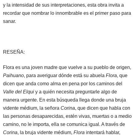
y la intensidad de sus interpretaciones, esta obra invita a
recordar que nombrar lo innombrable es el primer paso para
sanar.
RESEÑA:
Flora es una joven madre que vuelve a su pueblo de origen,
Paihuano
, para averiguar dónde está su abuela
Flora
, que
dicen que anda como alma en pena por los caminos del
Valle del Elqui
y a quién necesita preguntarle algo de
manera urgente. En esta búsqueda llega donde una bruja
vidente médium, la señora
Corina
, que dicen que habla con
las personas desaparecidas, estén vivas, muertas o a medio
camino, no le importa, ella se comunica igual. A través de
Corina
, la bruja vidente médium,
Flora
intentará hablar,