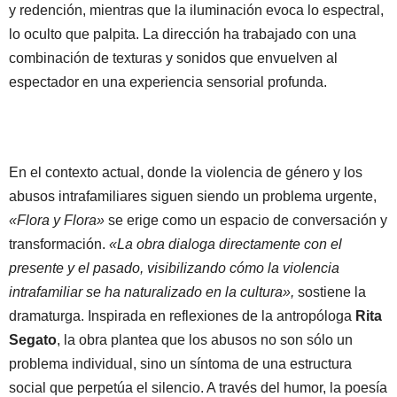
y redención, mientras que la iluminación evoca lo espectral,
lo oculto que palpita. La dirección ha trabajado con una
combinación de texturas y sonidos que envuelven al
espectador en una experiencia sensorial profunda.
En el contexto actual, donde la violencia de género y los
abusos intrafamiliares siguen siendo un problema urgente,
«Flora y Flora»
se erige como un espacio de conversación y
transformación.
«La obra dialoga directamente con el
presente y el pasado, visibilizando cómo la violencia
intrafamiliar se ha naturalizado en la cultura»,
sostiene la
dramaturga. Inspirada en reflexiones de la antropóloga
Rita
Segato
, la obra plantea que los abusos no son sólo un
problema individual, sino un síntoma de una estructura
social que perpetúa el silencio. A través del humor, la poesía