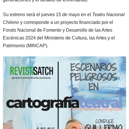
Su estreno será el jueves 15 de mayo en el
Teatro Nacional
Chileno
y corresponde a un proyecto financiado por el
Fondo Nacional de Fomento y Desarrollo de las Artes
Escénicas 2024 del Ministerio de Cultura, las Artes y el
Patrimonio (MINCAP).