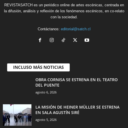
REVISTASATCH es un periódico online de artes escénicas, centrada en
la difusión, análisis y reflexión de los fenómenos escénicos, en co-relato
con la sociedad.
Contáctanos:
editorial@satch.cl
INCLUSO MÁS NOTICIAS
OBRA CORNISA SE ESTRENA EN EL TEATRO
DEL PUENTE
agosto 6, 2026
LA MISIÓN DE HEINER MÜLLER SE ESTRENA
EN SALA AGUSTÍN SIRÉ
agosto 5, 2026