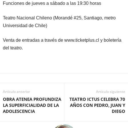
Funciones de jueves a sábado a las 19:30 horas
Teatro Nacional Chileno (Morandé #25, Santiago, metro
Universidad de Chile)
Venta de entradas a través de www.ticketplus.cl y boletería
del teatro.
Artículo anterior
Artículo siguiente
OBRA ATENEA PROFUNDIZA
TEATRO ICTUS CELEBRA 70
LA SUPERFICIALIDAD DE LA
AÑOS CON PEDRO, JUAN Y
ADOLESCENCIA
DIEGO