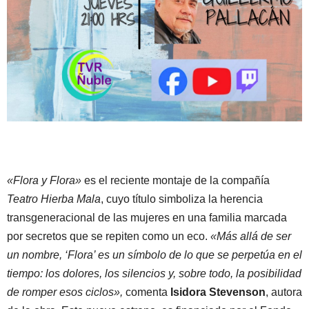
«Flora y Flora»
es el reciente montaje de la compañía
Teatro Hierba Mala
, cuyo título simboliza la herencia
transgeneracional de las mujeres en una familia marcada
por secretos que se repiten como un eco.
«Más allá de ser
un nombre, ‘Flora’ es un símbolo de lo que se perpetúa en el
tiempo: los dolores, los silencios y, sobre todo, la posibilidad
de romper esos ciclos»,
comenta
Isidora Stevenson
, autora