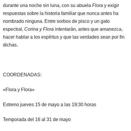
durante una noche sin luna, con su abuela
Flora
y exigir
respuestas sobre la historia familiar que nunca antes ha
nombrado ninguna. Entre sorbos de pisco y un gato
espectral,
Corina y Flora
intentarán, antes que amanezca,
hacer hablar a los espíritus y que las verdades sean por fin
dichas.
COORDENADAS:
«Flora y Flora»
Estreno jueves 15 de mayo a las 19:30 horas
Temporada del 16 al 31 de mayo