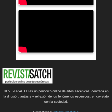
REVISTASATCH es un periódico online de artes escénicas, centrada en
la difusión, análisis y reflexión de los fenómenos escénicos, en co-relato
con la sociedad.