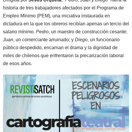
historia de tres trabajadores afectados por el Programa de
Empleo Mínimo (PEM), una iniciativa instaurada en
dictadura en la que los obreros recibían apenas un tercio del
salario mínimo.
Pedro
, un maestro de construcción cesante;
Juan
, un comerciante arruinado; y
Diego
, un funcionario
público despedido, encarnan el drama y la dignidad de
miles de chilenos que enfrentaron la precarización laboral
de esos años.