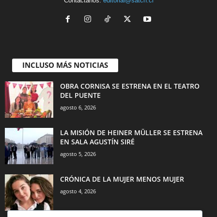
Contáctanos:
editorial@satch.cl
INCLUSO MÁS NOTICIAS
OBRA CORNISA SE ESTRENA EN EL TEATRO
DEL PUENTE
agosto 6, 2026
LA MISIÓN DE HEINER MÜLLER SE ESTRENA
EN SALA AGUSTÍN SIRÉ
agosto 5, 2026
CRÓNICA DE LA MUJER MENOS MUJER
agosto 4, 2026