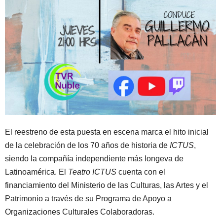
El reestreno de esta puesta en escena marca el hito inicial
de la celebración de los 70 años de historia de
ICTUS
,
siendo la compañía independiente más longeva de
Latinoamérica. El
Teatro ICTUS
cuenta con el
financiamiento del Ministerio de las Culturas, las Artes y el
Patrimonio a través de su Programa de Apoyo a
Organizaciones Culturales Colaboradoras.