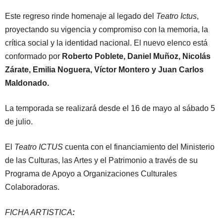
Este regreso rinde homenaje al legado del
Teatro Ictus
,
proyectando su vigencia y compromiso con la memoria, la
crítica social y la identidad nacional. El nuevo elenco está
conformado por
Roberto Poblete, Daniel Muñoz, Nicolás
Zárate, Emilia Noguera, Víctor Montero y Juan Carlos
Maldonado.
La temporada se realizará desde el 16 de mayo al sábado 5
de julio.
El
Teatro ICTUS
cuenta con el financiamiento del Ministerio
de las Culturas, las Artes y el Patrimonio a través de su
Programa de Apoyo a Organizaciones Culturales
Colaboradoras.
FICHA ARTISTICA
: