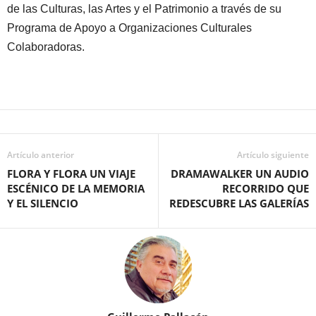
de las Culturas, las Artes y el Patrimonio a través de su
Programa de Apoyo a Organizaciones Culturales
Colaboradoras.
Artículo anterior
Artículo siguiente
FLORA Y FLORA UN VIAJE
DRAMAWALKER UN AUDIO
ESCÉNICO DE LA MEMORIA
RECORRIDO QUE
Y EL SILENCIO
REDESCUBRE LAS GALERÍAS