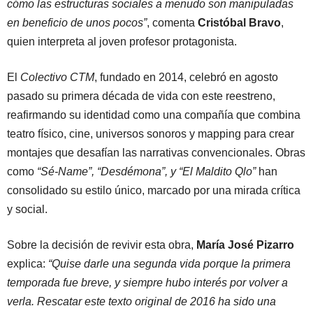
cómo las estructuras sociales a menudo son manipuladas
en beneficio de unos pocos”
, comenta
Cristóbal Bravo
,
quien interpreta al joven profesor protagonista.
El
Colectivo CTM
, fundado en 2014, celebró en agosto
pasado su primera década de vida con este reestreno,
reafirmando su identidad como una compañía que combina
teatro físico, cine, universos sonoros y mapping para crear
montajes que desafían las narrativas convencionales. Obras
como
“Sé-Name”, “Desdémona”, y “El Maldito Qlo”
han
consolidado su estilo único, marcado por una mirada crítica
y social.
Sobre la decisión de revivir esta obra,
María José Pizarro
explica:
“Quise darle una segunda vida porque la primera
temporada fue breve, y siempre hubo interés por volver a
verla. Rescatar este texto original de 2016 ha sido una