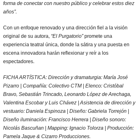
forma de conectar con nuestro público y celebrar estos diez
años”.
Con un enfoque renovado y una dirección fiel a la visión
original de su autora,
“El Purgatorio”
promete una
experiencia teatral única, donde la sátira y una puesta en
escena innovadora harán reflexionar y reír a los
espectadores.
FICHA ARTÍSTICA: Dirección y dramaturgia: María José
Pizarro | Compañía: Colectivo CTM | Elenco: Cristóbal
Bravo, Sebastián Trincado, Leonardo López de Arechaga,
Valentina Escobar y Luis Chávez | Asistencia de dirección y
vestuario: Daniela Espinoza | Diseño: Gabriela Torrejón |
Diseño iluminación: Francisco Herrera | Diseño sonoro:
Nicolás Bascuñan | Mapping: Ignacio Tolorza | Producción:
Pamela Jaque & Cizarro Producciones.