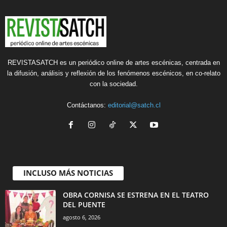
REVISTASATCH es un periódico online de artes escénicas, centrada en
la difusión, análisis y reflexión de los fenómenos escénicos, en co-relato
con la sociedad.
Contáctanos:
editorial@satch.cl
INCLUSO MÁS NOTICIAS
OBRA CORNISA SE ESTRENA EN EL TEATRO
DEL PUENTE
agosto 6, 2026