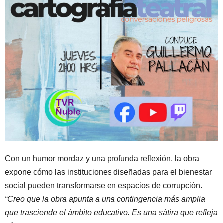
Con un humor mordaz y una profunda reflexión, la obra
expone cómo las instituciones diseñadas para el bienestar
social pueden transformarse en espacios de corrupción.
“Creo que la obra apunta a una contingencia más amplia
que trasciende el ámbito educativo. Es una sátira que refleja