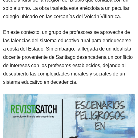
solo alumno. La obra traslada esta anécdota a un peculiar
colegio ubicado en las cercanías del Volcán Villarrica.
En este contexto, un grupo de profesores se aprovecha de
las falencias del sistema educativo rural para enriquecerse
a costa del Estado. Sin embargo, la llegada de un idealista
docente proveniente de Santiago desencadena un conflicto
de intereses con los profesores establecidos, dejando al
descubierto las complejidades morales y sociales de un
sistema educativo en decadencia.