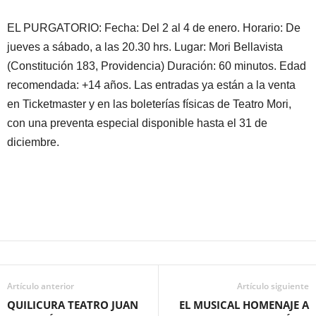
EL PURGATORIO: Fecha: Del 2 al 4 de enero. Horario: De
jueves a sábado, a las 20.30 hrs. Lugar: Mori Bellavista
(Constitución 183, Providencia) Duración: 60 minutos. Edad
recomendada: +14 años. Las entradas ya están a la venta
en Ticketmaster y en las boleterías físicas de Teatro Mori,
con una preventa especial disponible hasta el 31 de
diciembre.
Artículo anterior
Artículo siguiente
QUILICURA TEATRO JUAN
EL MUSICAL HOMENAJE A