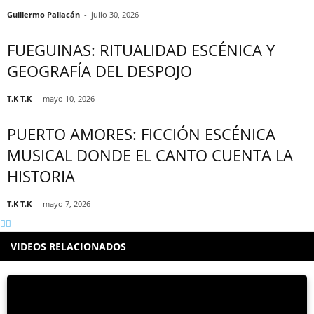
Guillermo Pallacán
-
julio 30, 2026
FUEGUINAS: RITUALIDAD ESCÉNICA Y
GEOGRAFÍA DEL DESPOJO
T.K T.K
-
mayo 10, 2026
PUERTO AMORES: FICCIÓN ESCÉNICA
MUSICAL DONDE EL CANTO CUENTA LA
HISTORIA
T.K T.K
-
mayo 7, 2026
VIDEOS RELACIONADOS