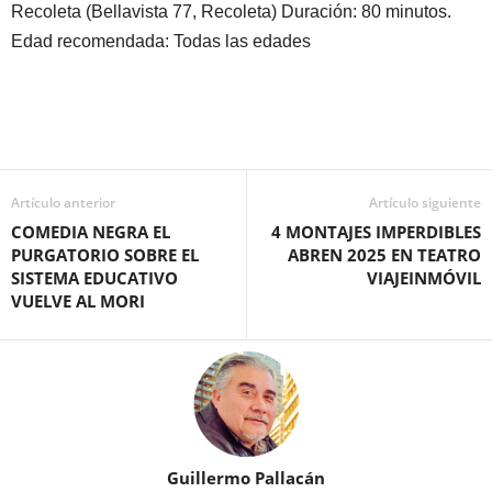
Recoleta (Bellavista 77, Recoleta) Duración: 80 minutos.
Edad recomendada: Todas las edades
Artículo anterior
Artículo siguiente
COMEDIA NEGRA EL
4 MONTAJES IMPERDIBLES
PURGATORIO SOBRE EL
ABREN 2025 EN TEATRO
SISTEMA EDUCATIVO
VIAJEINMÓVIL
VUELVE AL MORI
Guillermo Pallacán