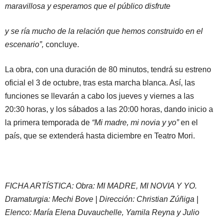
maravillosa y esperamos que el público disfrute
y se ría mucho de la relación que hemos construido en el
escenario”,
concluye.
La obra, con una duración de 80 minutos, tendrá su estreno
oficial el 3 de octubre, tras esta marcha blanca. Así, las
funciones se llevarán a cabo los jueves y viernes a las
20:30 horas, y los sábados a las 20:00 horas, dando inicio a
la primera temporada de
“Mi madre, mi novia y yo”
en el
país, que se extenderá hasta diciembre en Teatro Mori.
FICHA ARTÍSTICA: Obra: MI MADRE, MI NOVIA Y YO.
Dramaturgia: Mechi Bove | Dirección: Christian Zúñiga |
Elenco: María Elena Duvauchelle, Yamila Reyna y Julio