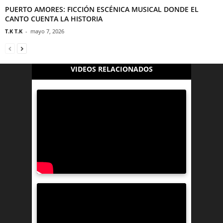
PUERTO AMORES: FICCIÓN ESCÉNICA MUSICAL DONDE EL
CANTO CUENTA LA HISTORIA
T.K T.K
-
mayo 7, 2026
VIDEOS RELACIONADOS