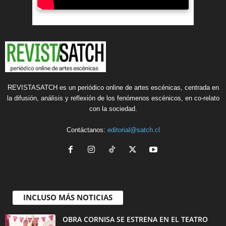
REVISTASATCH es un periódico online de artes escénicas, centrada en
la difusión, análisis y reflexión de los fenómenos escénicos, en co-relato
con la sociedad.
Contáctanos:
editorial@satch.cl
INCLUSO MÁS NOTICIAS
OBRA CORNISA SE ESTRENA EN EL TEATRO