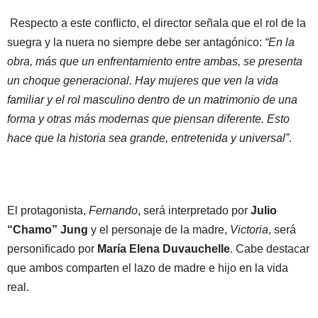
Respecto a este conﬂicto, el director señala que el rol de la
suegra y la nuera no siempre debe ser antagónico:
“En la
obra, más que un enfrentamiento entre ambas, se presenta
un choque generacional. Hay mujeres que ven la vida
familiar y el rol masculino dentro de un matrimonio de una
forma y otras más modernas que piensan diferente. Esto
hace que la historia sea grande, entretenida y universal”
.
El protagonista,
Fernando
, será interpretado por
Julio
“Chamo” Jung
y el personaje de la madre,
Victoria
, será
personiﬁcado por
María Elena Duvauchelle
. Cabe destacar
que ambos comparten el lazo de madre e hijo en la vida
real.