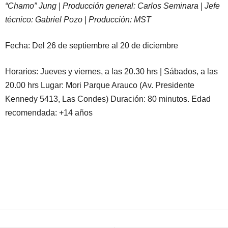
“Chamo” Jung | Producción general: Carlos Seminara | Jefe
técnico: Gabriel Pozo | Producción: MST
Fecha: Del 26 de septiembre al 20 de diciembre
Horarios: Jueves y viernes, a las 20.30 hrs | Sábados, a las
20.00 hrs Lugar: Mori Parque Arauco (Av. Presidente
Kennedy 5413, Las Condes) Duración: 80 minutos. Edad
recomendada: +14 años