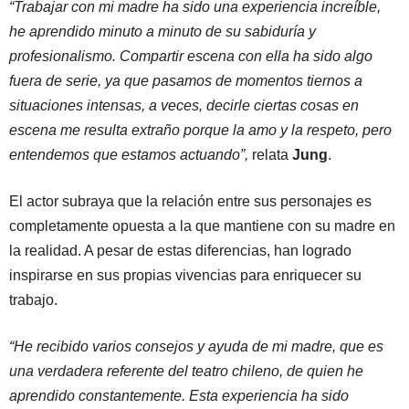
“Trabajar con mi madre ha sido una experiencia increíble,
he aprendido minuto a minuto de su sabiduría y
profesionalismo. Compartir escena con ella ha sido algo
fuera de serie, ya que pasamos de momentos tiernos a
situaciones intensas, a veces, decirle ciertas cosas en
escena me resulta extraño porque la amo y la respeto, pero
entendemos que estamos actuando”,
relata
Jung
.
El actor subraya que la relación entre sus personajes es
completamente opuesta a la que mantiene con su madre en
la realidad. A pesar de estas diferencias, han logrado
inspirarse en sus propias vivencias para enriquecer su
trabajo.
“He recibido varios consejos y ayuda de mi madre, que es
una verdadera referente del teatro chileno, de quien he
aprendido constantemente. Esta experiencia ha sido