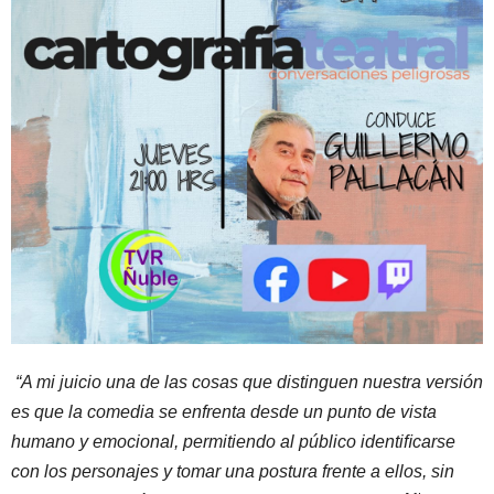
“A mi juicio una de las cosas que distinguen nuestra versión
es que la comedia se enfrenta desde un punto de vista
humano y emocional, permitiendo al público identiﬁcarse
con los personajes y tomar una postura frente a ellos, sin