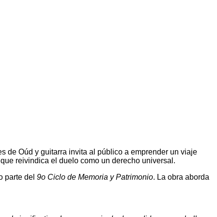
s de Oúd y guitarra invita al público a emprender un viaje
,
que reivindica el duelo como un derecho universal.
 parte del
9o Ciclo de Memoria y Patrimonio
. La obra aborda