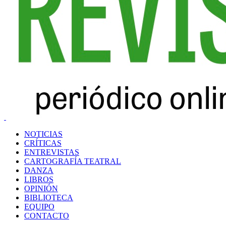
NOTICIAS
CRÍTICAS
ENTREVISTAS
CARTOGRAFÍA TEATRAL
DANZA
LIBROS
OPINIÓN
BIBLIOTECA
EQUIPO
CONTACTO