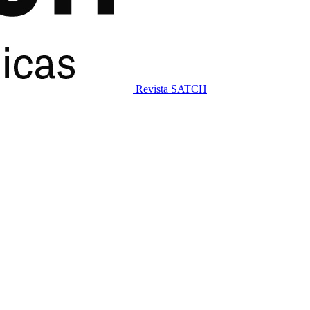
Revista SATCH