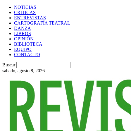
NOTICIAS
CRÍTICAS
ENTREVISTAS
CARTOGRAFÍA TEATRAL
DANZA
LIBROS
OPINIÓN
BIBLIOTECA
EQUIPO
CONTACTO
Buscar
sábado, agosto 8, 2026